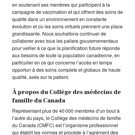
en soutenant ses membres qui participent à la
campagne de vaccination et qui offrent des soins de
qualité dans un environnement en constante
évolution et où les soins virtuels prennent une place
grandissante. Nous souhaitons continuer de
collaborer avec tous les paliers gouvernementaux
pour veiller à ce que la planification future réponde
aux besoins de toute la population canadienne, en
particulier en ce qui concerne l’accès en temps
opportun à des soins complets et globaux de haute
qualité, axés sur le patient.
À propos du Collège des médecins de
famille du Canada
Représentant plus de 40 000 membres d’un bout à
l’autre du pays, le Collège des médecins de famille
du Canada (CMFC) est l’organisme professionnel
qui établit les normes et procède à l’agrément des