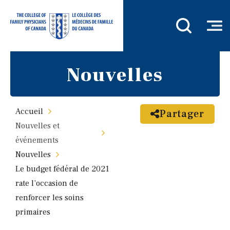
Nouvelles
Accueil
Partager
Nouvelles et
événements
Nouvelles
Le budget fédéral de 2021
rate l’occasion de
renforcer les soins
primaires