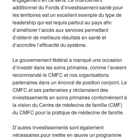
additionnel du Fonds d’investissement-santé pour
les territoires est un excellent exemple du type de
leadership qui est requis partout au pays afin
d’améliorer l’accès aux services permettant
d’obtenir de meilleurs résultats en santé et
d’accroître l’efficacité du système.
Le gouvernement fédéral a manqué une occasion
d’investir dans les soins primaires, comme l’avaient
recommandé le CMFC et nos organisations
partenaires dans un énoncé de position conjoint. Le
CMFC et ses partenaires y réclamaient des
investissements en soins primaires conformément à
la vision du Centre de médecine de famille (CMF)
du CMFC pour la pratique de médecine de famille.
D’autres investissements sont également
nécessaires pour mettre en œuvre un programme