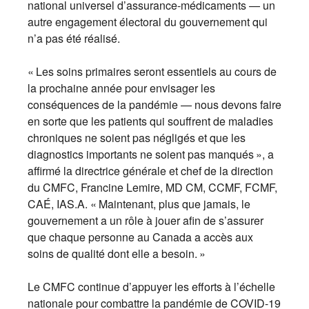
national universel d’assurance-médicaments — un
autre engagement électoral du gouvernement qui
n’a pas été réalisé.
« Les soins primaires seront essentiels au cours de
la prochaine année pour envisager les
conséquences de la pandémie — nous devons faire
en sorte que les patients qui souffrent de maladies
chroniques ne soient pas négligés et que les
diagnostics importants ne soient pas manqués », a
affirmé la directrice générale et chef de la direction
du CMFC, Francine Lemire, MD CM, CCMF, FCMF,
CAÉ, IAS.A. « Maintenant, plus que jamais, le
gouvernement a un rôle à jouer afin de s’assurer
que chaque personne au Canada a accès aux
soins de qualité dont elle a besoin. »
Le CMFC continue d’appuyer les efforts à l’échelle
nationale pour combattre la pandémie de COVID-19