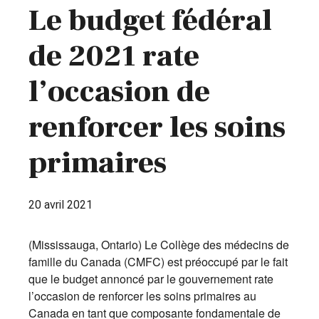
Le budget fédéral
de 2021 rate
l’occasion de
renforcer les soins
primaires
20 avril 2021
(Mississauga, Ontario) Le Collège des médecins de
famille du Canada (CMFC) est préoccupé par le fait
que le budget annoncé par le gouvernement rate
l’occasion de renforcer les soins primaires au
Canada en tant que composante fondamentale de