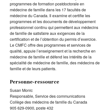
programmes de formation postdoctorale en
médecine de famille dans les 17 facultés de
médecine du Canada. Il examine et certifie les
programmes et les documents de développement
professionnel continu qui permettent aux médecins
de famille de satisfaire aux exigences de la
certification et de l’obtention du permis d’exercice.
Le CMFC offre des programmes et services de
qualité, appuie l’enseignement et la recherche en
médecine de famille et défend les intérêts de la
spécialité de médecine de famille, des médecins de
famille et de leurs patients.
Personne-ressource
Susan Monic
Responsable, Service des communications
Collège des médecins de famille du Canada
905 629-0900, poste 432