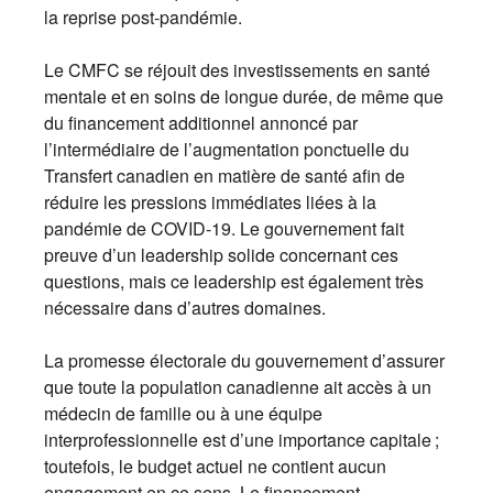
la reprise post-pandémie.
Le CMFC se réjouit des investissements en santé
mentale et en soins de longue durée, de même que
du financement additionnel annoncé par
l’intermédiaire de l’augmentation ponctuelle du
Transfert canadien en matière de santé afin de
réduire les pressions immédiates liées à la
pandémie de COVID-19. Le gouvernement fait
preuve d’un leadership solide concernant ces
questions, mais ce leadership est également très
nécessaire dans d’autres domaines.
La promesse électorale du gouvernement d’assurer
que toute la population canadienne ait accès à un
médecin de famille ou à une équipe
interprofessionnelle est d’une importance capitale ;
toutefois, le budget actuel ne contient aucun
engagement en ce sens. Le financement