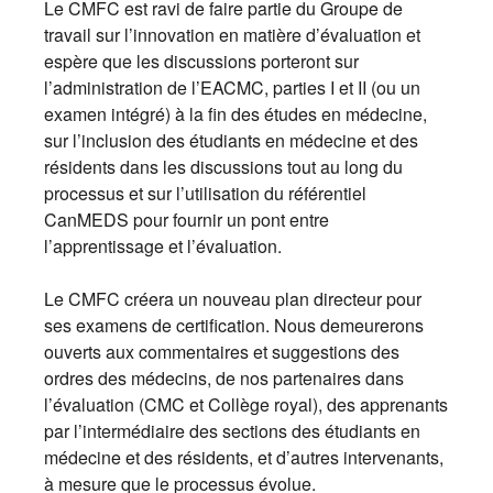
Le CMFC est ravi de faire partie du Groupe de
travail sur l’innovation en matière d’évaluation et
espère que les discussions porteront sur
l’administration de l’EACMC, parties I et II (ou un
examen intégré) à la fin des études en médecine,
sur l’inclusion des étudiants en médecine et des
résidents dans les discussions tout au long du
processus et sur l’utilisation du référentiel
CanMEDS pour fournir un pont entre
l’apprentissage et l’évaluation.
Le CMFC créera un nouveau plan directeur pour
ses examens de certification. Nous demeurerons
ouverts aux commentaires et suggestions des
ordres des médecins, de nos partenaires dans
l’évaluation (CMC et Collège royal), des apprenants
par l’intermédiaire des sections des étudiants en
médecine et des résidents, et d’autres intervenants,
à mesure que le processus évolue.