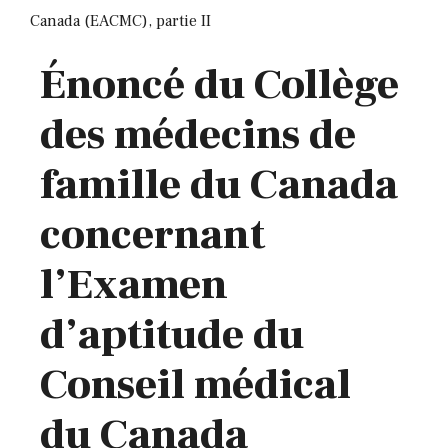
Canada (EACMC), partie II
Énoncé du Collège
des médecins de
famille du Canada
concernant
l’Examen
d’aptitude du
Conseil médical
du Canada