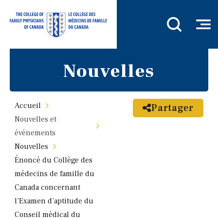
Nouvelles
Accueil
Partager
Nouvelles et
événements
Nouvelles
Énoncé du Collège des
médecins de famille du
Canada concernant
l’Examen d’aptitude du
Conseil médical du