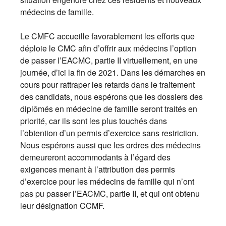
médecins de famille.
Le CMFC accueille favorablement les efforts que
déploie le CMC afin d’offrir aux médecins l’option
de passer l’EACMC, partie II virtuellement, en une
journée, d’ici la fin de 2021. Dans les démarches en
cours pour rattraper les retards dans le traitement
des candidats, nous espérons que les dossiers des
diplômés en médecine de famille seront traités en
priorité, car ils sont les plus touchés dans
l’obtention d’un permis d’exercice sans restriction.
Nous espérons aussi que les ordres des médecins
demeureront accommodants à l’égard des
exigences menant à l’attribution des permis
d’exercice pour les médecins de famille qui n’ont
pas pu passer l’EACMC, partie II, et qui ont obtenu
leur désignation CCMF.