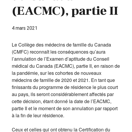
(EACMC), partie II
4 mars 2021
Le Collège des médecins de famille du Canada
(CMFC) reconnaît les conséquences qu’aura
l’annulation de l’Examen d’aptitude du Conseil
médical du Canada (EACMC), partie II, en raison de
la pandémie, sur les cohortes de nouveaux
médecins de famille de 2020 et 2021. En tant que
finissants du programme de résidence le plus court
au pays, ils seront considérablement affectés par
cette décision, étant donné la date de l’EACMC,
partie II et le moment de son annulation par rapport
à la fin de leur résidence.
Ceux et celles qui ont obtenu la Certification du