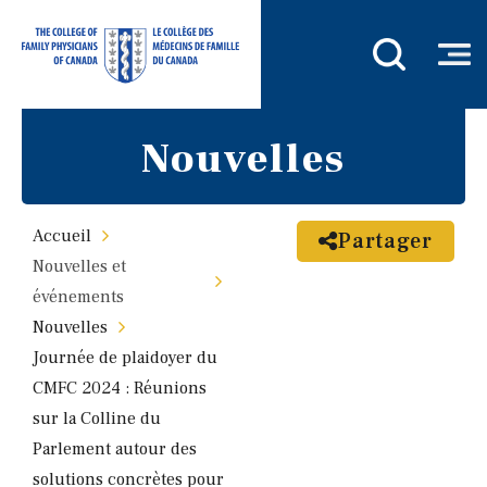
Nouvelles
Accueil
Partager
Nouvelles et
événements
Nouvelles
Journée de plaidoyer du
CMFC 2024 : Réunions
sur la Colline du
Parlement autour des
solutions concrètes pour