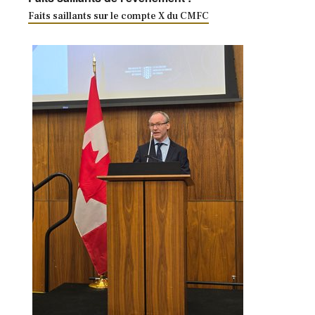
Faits saillants sur le compte X du CMFC