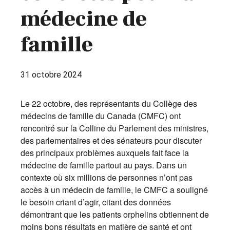
médecine de
famille
31 octobre 2024
Le 22 octobre, des représentants du Collège des
médecins de famille du Canada (CMFC) ont
rencontré sur la Colline du Parlement des ministres,
des parlementaires et des sénateurs pour discuter
des principaux problèmes auxquels fait face la
médecine de famille partout au pays. Dans un
contexte où six millions de personnes n’ont pas
accès à un médecin de famille, le CMFC a souligné
le besoin criant d’agir, citant des données
démontrant que les patients orphelins obtiennent de
moins bons résultats en matière de santé et ont