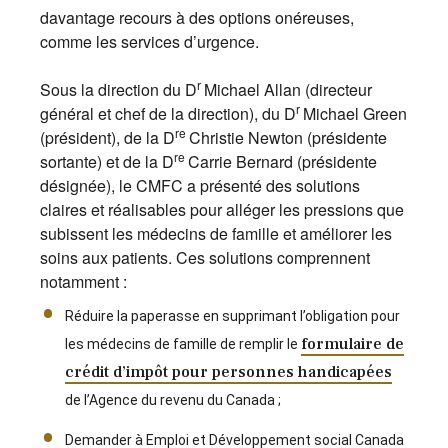
davantage recours à des options onéreuses,
comme les services d’urgence.
r
Sous la direction du D
Michael Allan (directeur
r
général et chef de la direction), du D
Michael Green
re
(président), de la D
Christie Newton (présidente
re
sortante) et de la D
Carrie Bernard (présidente
désignée), le CMFC a présenté des solutions
claires et réalisables pour alléger les pressions que
subissent les médecins de famille et améliorer les
soins aux patients. Ces solutions comprennent
notamment :
Réduire la paperasse en supprimant l’obligation pour
formulaire de
les médecins de famille de remplir le
crédit d’impôt pour personnes handicapées
de l’Agence du revenu du Canada ;
Demander à Emploi et Développement social Canada