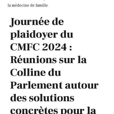
la médecine de famille
Journée de
plaidoyer du
CMFC 2024 :
Réunions sur la
Colline du
Parlement autour
des solutions
concrètes pour la