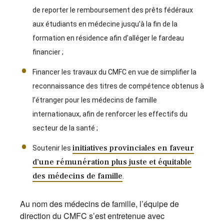
de reporter le remboursement des prêts fédéraux
aux étudiants en médecine jusqu’à la fin de la
formation en résidence afin d’alléger le fardeau
financier ;
Financer les travaux du CMFC en vue de simplifier la
reconnaissance des titres de compétence obtenus à
l’étranger pour les médecins de famille
internationaux, afin de renforcer les effectifs du
secteur de la santé ;
initiatives provinciales en faveur
Soutenir les
d’une rémunération plus juste et équitable
des médecins de famille
.
Au nom des médecins de famille, l’équipe de
direction du CMFC s’est entretenue avec