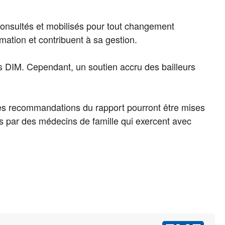
onsultés et mobilisés pour tout changement
mation et contribuent à sa gestion.
des DIM. Cependant, un soutien accru des bailleurs
les recommandations du rapport pourront être mises
s par des médecins de famille qui exercent avec