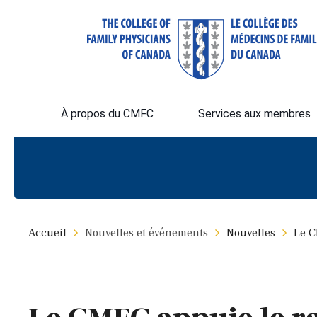
À propos du CMFC
Services aux membres
Accueil
Nouvelles et événements
Nouvelles
Le C