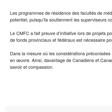
Les programmes de résidence des facultés de méde
potentiel, puisqu’ils soutiennent les superviseurs c
Le CMFC a fait preuve d’initiative lors de projets p
de fonds provinciaux et fédéraux est nécessaire po
Dans la mesure où les considérations préconisées 
en œuvre. Ainsi, davantage de Canadiens et Canadi
savoir et compassion.