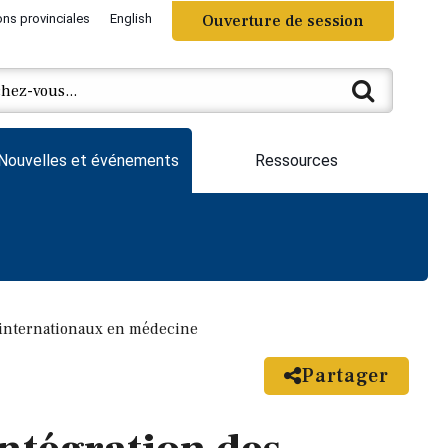
ons provinciales
English
Ouverture de session
Nouvelles et événements
Ressources
s internationaux en médecine
Partager