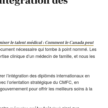
intégration des
iser le talent médical : Comment le Canada peut
cument nécessaire qui tombe à point nommé. Les
rtise clinique d’un médecin de famille, et nous les
r l’intégration des diplômés internationaux en
c l’orientation stratégique du CMFC, en
gouvernement pour offrir les meilleurs soins à la