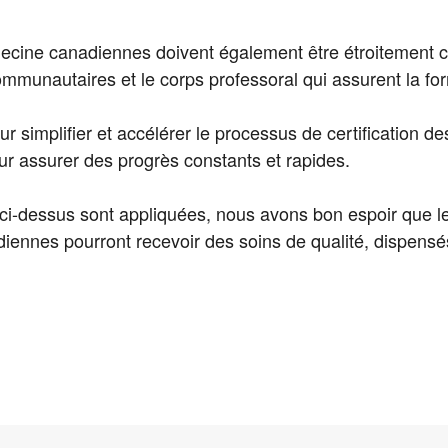
cine canadiennes doivent également être étroitement c
ommunautaires et le corps professoral qui assurent la for
our simplifier et accélérer le processus de certification 
ur assurer des progrès constants et rapides.
ci-dessus sont appliquées, nous avons bon espoir que 
ennes pourront recevoir des soins de qualité, dispensé