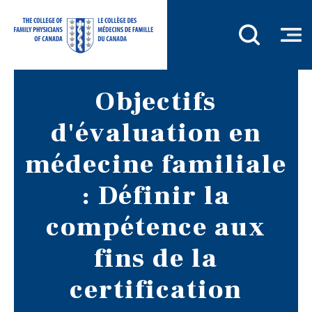
Objectifs
d'évaluation en
médecine familiale
: Définir la
compétence aux
fins de la
certification