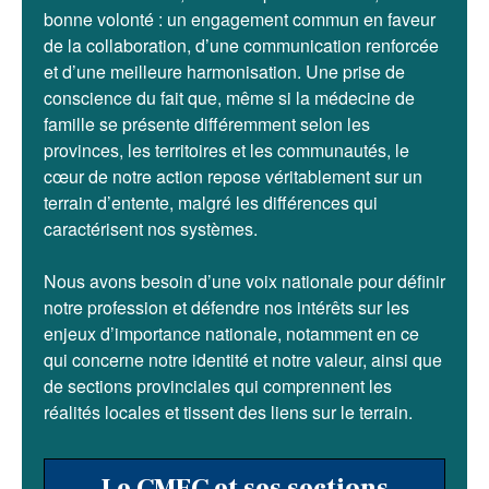
bonne volonté : un engagement commun en faveur
de la collaboration, d’une communication renforcée
et d’une meilleure harmonisation. Une prise de
conscience du fait que, même si la médecine de
famille se présente différemment selon les
provinces, les territoires et les communautés, le
cœur de notre action repose véritablement sur un
terrain d’entente, malgré les différences qui
caractérisent nos systèmes.
Nous avons besoin d’une voix nationale pour définir
notre profession et défendre nos intérêts sur les
enjeux d’importance nationale, notamment en ce
qui concerne notre identité et notre valeur, ainsi que
de sections provinciales qui comprennent les
réalités locales et tissent des liens sur le terrain.
Le CMFC et ses sections