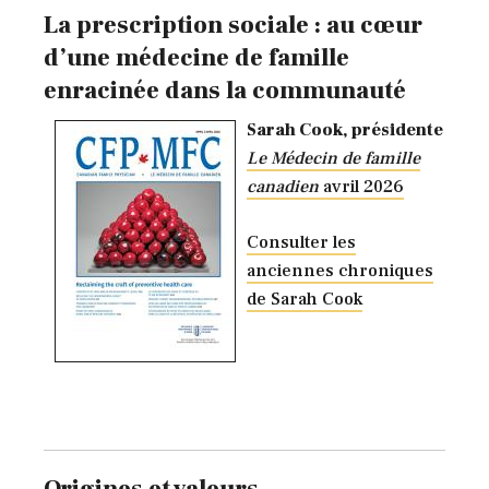
La prescription sociale : au cœur
d’une médecine de famille
enracinée dans la communauté
Sarah Cook, présidente
Le Médecin de famille
canadien
avril 2026
Consulter les
anciennes chroniques
de Sarah Cook