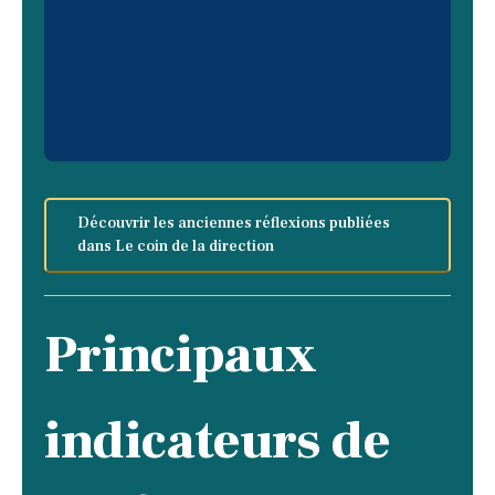
Découvrir les anciennes réflexions publiées
dans Le coin de la direction
Principaux
indicateurs de