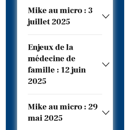
Mike au micro : 3
juillet 2025
Enjeux de la
médecine de
famille : 12 juin
2025
Mike au micro : 29
mai 2025