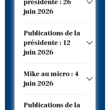
présidente : 26
juin 2026
Publications de la
présidente : 12
juin 2026
Mike au micro : 4
juin 2026
Publications de la