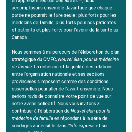
en apprenant les uns des autres —, nous
accomplissons ensemble davantage que chaque
partie ne pourrait le faire seule : plus forts pour les
médecins de famille, plus forts pour nos patientes
et patients et plus forts pour l’avenir de la santé au
Canada.
Nous sommes à mi-parcours de l’élaboration du plan
stratégique du CMFC,
Nouvel élan pour la médecine
de famille
. La cohésion et la qualité des relations
entre l’organisation nationale et ses sections
provinciales s’imposent comme des conditions
essentielles pour aller de l’avant ensemble. Nous
serions ravis de connaître votre point de vue sur
notre avenir collectif. Nous vous invitons à
contribuer à l’élaboration de
Nouvel élan pour la
médecine de famille
en répondant à la série de
sondages accessible dans
l’Info express
et sur