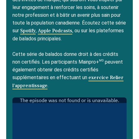
leur engagement à renforcer les soins, à soutenir
notre profession et à bâtir un avenir plus sain pour
toute la population canadienne. Écoutez cette série
sur
Spotify
,
Apple Podcasts
, ou sur les plateformes
de balados principales.
Cette série de balados donne droit à des crédits
MD
non certifiés. Les participants Mainpro+
peuvent
également obtenir des crédits certifiés
supplémentaires en effectuant un
exercice Relier
l’apprentissage
.