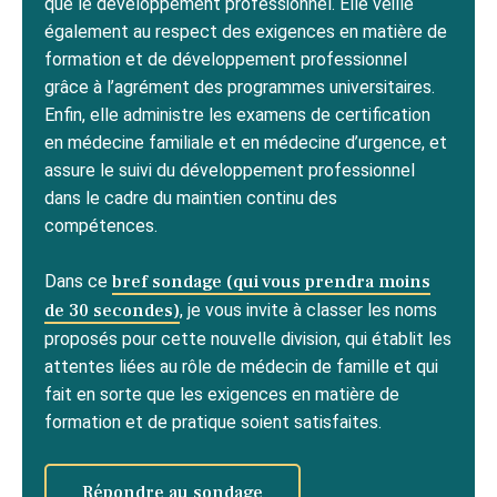
que le développement professionnel. Elle veille
également au respect des exigences en matière de
formation et de développement professionnel
grâce à l’agrément des programmes universitaires.
Enfin, elle administre les examens de certification
en médecine familiale et en médecine d’urgence, et
assure le suivi du développement professionnel
dans le cadre du maintien continu des
compétences.
Dans ce
bref sondage (qui vous prendra moins
de 30 secondes)
, je vous invite à classer les noms
proposés pour cette nouvelle division, qui établit les
attentes liées au rôle de médecin de famille et qui
fait en sorte que les exigences en matière de
formation et de pratique soient satisfaites.
Répondre au sondage