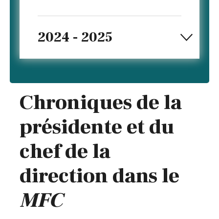
2024 - 2025
Chroniques de la
présidente et du
chef de la
direction dans le
MFC