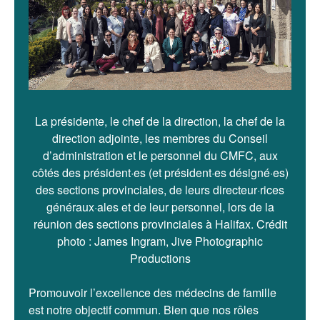
La présidente, le chef de la direction, la chef de la
direction adjointe, les membres du Conseil
d’administration et le personnel du CMFC, aux
côtés des président·es (et président·es désigné·es)
des sections provinciales, de leurs directeur·rices
généraux·ales et de leur personnel, lors de la
réunion des sections provinciales à Halifax. Crédit
photo : James Ingram, Jive Photographic
Productions
Promouvoir l’excellence des médecins de famille
est notre objectif commun. Bien que nos rôles