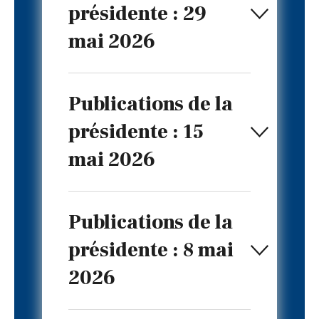
présidente : 29
mai 2026
Publications de la
présidente : 15
mai 2026
Publications de la
présidente : 8 mai
2026