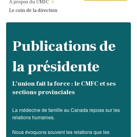
À propos du CMFC
Le coin de la direction
Publications de
la présidente
L’union fait la force : le CMFC et ses
sections provinciales
La médecine de famille au Canada repose sur les
relations humaines.
Nous évoquons souvent les relations que les