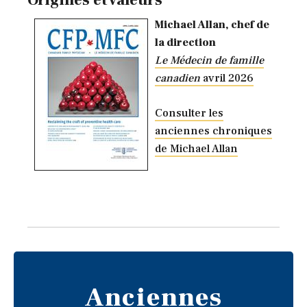
Origines et valeurs
Michael Allan, chef de
la direction
Le Médecin de famille
canadien
avril 2026
Consulter les
anciennes chroniques
de Michael Allan
Anciennes