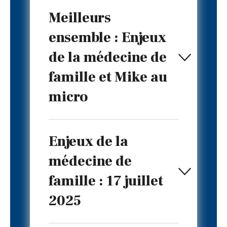
Meilleurs
ensemble : Enjeux
de la médecine de
famille et Mike au
micro
Enjeux de la
médecine de
famille : 17 juillet
2025