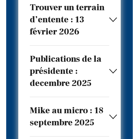
Trouver un terrain
d’entente : 13
février 2026
Publications de la
présidente :
decembre 2025
Mike au micro : 18
septembre 2025