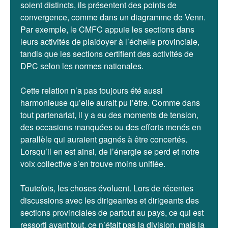
soient distincts, ils présentent des points de
convergence, comme dans un diagramme de Venn.
Par exemple, le CMFC appuie les sections dans
leurs activités de plaidoyer à l’échelle provinciale,
tandis que les sections certifient des activités de
DPC selon les normes nationales.
Cette relation n’a pas toujours été aussi
harmonieuse qu’elle aurait pu l’être. Comme dans
tout partenariat, il y a eu des moments de tension,
des occasions manquées ou des efforts menés en
parallèle qui auraient gagnés à être concertés.
Lorsqu’il en est ainsi, de l’énergie se perd et notre
voix collective s’en trouve moins unifiée.
Toutefois, les choses évoluent. Lors de récentes
discussions avec les dirigeantes et dirigeants des
sections provinciales de partout au pays, ce qui est
ressorti avant tout, ce n’était pas la division, mais la