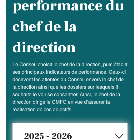
performance du
chef de la
direction
Le Conseil choisit le chef de la direction, puis établit
ses principaux indicateurs de performance. Ceux-ci
décrivent les attentes du Conseil envers le chef de
la direction ainsi que les dossiers sur lesquels il
souhaite le voir se concentrer. Ainsi, le chef de la
direction dirige le CMFC en vue d’assurer la
réalisation de ces objectifs.
2025 - 2026