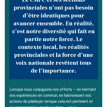
provinciales n’ont pas besoin
d’être identiques pour
avancer ensemble. En réalité,
c’est notre diversité qui fait en
partie notre force. Le
contexte local, les réalités
provinciales et la force d’une
voix nationale revêtent tous
de l’importance.
Lorsque nous conjuguons nos efforts — en mettant
nos expériences en commun, en harmonisant nos
actions de plaidoyer lorsque cela est pertinent et