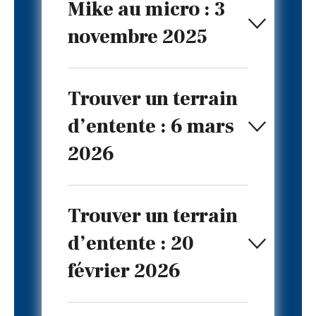
Mike au micro : 3
novembre 2025
Trouver un terrain
d’entente : 6 mars
2026
Trouver un terrain
d’entente : 20
février 2026