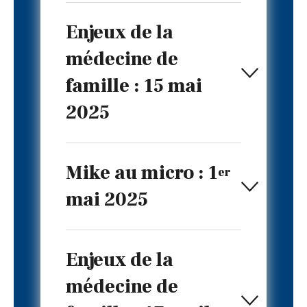
Enjeux de la
médecine de
famille : 15 mai
2025
Mike au micro : 1
er
mai 2025
Enjeux de la
médecine de