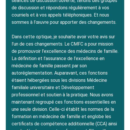
séances de discussion ouverte, tenons des groupes
de discussion et répondons régulièrement à vos
courriels et à vos appels téléphoniques. Et nous
sommes à l’œuvre pour apporter des changements.
Dans cette optique, je souhaite avoir votre avis sur
l’un de ces changements. Le CMFC a pour mission
de promouvoir l’excellence des médecins de famille.
La définition et l’assurance de l’excellence en
médecine de famille passent par son
autoréglementation. Auparavant, ces fonctions
étaient hébergées sous les divisions Médecine
familiale universitaire et Développement
professionnel et soutien à la pratique. Nous avons
maintenant regroupé ces fonctions essentielles en
une seule division. Celle-ci établit les normes de la
formation en médecine de famille et englobe les
certificats de compétence additionnelle (CCA) ainsi