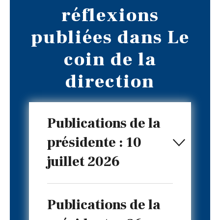
réflexions
publiées dans Le
coin de la
direction
Publications de la
présidente : 10
juillet 2026
Publications de la