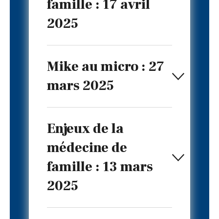
famille : 17 avril
2025
Mike au micro : 27
mars 2025
Enjeux de la
médecine de
famille : 13 mars
2025