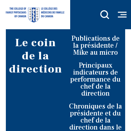
Publications de
Le coin
la présidente /
Mike au micro
de la
Principaux
direction
indicateurs de
performance du
chef de la
direction
Chroniques de la
présidente et du
chef de la
direction dans le