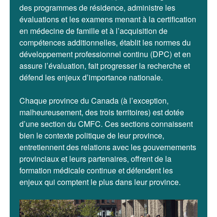
des programmes de résidence, administre les
évaluations et les examens menant à la certification
en médecine de famille et à l’acquisition de
compétences additionnelles, établit les normes du
développement professionnel continu (DPC) et en
assure l’évaluation, fait progresser la recherche et
défend les enjeux d’importance nationale.
Chaque province du Canada (à l’exception,
malheureusement, des trois territoires) est dotée
d’une section du CMFC. Ces sections connaissent
bien le contexte politique de leur province,
entretiennent des relations avec les gouvernements
provinciaux et leurs partenaires, offrent de la
formation médicale continue et défendent les
enjeux qui comptent le plus dans leur province.