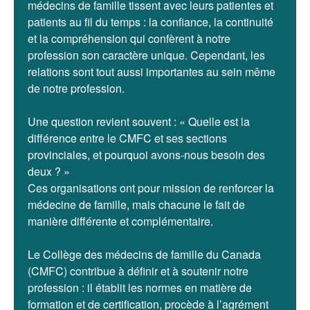
médecins de famille tissent avec leurs patientes et
patients au fil du temps : la confiance, la continuité
et la compréhension qui confèrent à notre
profession son caractère unique. Cependant, les
relations sont tout aussi importantes au sein même
de notre profession.
Une question revient souvent : « Quelle est la
différence entre le CMFC et ses sections
provinciales, et pourquoi avons-nous besoin des
deux ? »
Ces organisations ont pour mission de renforcer la
médecine de famille, mais chacune le fait de
manière différente et complémentaire.
Le Collège des médecins de famille du Canada
(CMFC) contribue à définir et à soutenir notre
profession : il établit les normes en matière de
formation et de certification, procède à l’agrément