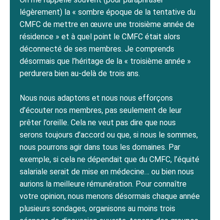
légèrement) la « sombre époque de la tentative du
CMFC de mettre en œuvre une troisième année de
résidence » et à quel point le CMFC était alors
déconnecté de ses membres. Je comprends
désormais que l’héritage de la « troisième année »
perdurera bien au-delà de trois ans.
Nous nous adaptons et nous nous efforçons
d’écouter nos membres, pas seulement de leur
prêter l’oreille. Cela ne veut pas dire que nous
serons toujours d’accord ou que, si nous le sommes,
nous pourrons agir dans tous les domaines. Par
exemple, si cela ne dépendait que du CMFC, l’équité
salariale serait de mise en médecine… ou bien nous
aurions la meilleure rémunération. Pour connaître
votre opinion, nous menons désormais chaque année
plusieurs sondages, organisons au moins trois