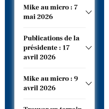
Mike au micro : 7
mai 2026
Publications de la
présidente : 17
avril 2026
Mike au micro : 9
avril 2026