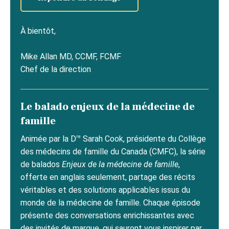
À bientôt,
Mike Allan MD, CCMF, FCMF
Chef de la direction
Le balado enjeux de la médecine de
famille
re
Animée par la D
Sarah Cook, présidente du Collège
des médecins de famille du Canada (CMFC), la série
de balados
Enjeux de la médecine de famille
,
offerte en anglais seulement, partage des récits
véritables et des solutions applicables issus du
monde de la médecine de famille. Chaque épisode
présente des conversations enrichissantes avec
des invités de marque, qui sauront vous inspirer par