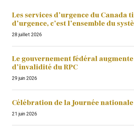
Les services d’urgence du Canada ti
d’urgence, c’est l’ensemble du syst
28 juillet 2026
Le gouvernement fédéral augmente 
d’invalidité du RPC
29 juin 2026
Célébration de la Journée national
21 juin 2026