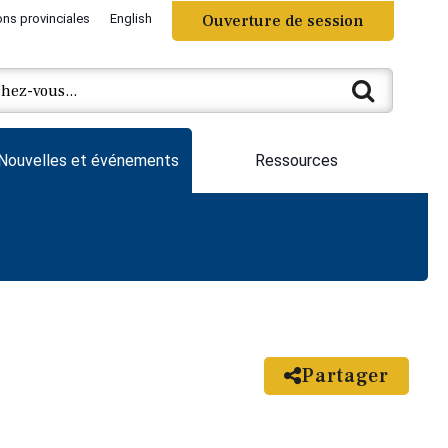
ons provinciales
English
Ouverture de session
Nouvelles et événements
Ressources
Partager