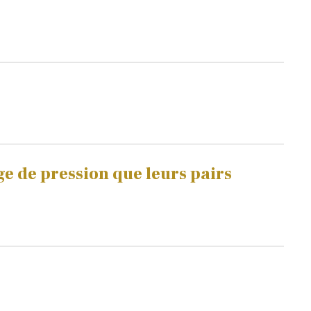
e de pression que leurs pairs