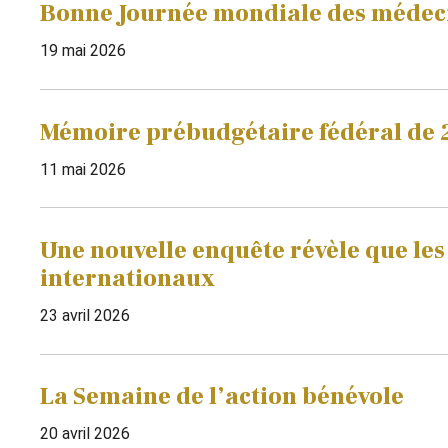
Bonne Journée mondiale des médeci
19 mai 2026
Mémoire prébudgétaire fédéral de 
11 mai 2026
Une nouvelle enquête révèle que les
internationaux
23 avril 2026
La Semaine de l’action bénévole
20 avril 2026