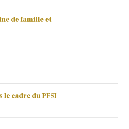
ne de famille et
 le cadre du PFSI