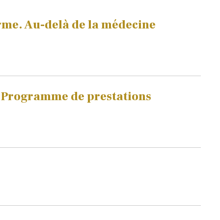
arme. Au-delà de la médecine
u Programme de prestations