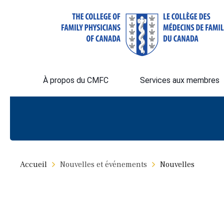
À propos du CMFC
Services aux membres
Accueil
Nouvelles et événements
Nouvelles