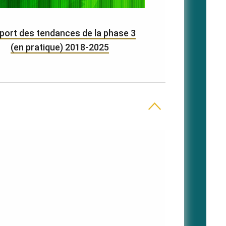
port des tendances de la phase 3
(en pratique) 2018-2025