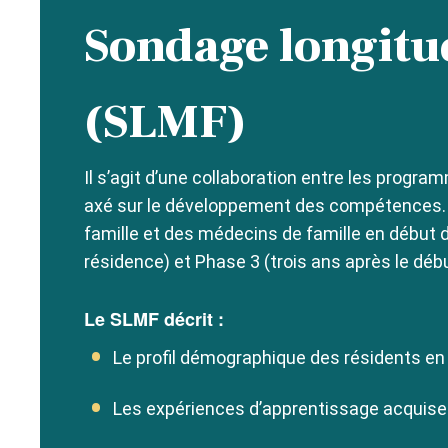
Sondage longitud
(SLMF)
Il s’agit d’une collaboration entre les progr
axé sur le développement des compétences. 
famille et des médecins de famille en début d
résidence) et Phase 3 (trois ans après le débu
Le SLMF décrit :
Le profil démographique des résidents en
Les expériences d’apprentissage acquise