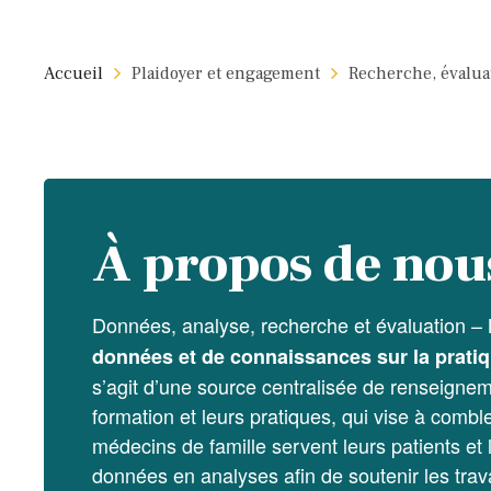
Accueil
Plaidoyer et engagement
Recherche, évaluat
À propos de nou
Données, analyse, recherche et évaluation –
données et de connaissances sur la pratiq
s’agit d’une source centralisée de renseignem
formation et leurs pratiques, qui vise à com
médecins de famille servent leurs patients 
données en analyses afin de soutenir les trava