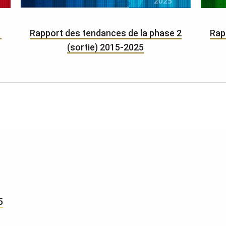
1
Rapport des tendances de la phase 2
Rap
(sortie) 2015-2025
5