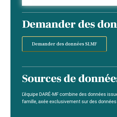
Demander des don
Demander des données SLMF
Sources de donnée
L’équipe DARÉ-MF combine des données issues
famille, axée exclusivement sur des données