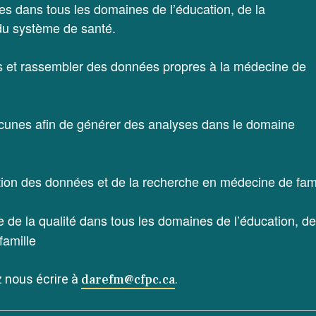
es dans tous les domaines de l’éducation, de la
 du système de santé.
s et rassembler des données propres à la médecine de
acunes afin de générer des analyses dans le domaine
tion des données et de la recherche en médecine de famil
 de la qualité dans tous les domaines de l’éducation, de l
famille
 nous écrire à
darefm@cfpc.ca
.