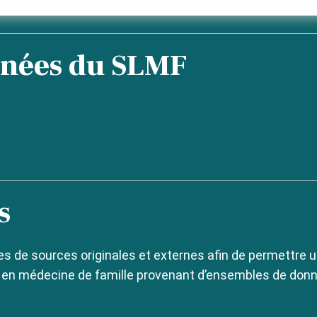
nées du SLMF
s
 de sources originales et externes afin de permettre 
 en médecine de famille provenant d’ensembles de donn