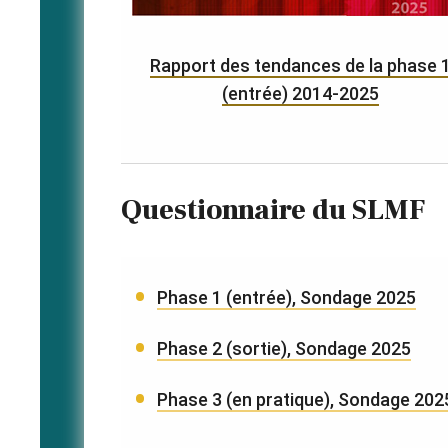
Rapport des tendances de la phase 
(entrée) 2014-2025
Questionnaire du SLMF
Phase 1 (entrée), Sondage 2025
Phase 2 (sortie), Sondage 2025
Phase 3 (en pratique), Sondage 202