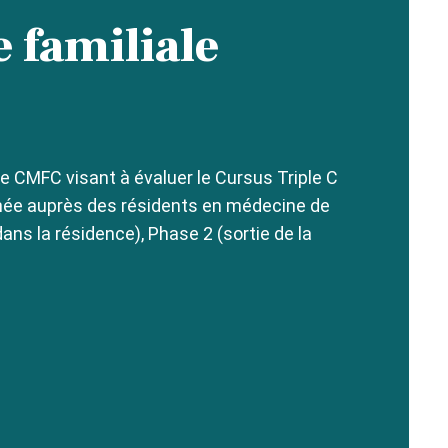
 familiale
e CMFC visant à évaluer le Cursus Triple C
née auprès des résidents en médecine de
ans la résidence), Phase 2 (sortie de la