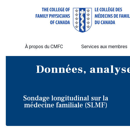
À propos du CMFC
Services aux membres
Données, analyse
Sondage longitudinal sur la
médecine familiale (SLMF)