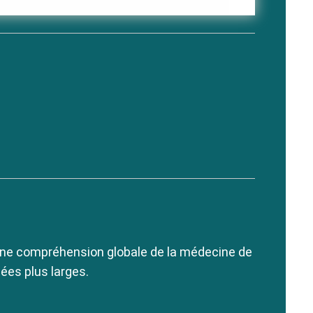
une compréhension globale de la médecine de
ées plus larges.