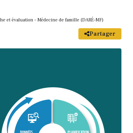
he et évaluation – Médecine de famille (DARÉ-MF)
Partager