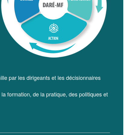
le par les dirigeants et les décisionnaires
a formation, de la pratique, des politiques et