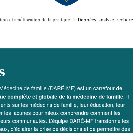
ion et amélioration de la pratique
Données, analyse, recherc
s
 Médecine de famille (DARÉ-MF) est un carrefour
de
. Il
ue complète et globale de la médecine de famille
ents sur les médecins de famille, leur éducation, leur
bler les lacunes pour mieux comprendre comment les
et leurs communautés. L’équipe DARÉ-MF transforme les
ux, d’éclairer la prise de décisions et de permettre des