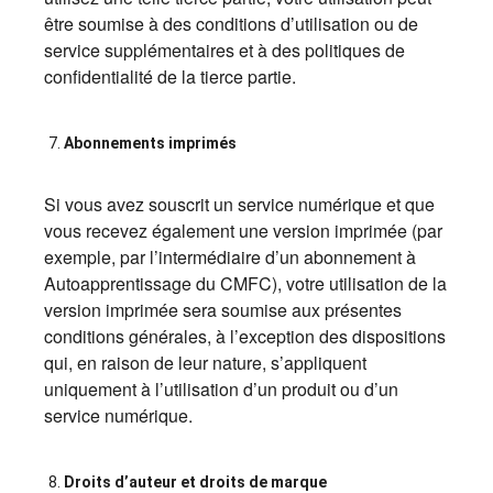
être soumise à des conditions d’utilisation ou de
service supplémentaires et à des politiques de
confidentialité de la tierce partie.
Abonnements imprimés
Si vous avez souscrit un service numérique et que
vous recevez également une version imprimée (par
exemple, par l’intermédiaire d’un abonnement à
Autoapprentissage du CMFC), votre utilisation de la
version imprimée sera soumise aux présentes
conditions générales, à l’exception des dispositions
qui, en raison de leur nature, s’appliquent
uniquement à l’utilisation d’un produit ou d’un
service numérique.
Droits d’auteur et droits de marque