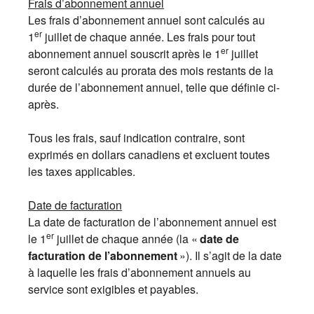
Frais d’abonnement annuel
Les frais d’abonnement annuel sont calculés au
er
1
juillet de chaque année. Les frais pour tout
er
abonnement annuel souscrit après le 1
juillet
seront calculés au prorata des mois restants de la
durée de l’abonnement annuel, telle que définie ci-
après.
Tous les frais, sauf indication contraire, sont
exprimés en dollars canadiens et excluent toutes
les taxes applicables.
Date de facturation
La date de facturation de l’abonnement annuel est
er
le 1
juillet de chaque année (la «
date de
facturation de l’abonnement
»). Il s’agit de la date
à laquelle les frais d’abonnement annuels au
service sont exigibles et payables.