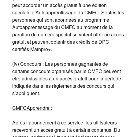
peut accorder un accès gratuit à une édition
spéciale d’Autoapprentissage du CMFC. Seules les
personnes qui sont abonnées au programme
Autoapprentissage du CMFC au moment de la
parution du numéro spécial se voient offrir un accès
gratuit et peuvent obtenir des crédits de DPC
certifiés Mainpro+.
(iv) Concours : Les personnes gagnantes de
certains concours organisés par le CMFC peuvent
être admissibles à un accès gratuit pour la période
indiquée dans les règlements des concours qui
s’appliquent.
CMFCApprendre
:
Après l’abonnement à ce service, les utilisateurs
recevront un accès gratuit à certains contenus. Du