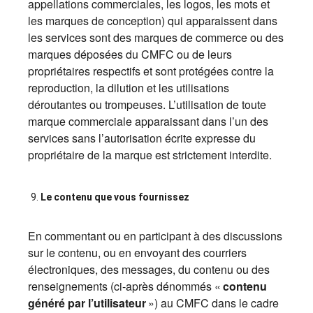
appellations commerciales, les logos, les mots et
les marques de conception) qui apparaissent dans
les services sont des marques de commerce ou des
marques déposées du CMFC ou de leurs
propriétaires respectifs et sont protégées contre la
reproduction, la dilution et les utilisations
déroutantes ou trompeuses. L’utilisation de toute
marque commerciale apparaissant dans l’un des
services sans l’autorisation écrite expresse du
propriétaire de la marque est strictement interdite.
Le contenu que vous fournissez
En commentant ou en participant à des discussions
sur le contenu, ou en envoyant des courriers
électroniques, des messages, du contenu ou des
renseignements (ci-après dénommés «
contenu
généré par l’utilisateur
») au CMFC dans le cadre