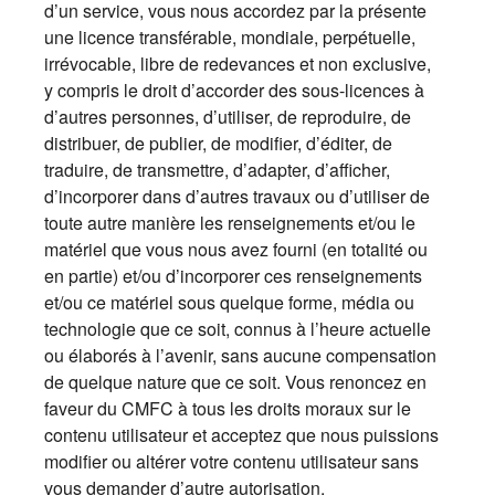
d’un service, vous nous accordez par la présente
une licence transférable, mondiale, perpétuelle,
irrévocable, libre de redevances et non exclusive,
y compris le droit d’accorder des sous-licences à
d’autres personnes, d’utiliser, de reproduire, de
distribuer, de publier, de modifier, d’éditer, de
traduire, de transmettre, d’adapter, d’afficher,
d’incorporer dans d’autres travaux ou d’utiliser de
toute autre manière les renseignements et/ou le
matériel que vous nous avez fourni (en totalité ou
en partie) et/ou d’incorporer ces renseignements
et/ou ce matériel sous quelque forme, média ou
technologie que ce soit, connus à l’heure actuelle
ou élaborés à l’avenir, sans aucune compensation
de quelque nature que ce soit. Vous renoncez en
faveur du CMFC à tous les droits moraux sur le
contenu utilisateur et acceptez que nous puissions
modifier ou altérer votre contenu utilisateur sans
vous demander d’autre autorisation.