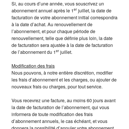
Si, au cours d’une année, vous souscrivez un
er
abonnement annuel après le 1
juillet, la date de
facturation de votre abonnement initial correspondra
à la date d’achat. Au renouvellement de
l’abonnement, et pour chaque période de
renouvellement, telle que définie plus loin, la date
de facturation sera ajustée à la date de facturation
er
de l’abonnement du 1
juillet.
Modification des frais
Nous pouvons, à notre entière discrétion, modifier
les frais d’abonnement et les charges, ou ajouter de
nouveaux frais ou charges, pour tout service.
Vous recevrez une facture, au moins 60 jours avant
la date de facturation de l’abonnement, qui vous
informera de toute modification des frais
d’abonnement annuels, le cas échéant, et vous
donnera la possibilité d’annuler votre abonnement