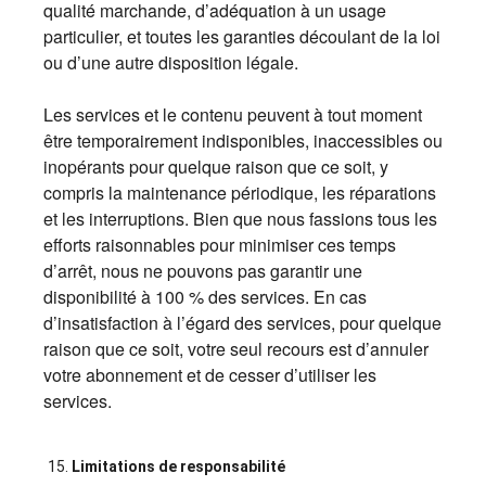
qualité marchande, d’adéquation à un usage
particulier, et toutes les garanties découlant de la loi
ou d’une autre disposition légale.
Les services et le contenu peuvent à tout moment
être temporairement indisponibles, inaccessibles ou
inopérants pour quelque raison que ce soit, y
compris la maintenance périodique, les réparations
et les interruptions. Bien que nous fassions tous les
efforts raisonnables pour minimiser ces temps
d’arrêt, nous ne pouvons pas garantir une
disponibilité à 100 % des services. En cas
d’insatisfaction à l’égard des services, pour quelque
raison que ce soit, votre seul recours est d’annuler
votre abonnement et de cesser d’utiliser les
services.
Limitations de responsabilité