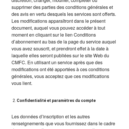
discrétion, changer, modifier, compléter ou
supprimer des parties des conditions générales et
des avis en vertu desquels les services sont offerts.
Les modifications apparaîtront dans le présent
document, auquel vous pouvez accéder à tout
moment en cliquant sur le lien Conditions
d’abonnement au bas de la page du service auquel
vous avez souscrit, et prendront effet à la date à
laquelle elles seront publiées sur le site Web du
CMFC. En utilisant un service après que des
modifications ont été apportées à ces conditions
générales, vous acceptez que ces modifications
vous lient.
Confidentialité et paramètres du compte
Les données d’inscription et les autres
renseignements que vous fournissez dans le cadre