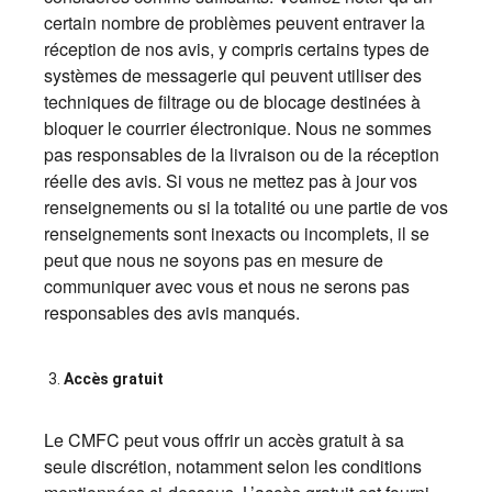
certain nombre de problèmes peuvent entraver la
réception de nos avis, y compris certains types de
systèmes de messagerie qui peuvent utiliser des
techniques de filtrage ou de blocage destinées à
bloquer le courrier électronique. Nous ne sommes
pas responsables de la livraison ou de la réception
réelle des avis. Si vous ne mettez pas à jour vos
renseignements ou si la totalité ou une partie de vos
renseignements sont inexacts ou incomplets, il se
peut que nous ne soyons pas en mesure de
communiquer avec vous et nous ne serons pas
responsables des avis manqués.
Accès gratuit
Le CMFC peut vous offrir un accès gratuit à sa
seule discrétion, notamment selon les conditions