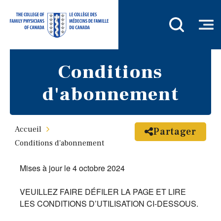
Conditions
d'abonnement
Accueil
Partager
Conditions d'abonnement
Mises à jour le 4 octobre 2024
VEUILLEZ FAIRE DÉFILER LA PAGE ET LIRE
LES CONDITIONS D’UTILISATION CI-DESSOUS.