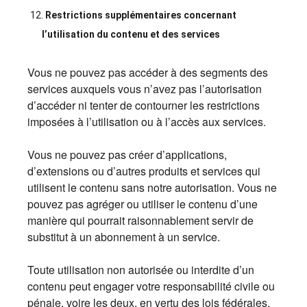
Restrictions supplémentaires concernant
l’utilisation du contenu et des services
Vous ne pouvez pas accéder à des segments des
services auxquels vous n’avez pas l’autorisation
d’accéder ni tenter de contourner les restrictions
imposées à l’utilisation ou à l’accès aux services.
Vous ne pouvez pas créer d’applications,
d’extensions ou d’autres produits et services qui
utilisent le contenu sans notre autorisation. Vous ne
pouvez pas agréger ou utiliser le contenu d’une
manière qui pourrait raisonnablement servir de
substitut à un abonnement à un service.
Toute utilisation non autorisée ou interdite d’un
contenu peut engager votre responsabilité civile ou
pénale, voire les deux, en vertu des lois fédérales,