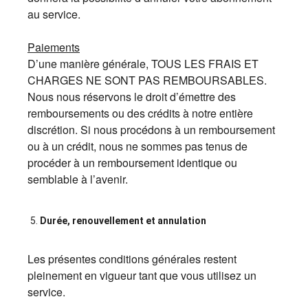
au service.
Paiements
D’une manière générale, TOUS LES FRAIS ET
CHARGES NE SONT PAS REMBOURSABLES.
Nous nous réservons le droit d’émettre des
remboursements ou des crédits à notre entière
discrétion. Si nous procédons à un remboursement
ou à un crédit, nous ne sommes pas tenus de
procéder à un remboursement identique ou
semblable à l’avenir.
Durée, renouvellement et annulation
Les présentes conditions générales restent
pleinement en vigueur tant que vous utilisez un
service.