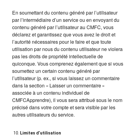
En soumettant du contenu généré par l’utilisateur
par l’intermédiaire d’un service ou en envoyant du
contenu généré par l’utilisateur au CMFC, vous
déclarez et garantissez que vous avez le droit et
l’autorité nécessaires pour le faire et que toute
utilisation par nous du contenu utilisateur ne violera
pas les droits de propriété intellectuelle de
quiconque. Vous comprenez également que si vous
soumettez un certain contenu généré par
l’utilisateur (p. ex., si vous laissez un commentaire
dans la section « Laisser un commentaire »
associée à un contenu individuel de
CMFCApprendre), il vous sera attribué sous le nom
précisé dans votre compte et sera visible par les
autres utilisateurs du service.
Limites d’utilisation