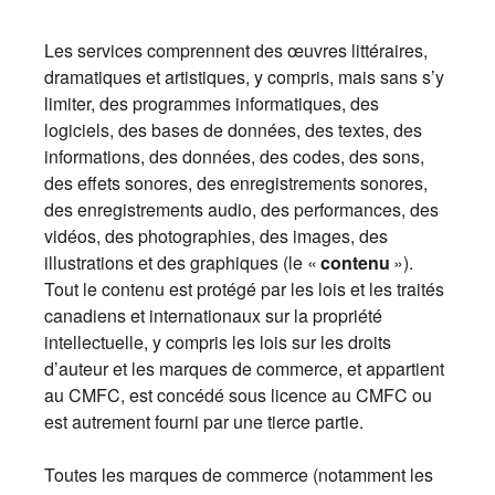
Les services comprennent des œuvres littéraires,
dramatiques et artistiques, y compris, mais sans s’y
limiter, des programmes informatiques, des
logiciels, des bases de données, des textes, des
informations, des données, des codes, des sons,
des effets sonores, des enregistrements sonores,
des enregistrements audio, des performances, des
vidéos, des photographies, des images, des
illustrations et des graphiques (le «
contenu
»).
Tout le contenu est protégé par les lois et les traités
canadiens et internationaux sur la propriété
intellectuelle, y compris les lois sur les droits
d’auteur et les marques de commerce, et appartient
au CMFC, est concédé sous licence au CMFC ou
est autrement fourni par une tierce partie.
Toutes les marques de commerce (notamment les