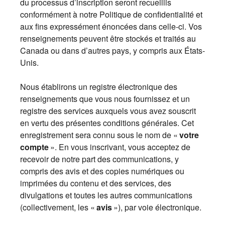
du processus d’inscription seront recueillis
conformément à notre Politique de confidentialité et
aux fins expressément énoncées dans celle-ci. Vos
renseignements peuvent être stockés et traités au
Canada ou dans d’autres pays, y compris aux États-
Unis.
Nous établirons un registre électronique des
renseignements que vous nous fournissez et un
registre des services auxquels vous avez souscrit
en vertu des présentes conditions générales. Cet
enregistrement sera connu sous le nom de «
votre
compte
». En vous inscrivant, vous acceptez de
recevoir de notre part des communications, y
compris des avis et des copies numériques ou
imprimées du contenu et des services, des
divulgations et toutes les autres communications
(collectivement, les «
avis
»), par voie électronique.