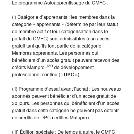
Le programme Autoapprentissage du CMFC :
(i) Catégorie d’apprenants : les membres dans la
catégorie « apprenants » (déterminé par leur statut
de membre actif et leur catégorisation dans le
portail du CMFC) sont admissibles à un accès
gratuit tant qu’ils font partie de la catégorie
Membres apprenants. Les personnes qui
bénéficient d’un accès gratuit peuvent recevoir des
MD
crédits Mainpro+
de développement
professionnel continu («
DPC
»).
(ii) Programme d’essai avant l’achat : Les nouveaux
abonnés peuvent bénéficier d’un accès gratuit de
30 jours. Les personnes qui bénéficient d’un accès
gratuit dans cette catégorie ne peuvent pas obtenir
de crédits de DPC certifiés Mainpro+.
(iii) Édition spéciale : De temps à autre, le CMFC