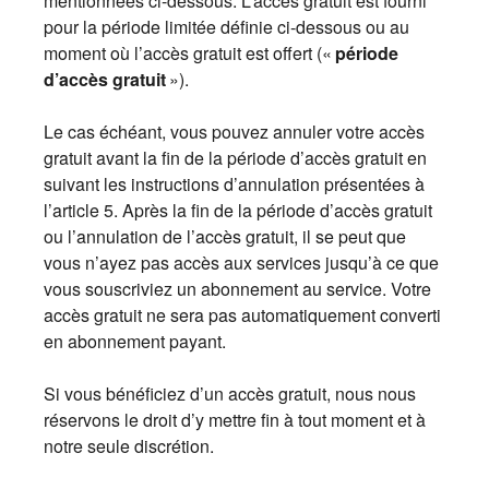
mentionnées ci-dessous. L’accès gratuit est fourni
pour la période limitée définie ci-dessous ou au
moment où l’accès gratuit est offert («
période
d’accès gratuit
»).
Le cas échéant, vous pouvez annuler votre accès
gratuit avant la fin de la période d’accès gratuit en
suivant les instructions d’annulation présentées à
l’article 5. Après la fin de la période d’accès gratuit
ou l’annulation de l’accès gratuit, il se peut que
vous n’ayez pas accès aux services jusqu’à ce que
vous souscriviez un abonnement au service. Votre
accès gratuit ne sera pas automatiquement converti
en abonnement payant.
Si vous bénéficiez d’un accès gratuit, nous nous
réservons le droit d’y mettre fin à tout moment et à
notre seule discrétion.