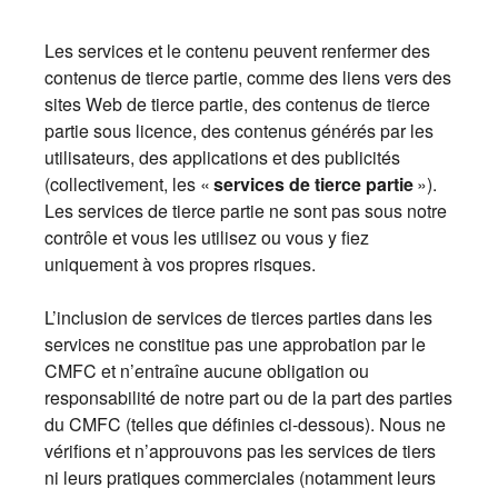
Les services et le contenu peuvent renfermer des
contenus de tierce partie, comme des liens vers des
sites Web de tierce partie, des contenus de tierce
partie sous licence, des contenus générés par les
utilisateurs, des applications et des publicités
(collectivement, les «
services de tierce partie
»).
Les services de tierce partie ne sont pas sous notre
contrôle et vous les utilisez ou vous y fiez
uniquement à vos propres risques.
L’inclusion de services de tierces parties dans les
services ne constitue pas une approbation par le
CMFC et n’entraîne aucune obligation ou
responsabilité de notre part ou de la part des parties
du CMFC (telles que définies ci-dessous). Nous ne
vérifions et n’approuvons pas les services de tiers
ni leurs pratiques commerciales (notamment leurs