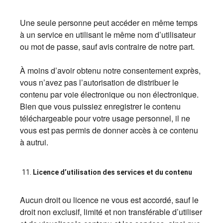
Une seule personne peut accéder en même temps
à un service en utilisant le même nom d’utilisateur
ou mot de passe, sauf avis contraire de notre part.
À moins d’avoir obtenu notre consentement exprès,
vous n’avez pas l’autorisation de distribuer le
contenu par voie électronique ou non électronique.
Bien que vous puissiez enregistrer le contenu
téléchargeable pour votre usage personnel, il ne
vous est pas permis de donner accès à ce contenu
à autrui.
Licence d’utilisation des services et du contenu
Aucun droit ou licence ne vous est accordé, sauf le
droit non exclusif, limité et non transférable d’utiliser