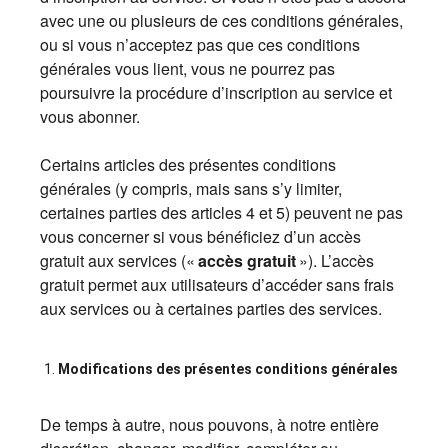
avec une ou plusieurs de ces conditions générales,
ou si vous n’acceptez pas que ces conditions
générales vous lient, vous ne pourrez pas
poursuivre la procédure d’inscription au service et
vous abonner.
Certains articles des présentes conditions
générales (y compris, mais sans s’y limiter,
certaines parties des articles 4 et 5) peuvent ne pas
vous concerner si vous bénéficiez d’un accès
gratuit aux services («
accès gratuit
»). L’accès
gratuit permet aux utilisateurs d’accéder sans frais
aux services ou à certaines parties des services.
Modifications des présentes conditions générales
De temps à autre, nous pouvons, à notre entière