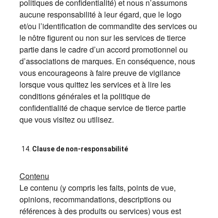
politiques de confidentialité) et nous n’assumons
aucune responsabilité à leur égard, que le logo
et/ou l’identification de commandite des services ou
le nôtre figurent ou non sur les services de tierce
partie dans le cadre d’un accord promotionnel ou
d’associations de marques. En conséquence, nous
vous encourageons à faire preuve de vigilance
lorsque vous quittez les services et à lire les
conditions générales et la politique de
confidentialité de chaque service de tierce partie
que vous visitez ou utilisez.
Clause de non-responsabilité
Contenu
Le contenu (y compris les faits, points de vue,
opinions, recommandations, descriptions ou
références à des produits ou services) vous est