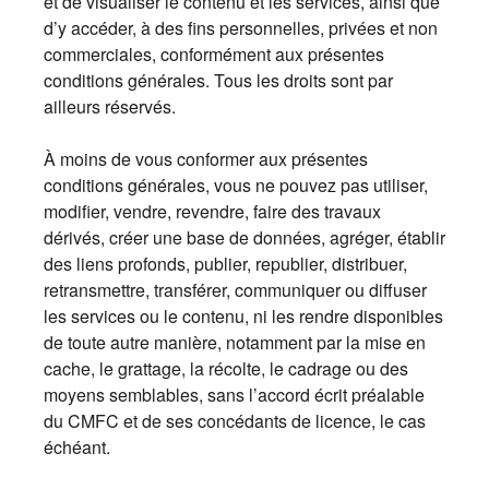
et de visualiser le contenu et les services, ainsi que
d’y accéder, à des fins personnelles, privées et non
commerciales, conformément aux présentes
conditions générales. Tous les droits sont par
ailleurs réservés.
À moins de vous conformer aux présentes
conditions générales, vous ne pouvez pas utiliser,
modifier, vendre, revendre, faire des travaux
dérivés, créer une base de données, agréger, établir
des liens profonds, publier, republier, distribuer,
retransmettre, transférer, communiquer ou diffuser
les services ou le contenu, ni les rendre disponibles
de toute autre manière, notamment par la mise en
cache, le grattage, la récolte, le cadrage ou des
moyens semblables, sans l’accord écrit préalable
du CMFC et de ses concédants de licence, le cas
échéant.