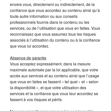
envers vous, directement ou indirectement, de la
confiance que vous accordez au contenu ainsi qu’à
toute autre information ou aux conseils
professionnels fournis dans le contenu ou les
services, ou de l’utilisation que vous en faites. Vous
reconnaissez que vous assumez tous les risques
associés à l’utilisation du contenu ou à la confiance
que vous lui accordez.
Absence de garantie
Vous acceptez expressément, dans la mesure
maximale autorisée par la loi applicable, que votre
accès aux services et au contenu ainsi que l’usage
que vous en faites se fassent « tel quel » et « selon
la disponibilité », et que votre utilisation des
services et la confiance que vous leur accordez se
fassent à vos risques et périls.