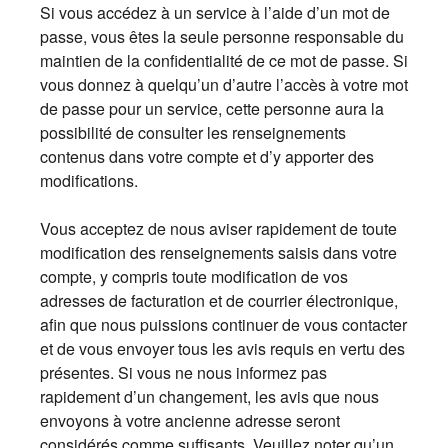
Si vous accédez à un service à l’aide d’un mot de
passe, vous êtes la seule personne responsable du
maintien de la confidentialité de ce mot de passe. Si
vous donnez à quelqu’un d’autre l’accès à votre mot
de passe pour un service, cette personne aura la
possibilité de consulter les renseignements
contenus dans votre compte et d’y apporter des
modifications.
Vous acceptez de nous aviser rapidement de toute
modification des renseignements saisis dans votre
compte, y compris toute modification de vos
adresses de facturation et de courrier électronique,
afin que nous puissions continuer de vous contacter
et de vous envoyer tous les avis requis en vertu des
présentes. Si vous ne nous informez pas
rapidement d’un changement, les avis que nous
envoyons à votre ancienne adresse seront
considérés comme suffisants. Veuillez noter qu’un