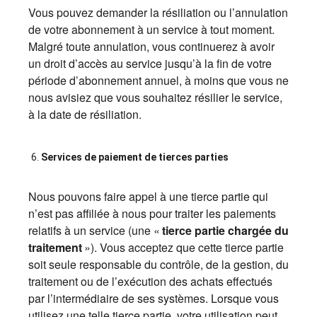
Vous pouvez demander la résiliation ou l’annulation
de votre abonnement à un service à tout moment.
Malgré toute annulation, vous continuerez à avoir
un droit d’accès au service jusqu’à la fin de votre
période d’abonnement annuel, à moins que vous ne
nous avisiez que vous souhaitez résilier le service,
à la date de résiliation.
Services de paiement de tierces parties
Nous pouvons faire appel à une tierce partie qui
n’est pas affiliée à nous pour traiter les paiements
relatifs à un service (une «
tierce partie chargée du
traitement
»). Vous acceptez que cette tierce partie
soit seule responsable du contrôle, de la gestion, du
traitement ou de l’exécution des achats effectués
par l’intermédiaire de ses systèmes. Lorsque vous
utilisez une telle tierce partie, votre utilisation peut