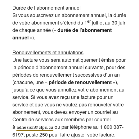
Durée de l’abonnement annuel
Si vous souscrivez un abonnement annuel, la durée
er
de votre abonnement s’étend du 1
juillet au 30 juin
de chaque année («
durée de l’abonnement
annuel
»).
Renouvellements et annulations
Une facture vous sera automatiquement émise pour
la période d’abonnement annuel suivante, pour des
périodes de renouvellement successives d’un an
(chacune, une «
période de renouvellement
»),
jusqu’à ce que vous annuliez votre abonnement au
service. Si vous avez reçu une facture pour un
service et que vous ne voulez pas renouveler votre
abonnement, vous devez envoyer un courriel au
Centre de services aux membres par courriel
à
ou par téléphone au 1 800 387-
adhesion@cfpc.ca
6197, poste 250 pour faire ajuster votre facture.