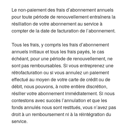
Le non-paiement des frais d’abonnement annuels
pour toute période de renouvellement entraînera la
résiliation de votre abonnement au service à
compter de la date de facturation de l’abonnement.
Tous les frais, y compris les frais d’abonnement
annuels initiaux et tous les frais payés, le cas
échéant, pour une période de renouvellement, ne
sont pas remboursables. Si vous entreprenez une
rétrofacturation ou si vous annulez un paiement
effectué au moyen de votre carte de crédit ou de
débit, nous pouvons, à notre entière discrétion,
résilier votre abonnement immédiatement. Si nous
contestons avec succès l’annulation et que les
fonds annulés nous sont restitués, vous n’avez pas
droit à un remboursement ni à la réintégration du
service.