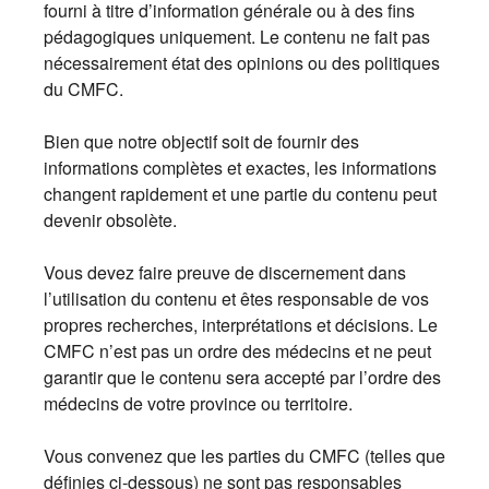
fourni à titre d’information générale ou à des fins
pédagogiques uniquement. Le contenu ne fait pas
nécessairement état des opinions ou des politiques
du CMFC.
Bien que notre objectif soit de fournir des
informations complètes et exactes, les informations
changent rapidement et une partie du contenu peut
devenir obsolète.
Vous devez faire preuve de discernement dans
l’utilisation du contenu et êtes responsable de vos
propres recherches, interprétations et décisions. Le
CMFC n’est pas un ordre des médecins et ne peut
garantir que le contenu sera accepté par l’ordre des
médecins de votre province ou territoire.
Vous convenez que les parties du CMFC (telles que
définies ci-dessous) ne sont pas responsables