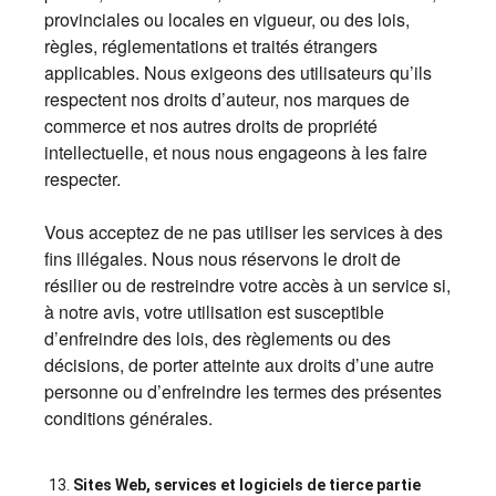
provinciales ou locales en vigueur, ou des lois,
règles, réglementations et traités étrangers
applicables. Nous exigeons des utilisateurs qu’ils
respectent nos droits d’auteur, nos marques de
commerce et nos autres droits de propriété
intellectuelle, et nous nous engageons à les faire
respecter.
Vous acceptez de ne pas utiliser les services à des
fins illégales. Nous nous réservons le droit de
résilier ou de restreindre votre accès à un service si,
à notre avis, votre utilisation est susceptible
d’enfreindre des lois, des règlements ou des
décisions, de porter atteinte aux droits d’une autre
personne ou d’enfreindre les termes des présentes
conditions générales.
Sites Web, services et logiciels de tierce partie