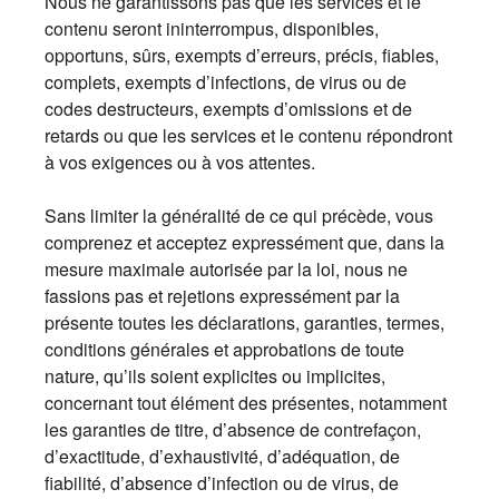
Nous ne garantissons pas que les services et le
contenu seront ininterrompus, disponibles,
opportuns, sûrs, exempts d’erreurs, précis, fiables,
complets, exempts d’infections, de virus ou de
codes destructeurs, exempts d’omissions et de
retards ou que les services et le contenu répondront
à vos exigences ou à vos attentes.
Sans limiter la généralité de ce qui précède, vous
comprenez et acceptez expressément que, dans la
mesure maximale autorisée par la loi, nous ne
fassions pas et rejetions expressément par la
présente toutes les déclarations, garanties, termes,
conditions générales et approbations de toute
nature, qu’ils soient explicites ou implicites,
concernant tout élément des présentes, notamment
les garanties de titre, d’absence de contrefaçon,
d’exactitude, d’exhaustivité, d’adéquation, de
fiabilité, d’absence d’infection ou de virus, de