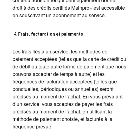
contenu additionnel qui peut également donner
droit à des crédits certifiés Mainpro+ est accessible
en souscrivant un abonnement au service.
Frais, facturation et paiements
Les frais liés à un service, les méthodes de
paiement acceptées (telles que la carte de crédit ou
de débit ou toute autre forme de paiement que nous
pouvons accepter de temps à autre) et les
fréquences de facturation acceptées (telles que
ponctuelles, périodiques ou annuelles) seront
précisés au moment de l’achat. En vous prévalant
d’un service, vous acceptez de payer les frais
précisés au moment de l’achat, en utilisant la
méthode de paiement choisie, et facturés à la
fréquence prévue.