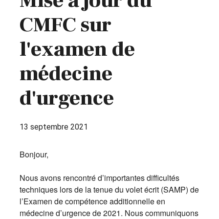
Mise à jour du
CMFC sur
l'examen de
médecine
d'urgence
13 septembre 2021
Bonjour,
Nous avons rencontré d’importantes difficultés
techniques lors de la tenue du volet écrit (SAMP) de
l’Examen de compétence additionnelle en
médecine d’urgence de 2021. Nous communiquons