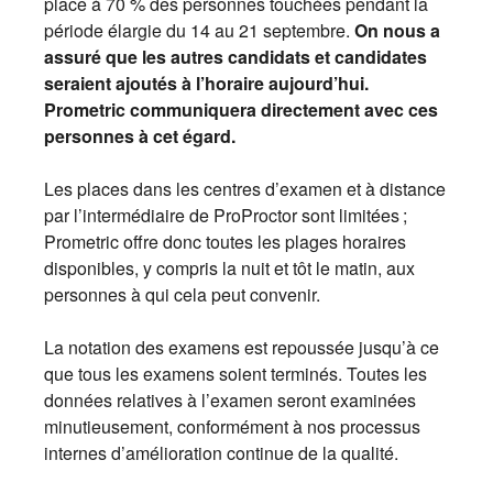
place à 70 % des personnes touchées pendant la
période élargie du 14 au 21 septembre.
On nous a
assuré que les autres candidats et candidates
seraient ajoutés à l’horaire aujourd’hui.
Prometric communiquera directement avec ces
personnes à cet égard.
Les places dans les centres d’examen et à distance
par l’intermédiaire de ProProctor sont limitées ;
Prometric offre donc toutes les plages horaires
disponibles, y compris la nuit et tôt le matin, aux
personnes à qui cela peut convenir.
La notation des examens est repoussée jusqu’à ce
que tous les examens soient terminés. Toutes les
données relatives à l’examen seront examinées
minutieusement, conformément à nos processus
internes d’amélioration continue de la qualité.