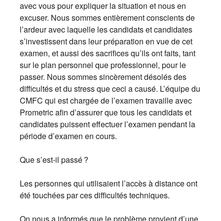
avec vous pour expliquer la situation et nous en
excuser. Nous sommes entièrement conscients de
l’ardeur avec laquelle les candidats et candidates
s’investissent dans leur préparation en vue de cet
examen, et aussi des sacrifices qu’ils ont faits, tant
sur le plan personnel que professionnel, pour le
passer. Nous sommes sincèrement désolés des
difficultés et du stress que ceci a causé. L’équipe du
CMFC qui est chargée de l’examen travaille avec
Prometric afin d’assurer que tous les candidats et
candidates puissent effectuer l’examen pendant la
période d’examen en cours.
Que s’est-il passé ?
Les personnes qui utilisaient l’accès à distance ont
été touchées par ces difficultés techniques.
On nous a informés que le problème provient d’une