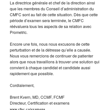
La directrice générale et chef de la direction ainsi
que les membres du Conseil d’administration du
CMFC sont au fait de cette situation. Dès que cette
période d’examen sera terminée, le CMFC
réévaluera tous les aspects de sa relation avec
Prometric.
Encore une fois, nous nous excusons de cette
perturbation et de la détresse qu’elle a causée.
Nous vous remercions de continuer de patienter
alors que nous travaillons à trouver une solution qui
convient à chaque candidat et candidate aussi
rapidement que possible.
Cordialement,
Brent Kvern, MD, CCMF, FCMF
Directeur, Certification et examens
www.cfpc.ca/examens