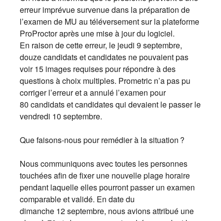
erreur imprévue survenue dans la préparation de
l’examen de MU au téléversement sur la plateforme
ProProctor après une mise à jour du logiciel.
En raison de cette erreur, le jeudi 9 septembre,
douze candidats et candidates ne pouvaient pas
voir 15 images requises pour répondre à des
questions à choix multiples. Prometric n’a pas pu
corriger l’erreur et a annulé l’examen pour
80 candidats et candidates qui devaient le passer le
vendredi 10 septembre.
Que faisons-nous pour remédier à la situation ?
Nous communiquons avec toutes les personnes
touchées afin de fixer une nouvelle plage horaire
pendant laquelle elles pourront passer un examen
comparable et validé. En date du
dimanche 12 septembre, nous avions attribué une