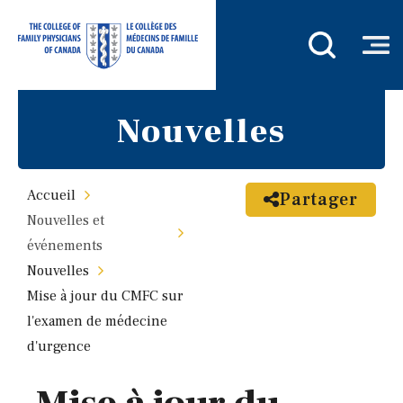
Nouvelles
Accueil
Partager
Nouvelles et
événements
Nouvelles
Mise à jour du CMFC sur
l'examen de médecine
d'urgence