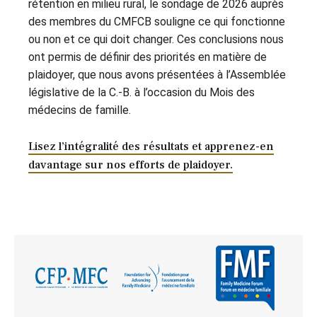
rétention en milieu rural, le sondage de 2026 auprès
des membres du CMFCB souligne ce qui fonctionne
ou non et ce qui doit changer. Ces conclusions nous
ont permis de définir des priorités en matière de
plaidoyer, que nous avons présentées à l’Assemblée
législative de la C.-B. à l’occasion du Mois des
médecins de famille.
Lisez l’intégralité des résultats et apprenez-en
davantage sur nos efforts de plaidoyer.