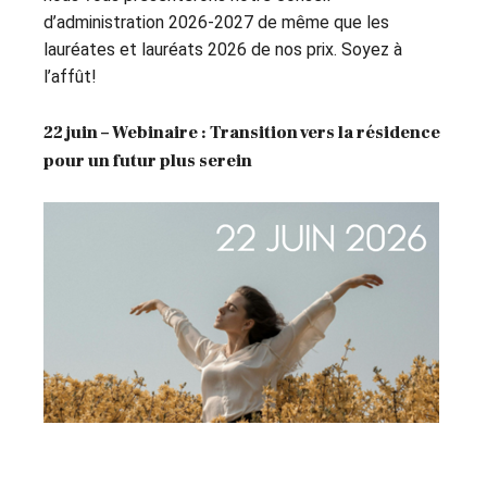
d’administration 2026-2027 de même que les
lauréates et lauréats 2026 de nos prix. Soyez à
l’affût!
22 juin – Webinaire : Transition vers la résidence
pour un futur plus serein