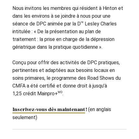
Nous invitons les membres qui résident à Hinton et
dans les environs à se joindre à nous pour une
re
séance de DPC animée par la D
Lesley Charles
intitulée : « De la présentation au plan de
traitement : la prise en charge de la dépression
gériatrique dans la pratique quotidienne ».
Conçu pour offrir des activités de DPC pratiques,
pertinentes et adaptées aux besoins locaux en
soins primaires, le programme des Road Shows du
CMFA a été certifié et donne droit à jusqu’à
MD
1,25 crédit Mainpro+
.
Inscrivez-vous dès maintenant
!
(en anglais
seulement)