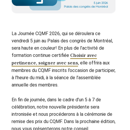
La Journée CQMF 2026, qui se déroulera ce
vendredi 5 juin au Palais des congrès de Montréal,
sera haute en couleur! En plus de l’activité de
formation continue certifiée
Choisir avec
pertinence, soigner avec sens
, elle offrira aux
membres du CQMF inscrits l’occasion de participer,
à l’heure du midi, à la séance de l’assemblée
annuelle des membres.
En fin de journée, dans le cadre d’un 5 à 7 de
célébration, notre nouvelle présidente sera
intronisée et nous procéderons à la cérémonie de
remise des prix du CQMF. Dans la prochaine édition,
nous vous présenterons notre conseil