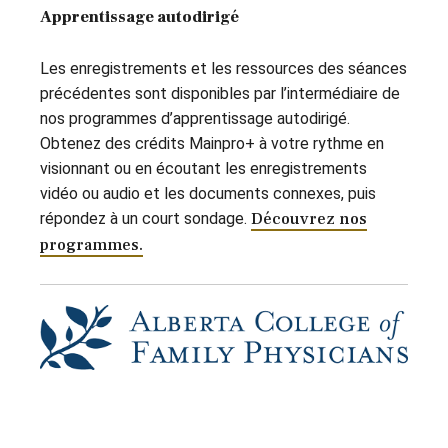
Apprentissage autodirigé
Les enregistrements et les ressources des séances
précédentes sont disponibles par l’intermédiaire de
nos programmes d’apprentissage autodirigé.
Obtenez des crédits Mainpro+ à votre rythme en
visionnant ou en écoutant les enregistrements
vidéo ou audio et les documents connexes, puis
répondez à un court sondage.
Découvrez nos
programmes.