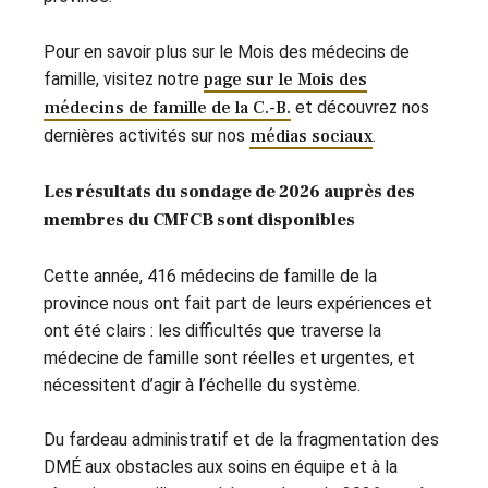
Pour en savoir plus sur le Mois des médecins de
famille, visitez notre
page sur le Mois des
médecins de famille de la C.-B.
et découvrez nos
dernières activités sur nos
médias sociaux
.
Les résultats du sondage de 2026 auprès des
membres du CMFCB sont disponibles
Cette année, 416 médecins de famille de la
province nous ont fait part de leurs expériences et
ont été clairs : les difficultés que traverse la
médecine de famille sont réelles et urgentes, et
nécessitent d’agir à l’échelle du système.
Du fardeau administratif et de la fragmentation des
DMÉ aux obstacles aux soins en équipe et à la