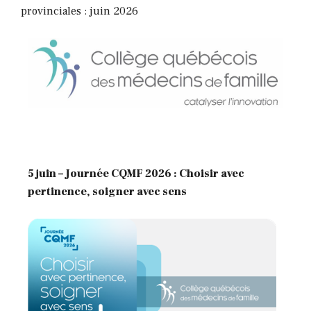
provinciales : juin 2026
5 juin – Journée CQMF 2026 : Choisir avec
pertinence, soigner avec sens