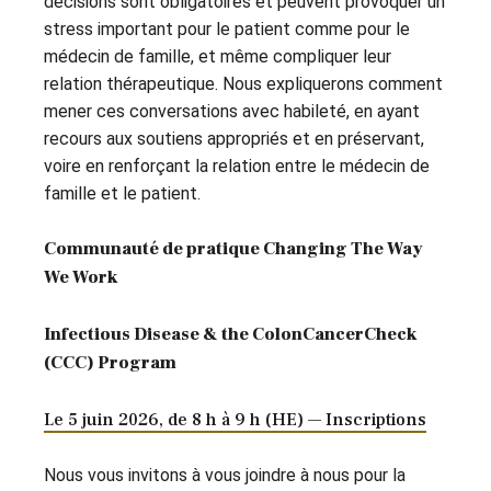
décisions sont obligatoires et peuvent provoquer un
stress important pour le patient comme pour le
médecin de famille, et même compliquer leur
relation thérapeutique. Nous expliquerons comment
mener ces conversations avec habileté, en ayant
recours aux soutiens appropriés et en préservant,
voire en renforçant la relation entre le médecin de
famille et le patient.
Communauté de pratique Changing The Way
We Work
Infectious Disease & the ColonCancerCheck
(CCC) Program
Le 5 juin 2026, de 8 h à 9 h (HE) — Inscriptions
Nous vous invitons à vous joindre à nous pour la