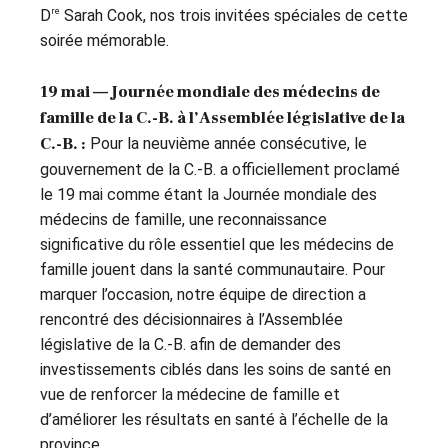
re
D
Sarah Cook, nos trois invitées spéciales de cette
soirée mémorable.
19 mai — Journée mondiale des médecins de
famille de la C.-B. à l’Assemblée législative de la
C.-B. :
Pour la neuvième année consécutive, le
gouvernement de la C.-B. a officiellement proclamé
le 19 mai comme étant la Journée mondiale des
médecins de famille, une reconnaissance
significative du rôle essentiel que les médecins de
famille jouent dans la santé communautaire. Pour
marquer l’occasion, notre équipe de direction a
rencontré des décisionnaires à l’Assemblée
législative de la C.-B. afin de demander des
investissements ciblés dans les soins de santé en
vue de renforcer la médecine de famille et
d’améliorer les résultats en santé à l’échelle de la
province.