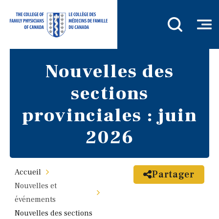
Nouvelles des
sections
provinciales : juin
2026
Accueil
Partager
Nouvelles et
événements
Nouvelles des sections