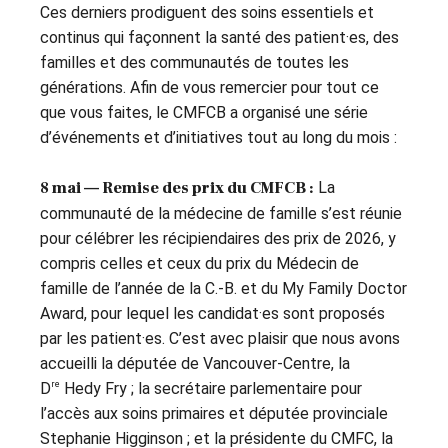
Ces derniers prodiguent des soins essentiels et
continus qui façonnent la santé des patient·es, des
familles et des communautés de toutes les
générations. Afin de vous remercier pour tout ce
que vous faites, le CMFCB a organisé une série
d’événements et d’initiatives tout au long du mois :
8 mai — Remise des prix du CMFCB :
La
communauté de la médecine de famille s’est réunie
pour célébrer les récipiendaires des prix de 2026, y
compris celles et ceux du prix du Médecin de
famille de l’année de la C.-B. et du My Family Doctor
Award, pour lequel les candidat·es sont proposés
par les patient·es. C’est avec plaisir que nous avons
accueilli la députée de Vancouver-Centre, la
re
D
Hedy Fry ; la secrétaire parlementaire pour
l’accès aux soins primaires et députée provinciale
Stephanie Higginson ; et la présidente du CMFC, la