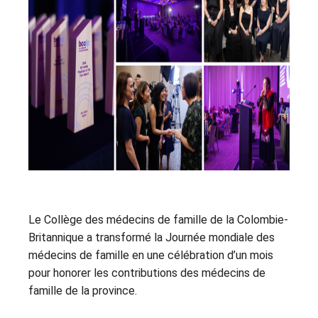
Le Collège des médecins de famille de la Colombie-
Britannique a transformé la Journée mondiale des
médecins de famille en une célébration d’un mois
pour honorer les contributions des médecins de
famille de la province.