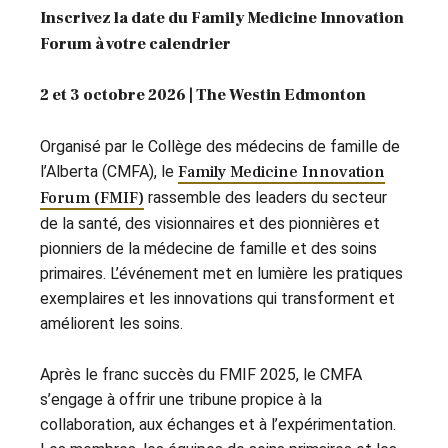
Inscrivez la date du Family Medicine Innovation
Forum à votre calendrier
2 et 3 octobre 2026 | The Westin Edmonton
Organisé par le Collège des médecins de famille de
l’Alberta (CMFA), le
Family Medicine Innovation
Forum (FMIF)
rassemble des leaders du secteur
de la santé, des visionnaires et des pionnières et
pionniers de la médecine de famille et des soins
primaires. L’événement met en lumière les pratiques
exemplaires et les innovations qui transforment et
améliorent les soins.
Après le franc succès du FMIF 2025, le CMFA
s’engage à offrir une tribune propice à la
collaboration, aux échanges et à l’expérimentation.