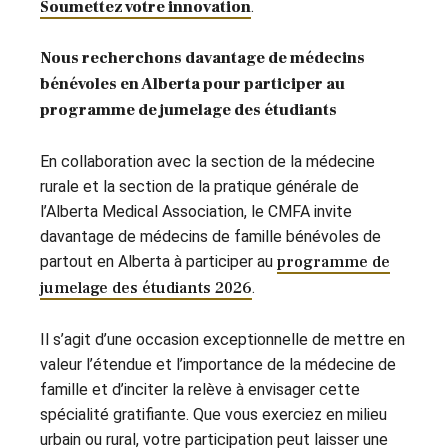
Soumettez votre innovation
.
Nous recherchons davantage de médecins
bénévoles en Alberta pour participer au
programme de jumelage des étudiants
En collaboration avec la section de la médecine
rurale et la section de la pratique générale de
l’Alberta Medical Association, le CMFA invite
davantage de médecins de famille bénévoles de
partout en Alberta à participer au
programme de
jumelage des étudiants 2026
.
Il s’agit d’une occasion exceptionnelle de mettre en
valeur l’étendue et l’importance de la médecine de
famille et d’inciter la relève à envisager cette
spécialité gratifiante. Que vous exerciez en milieu
urbain ou rural, votre participation peut laisser une