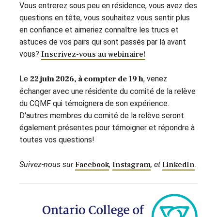
Vous entrerez sous peu en résidence, vous avez des
questions en tête, vous souhaitez vous sentir plus
en confiance et aimeriez connaître les trucs et
astuces de vos pairs qui sont passés par là avant
vous?
Inscrivez-vous au webinaire!
Le
22 juin 2026, à compter de 19 h
, venez
échanger avec une résidente du comité de la relève
du CQMF qui témoignera de son expérience.
D'autres membres du comité de la relève seront
également présentes pour témoigner et répondre à
toutes vos questions!
Suivez-nous sur
Facebook
,
Instagram
, et
LinkedIn
.