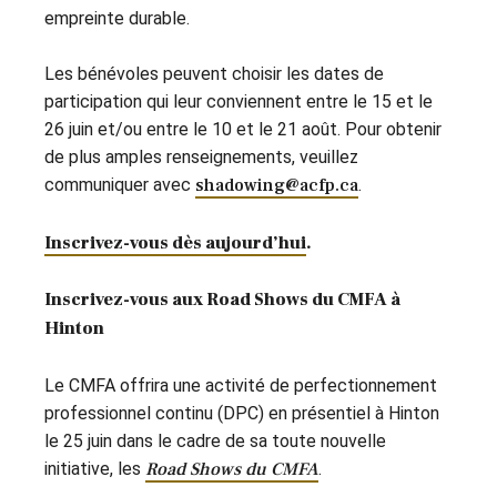
empreinte durable.
Les bénévoles peuvent choisir les dates de
participation qui leur conviennent entre le 15 et le
26 juin et/ou entre le 10 et le 21 août. Pour obtenir
de plus amples renseignements, veuillez
communiquer avec
shadowing@acfp.ca
.
Inscrivez-vous dès aujourd’hui
.
Inscrivez-vous aux Road Shows du CMFA à
Hinton
Le CMFA offrira une activité de perfectionnement
professionnel continu (DPC) en présentiel à Hinton
le 25 juin dans le cadre de sa toute nouvelle
initiative, les
Road Shows du CMFA
.