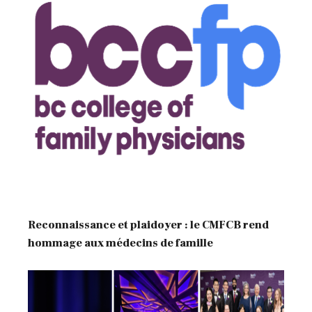
Reconnaissance et plaidoyer : le CMFCB rend
hommage aux médecins de famille