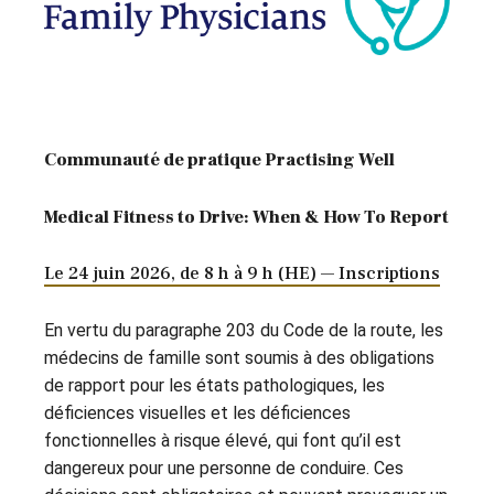
Communauté de pratique Practising Well
Medical Fitness to Drive: When & How To Report
Le 24 juin 2026, de 8 h à 9 h (HE) — Inscriptions
En vertu du paragraphe 203 du Code de la route, les
médecins de famille sont soumis à des obligations
de rapport pour les états pathologiques, les
déficiences visuelles et les déficiences
fonctionnelles à risque élevé, qui font qu’il est
dangereux pour une personne de conduire. Ces