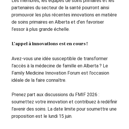
Les membres, les équipes de soins primaires et les
partenaires du secteur de la santé pourront ainsi
promouvoir les plus récentes innovations en matière
de soins primaires en Alberta et d’en favoriser
l’essor à plus grande échelle.
L’appel à innovations est en cours !
Avez-vous une idée susceptible de transformer
l’accès à la médecine de famille en Alberta ? Le
Family Medicine Innovation Forum est l’occasion
idéale de la faire connaître.
Prenez part aux discussions du FMIF 2026 :
soumettez votre innovation et contribuez à redéfinir
l’avenir des soins. La date limite pour soumettre une
proposition est le lundi 15 juin.