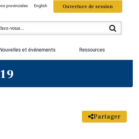
ons provinciales
English
Ouverture de session
Nouvelles et événements
Ressources
019
Partager