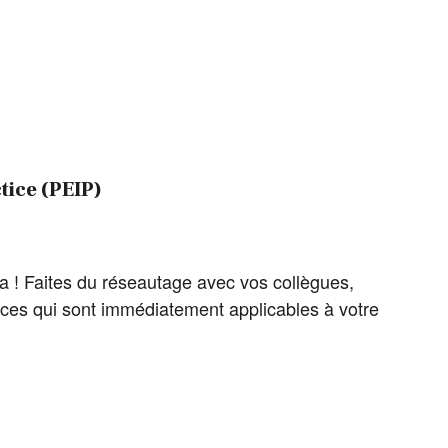
tice (PEIP)
ta ! Faites du réseautage avec vos collègues,
ces qui sont immédiatement applicables à votre