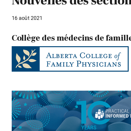
Nouvelles des section
16 août 2021
Collège des médecins de famill