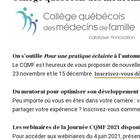
On s’outille
Pour une pratique éclairée
à l’automn
Le CQMF est heureux de vous proposer de nouvelles da
23 novembre et le 15 décembre.
Inscrivez-vous d
Du mentorat pour optimiser son développement 
Peu importe où vous en êtes dans votre carrière : 
partager votre expérience ? Inscrivez-vous comme
Les webinaires de la Journée CQMF 2021 disponi
Pour accéder aux webinaires du 4 juin 2021, présen