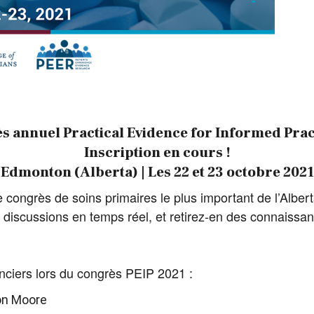
s annuel Practical Evidence for Informed Prac
Inscription en cours !
Edmonton (Alberta) | Les 22 et 23 octobre 2021
e congrès de soins primaires le plus important de l’Alber
discussions en temps réel, et retirez-en des connaissan
nciers lors du congrès PEIP 2021 :
n Moore