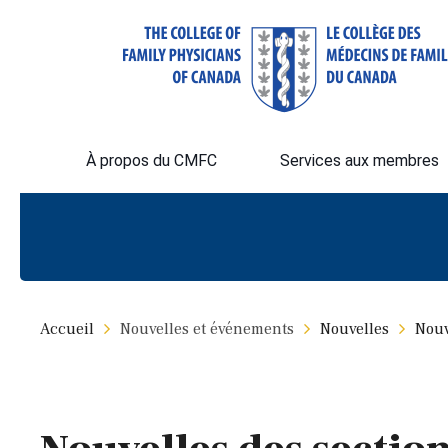
À propos du CMFC
Services aux membres
Accueil
Nouvelles et événements
Nouvelles
Nouv