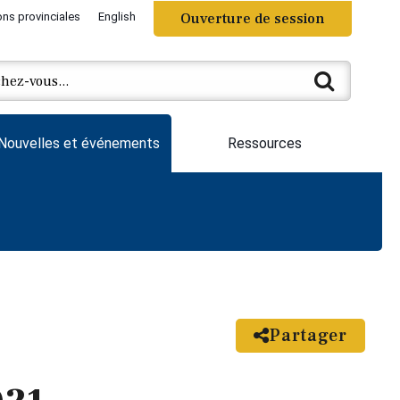
ons provinciales
English
Ouverture de session
Nouvelles et événements
Ressources
Partager