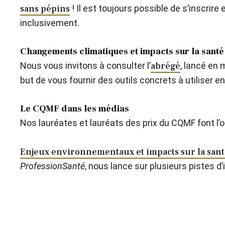
sans pépins
! Il est toujours possible de s’inscrir
inclusivement.
Changements climatiques et impacts sur la santé
Nous vous invitons à consulter l’
abrégé
, lancé en 
but de vous fournir des outils concrets à utiliser e
Le CQMF dans les médias
Nos lauréates et lauréats des prix du CQMF font l’obj
Enjeux environnementaux et impacts sur la san
ProfessionSanté
, nous lance sur plusieurs pistes d’