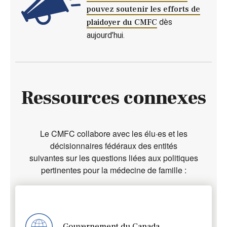
pouvez soutenir les efforts de
plaidoyer du CMFC
dès
aujourd’hui.
Ressources connexes
Le CMFC collabore avec les élu·es et les
décisionnaires fédéraux des entités
suivantes sur les questions liées aux politiques
pertinentes pour la médecine de famille :
Gouvernement du Canada