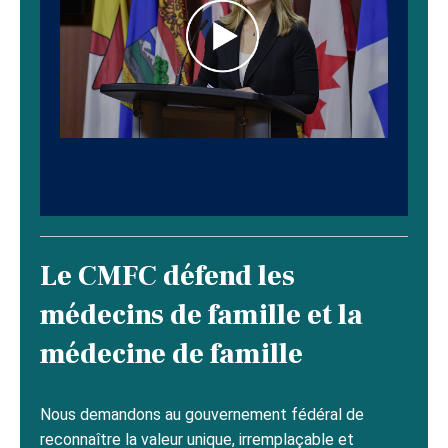
Le CMFC défend les
médecins de famille et la
médecine de famille
Nous demandons au gouvernement fédéral de
reconnaître la valeur unique, irremplaçable et