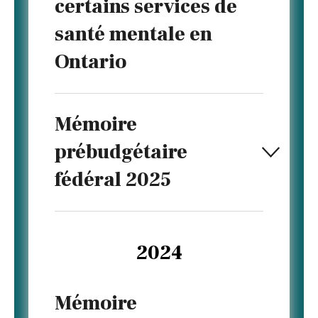
certains services de
santé mentale en
Ontario
Mémoire
prébudgétaire
fédéral 2025
2024
Mémoire