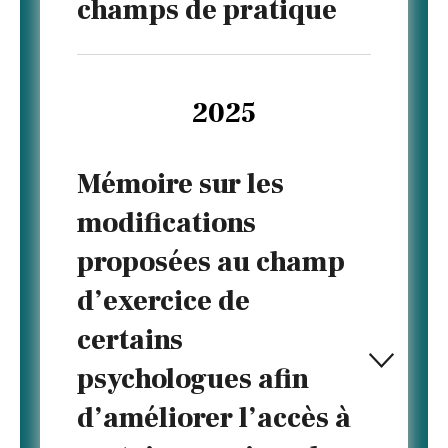
champs de pratique
2025
Mémoire sur les
modifications
proposées au champ
d’exercice de
certains
psychologues afin
d’améliorer l’accès à