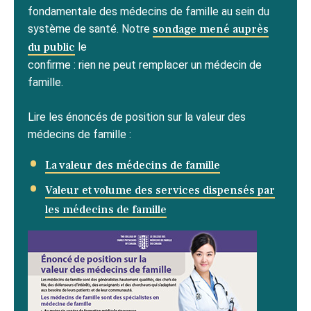
fondamentale des médecins de famille au sein du
système de santé. Notre
sondage mené auprès
du public
le
confirme : rien ne peut remplacer un médecin de
famille.
Lire les énoncés de position sur la valeur des
médecins de famille :
La valeur des médecins de famille
Valeur et volume des services dispensés par
les médecins de famille