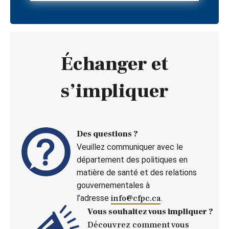
Échanger et
s’impliquer
Des questions ?
Veuillez communiquer avec le
département des politiques en
matière de santé et des relations
gouvernementales à
l’adresse
info@cfpc.ca
.
Vous souhaitez vous impliquer ?
Découvrez comment vous