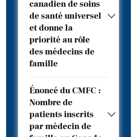
canadien de soins
de santé universel
et donne la
priorité au rôle
des médecins de
famille
Énoncé du CMFC :
Nombre de
patients inscrits
par médecin de