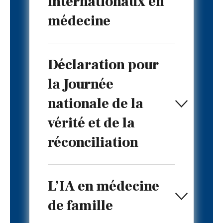
internationaux en
médecine
Déclaration pour
la Journée
nationale de la
vérité et de la
réconciliation
L’IA en médecine
de famille