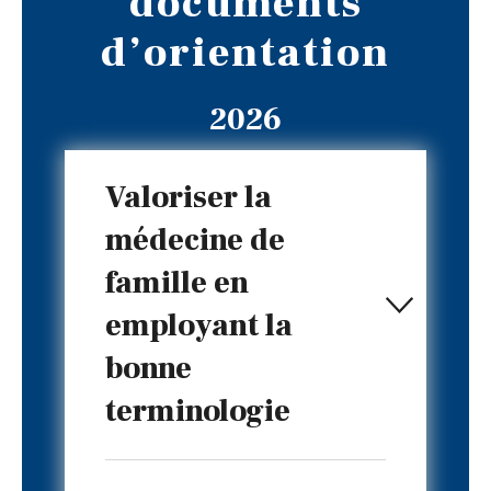
documents
d’orientation
2026
Valoriser la
médecine de
famille en
employant la
bonne
terminologie