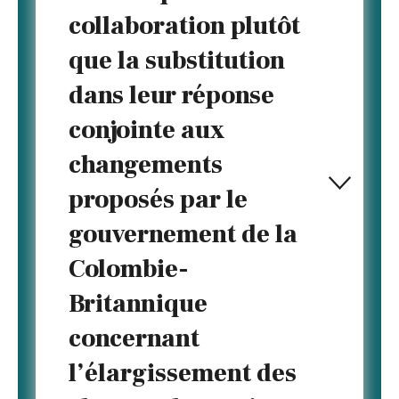
collaboration plutôt
que la substitution
dans leur réponse
conjointe aux
changements
proposés par le
gouvernement de la
Colombie-
Britannique
concernant
l’élargissement des