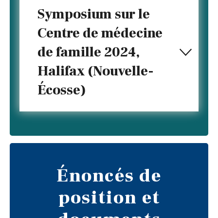
Symposium sur le
Centre de médecine
de famille 2024,
Halifax (Nouvelle-
Écosse)
Énoncés de
position et