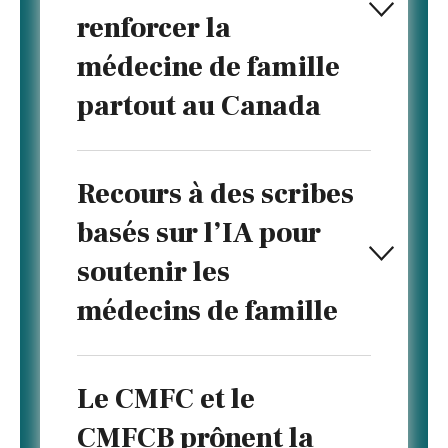
renforcer la
médecine de famille
partout au Canada
Recours à des scribes
basés sur l’IA pour
soutenir les
médecins de famille
Le CMFC et le
CMFCB prônent la