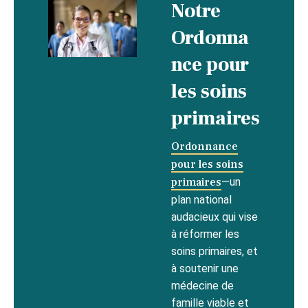
Notre
Ordonna
nce pour
les soins
primaires
Ordonnance
pour les soins
primaires
—un
plan national
audacieux qui vise
à réformer les
soins primaires, et
à soutenir une
médecine de
famille viable et