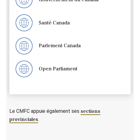
Santé Canada
Parlement Canada
Open Parliament
Le CMFC appuie également ses
sections
provinciales
.