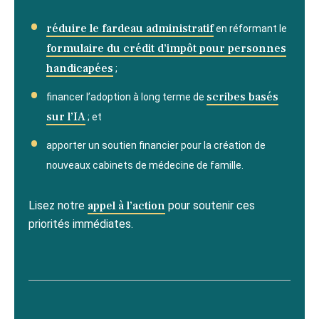
réduire le fardeau administratif
en réformant le
formulaire du crédit d’impôt pour personnes
handicapées
;
scribes basés
financer l’adoption à long terme de
sur l’IA
; et
apporter un soutien financier pour la création de
nouveaux cabinets de médecine de famille.
Lisez notre
appel à l’action
pour soutenir ces
priorités immédiates.