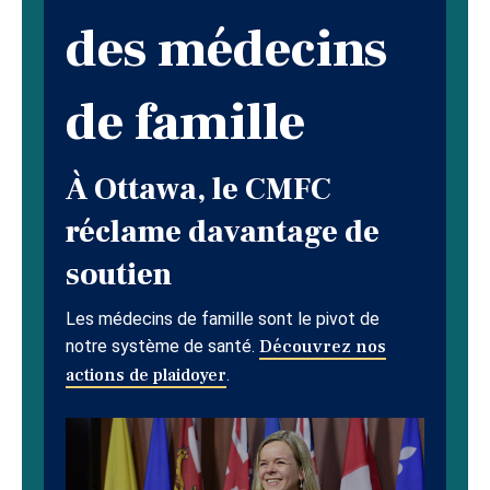
des médecins
de famille
À Ottawa, le CMFC
réclame davantage de
soutien
Les médecins de famille sont le pivot de
notre système de santé.
Découvrez nos
actions de plaidoyer
.