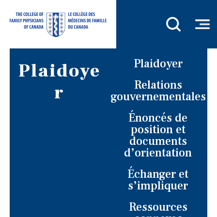
Plaidoyer
Plaidoye
Relations
r
gouvernementales
Énoncés de
position et
documents
d’orientation
Échanger et
s’impliquer
Ressources