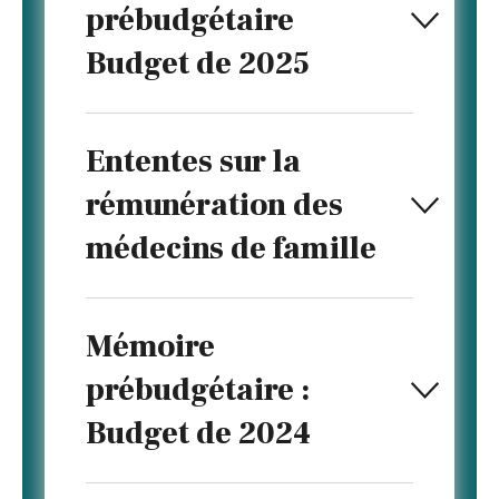
prébudgétaire
Budget de 2025
Ententes sur la
rémunération des
médecins de famille
Mémoire
prébudgétaire :
Budget de 2024