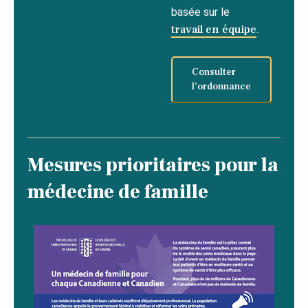
basée sur le
travail en équipe
.
Consulter
l’ordonnance
Mesures prioritaires pour la
médecine de famille