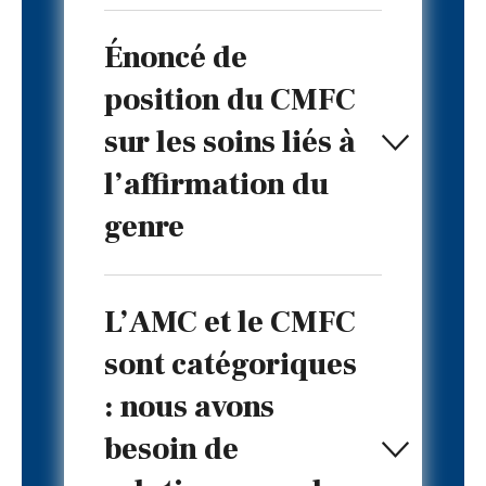
Énoncé de
position du CMFC
sur les soins liés à
l’affirmation du
genre
L’AMC et le CMFC
sont catégoriques
: nous avons
besoin de