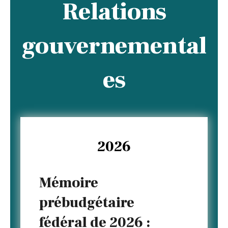
Relations
gouvernemental
es
2026
Mémoire
prébudgétaire
fédéral de 2026 :