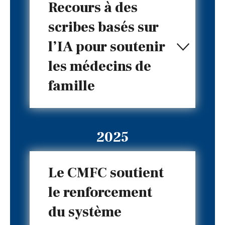
Recours à des
scribes basés sur
l’IA pour soutenir
les médecins de
famille
2025
Le CMFC soutient
le renforcement
du système