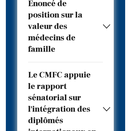
Énoncé de
position sur la
valeur des
médecins de
famille
Le CMFC appuie
le rapport
sénatorial sur
l'intégration des
diplômés