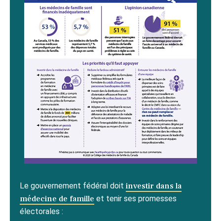
Le gouvernement fédéral doit
investir dans la
médecine de famille
et tenir ses promesses
électorales :