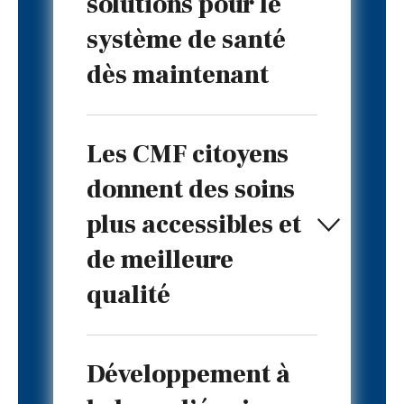
solutions pour le
système de santé
dès maintenant
Les CMF citoyens
donnent des soins
plus accessibles et
de meilleure
qualité
Développement à