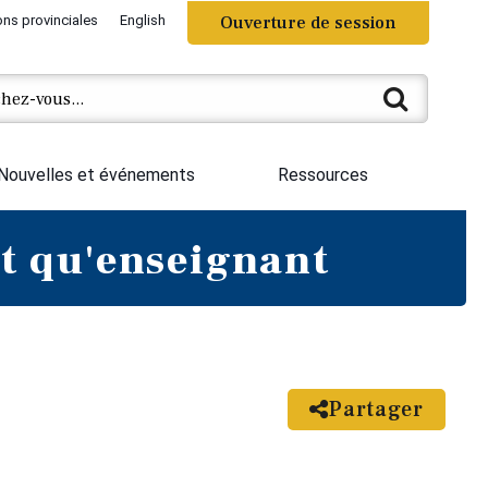
ons provinciales
English
Ouverture de session
Nouvelles et événements
Ressources
nt qu'enseignant
Partager