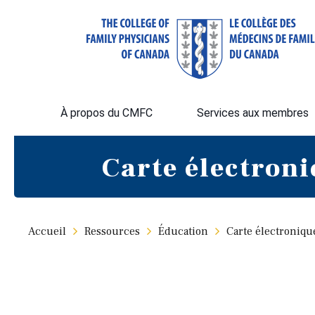
À propos du CMFC
Services aux membres
Carte électroni
Accueil
Ressources
Éducation
Carte électroniqu