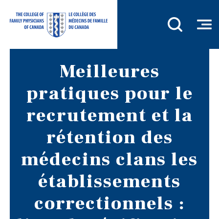
Meilleures
pratiques pour le
recrutement et la
rétention des
médecins clans les
établissements
correctionnels :