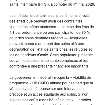
er
santé intérimaire (PFSI), à compter du 1
mai 2026.
Les médecins de famille sont les témoins directs
des effets que peuvent avoir des contraintes
financières même modestes — comme des frais de
4 $ par ordonnance ou une participation de 30 %
pour des soins dentaires urgents —, lesquelles
peuvent mener à un report des soins et à une
dégradation de l’état de santé chez les réfugiés et
les demandeurs d’asile. Cette population présente
souvent des besoins de santé complexes et est
confrontée à une précarité financière importante.
Le gouvernement fédéral invoque la « viabilité du
programme » ; le CMFC affirme pour sa part que la
véritable viabilité repose sur une intervention
précoce et un accès équitable aux soins. Si l’on
impose ces coûts à des bénéficiaires vulnérables