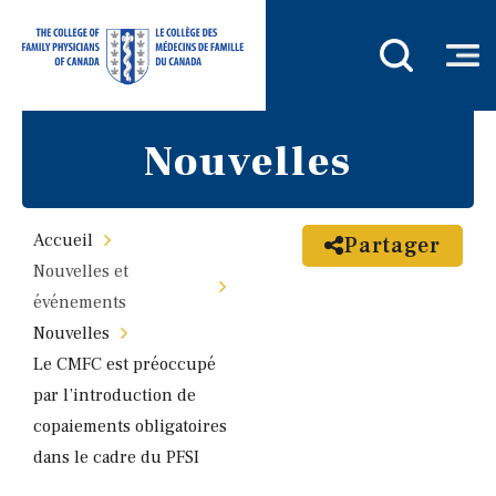
Nouvelles
Accueil
Partager
Nouvelles et
événements
Nouvelles
Le CMFC est préoccupé
par l’introduction de
copaiements obligatoires
dans le cadre du PFSI