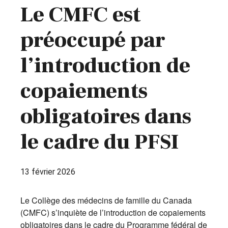
Le CMFC est
préoccupé par
l’introduction de
copaiements
obligatoires dans
le cadre du PFSI
13 février 2026
Le Collège des médecins de famille du Canada
(CMFC) s’inquiète de l’introduction de copaiements
obligatoires dans le cadre du Programme fédéral de