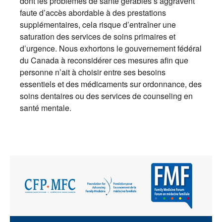
dont les problèmes de santé gérables s’aggravent
faute d’accès abordable à des prestations
supplémentaires, cela risque d’entraîner une
saturation des services de soins primaires et
d’urgence. Nous exhortons le gouvernement fédéral
du Canada à reconsidérer ces mesures afin que
personne n’ait à choisir entre ses besoins
essentiels et des médicaments sur ordonnance, des
soins dentaires ou des services de counseling en
santé mentale.