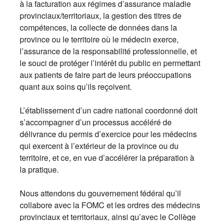
à la facturation aux régimes d’assurance maladie
provinciaux/territoriaux, la gestion des titres de
compétences, la collecte de données dans la
province ou le territoire où le médecin exerce,
l’assurance de la responsabilité professionnelle, et
le souci de protéger l’intérêt du public en permettant
aux patients de faire part de leurs préoccupations
quant aux soins qu’ils reçoivent.
L’établissement d’un cadre national coordonné doit
s’accompagner d’un processus accéléré de
délivrance du permis d’exercice pour les médecins
qui exercent à l’extérieur de la province ou du
territoire, et ce, en vue d’accélérer la préparation à
la pratique.
Nous attendons du gouvernement fédéral qu’il
collabore avec la FOMC et les ordres des médecins
provinciaux et territoriaux, ainsi qu’avec le Collège