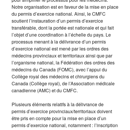
Notre organisation est en faveur de la mise en place
du permis d’exercice national. Ainsi, le CMFC
soutient l’instauration d’un permis d’exercice
transférable, dont la portée est nationale et qui fait
l’objet d’une coordination à l’échelle du pays. Le
processus menant à la délivrance d’un permis
d’exercice national est mené par les ordres des
médecins provinciaux et territoriaux ainsi que par
l’organisme national, la Fédération des ordres des
médecins du Canada (FOMC), avec l’appui du
Collège royal des médecins et chirurgiens du
Canada (Collège royal), de l’Association médicale
canadienne (AMC) et du CMFC.
Plusieurs éléments relatifs à la délivrance de
permis d’exercice provinciaux/territoriaux doivent
être pris en compte pour la mise en place d’un
permis d’exercice national, notamment : l’inscription