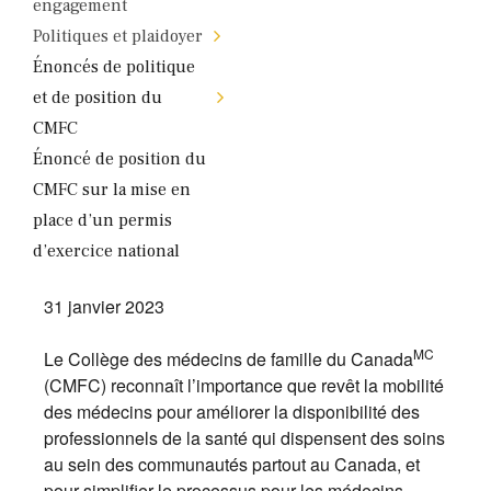
engagement
Politiques et plaidoyer
Énoncés de politique
et de position du
CMFC
Énoncé de position du
CMFC sur la mise en
place d’un permis
d’exercice national
31 janvier 2023
MC
Le Collège des médecins de famille du Canada
(CMFC) reconnaît l’importance que revêt la mobilité
des médecins pour améliorer la disponibilité des
professionnels de la santé qui dispensent des soins
au sein des communautés partout au Canada, et
pour simplifier le processus pour les médecins.