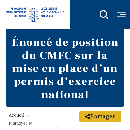
Énoncé de position
du CMFC sur la
mise en place d’un
permis d’exercice
national
Accueil
Partager
Plaidoyer et