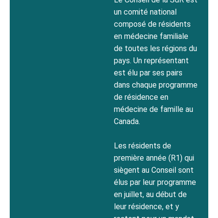
un comité national
composé de résidents
en médecine familiale
de toutes les régions du
pays. Un représentant
est élu par ses pairs
dans chaque programme
de résidence en
médecine de famille au
Canada.
Les résidents de
première année (R1) qui
siègent au Conseil sont
élus par leur programme
en juillet, au début de
leur résidence, et y