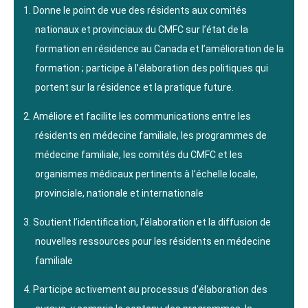
Donne le point de vue des résidents aux comités
nationaux et provinciaux du CMFC sur l’état de la
formation en résidence au Canada et l’amélioration de la
formation ; participe à l’élaboration des politiques qui
portent sur la résidence et la pratique future.
Améliore et facilite les communications entre les
résidents en médecine familiale, les programmes de
médecine familiale, les comités du CMFC et les
organismes médicaux pertinents à l’échelle locale,
provinciale, nationale et internationale
Soutient l’identification, l’élaboration et la diffusion de
nouvelles ressources pour les résidents en médecine
familiale
Participe activement au processus d’élaboration des