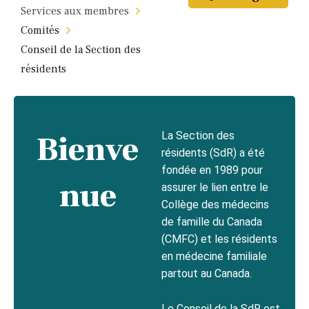
Services aux membres
Comités
Conseil de la Section des
résidents
Bienve
La Section des
résidents (SdR) a été
fondée en 1989 pour
nue
assurer le lien entre le
Collège des médecins
de famille du Canada
(CMFC) et les résidents
en médecine familiale
partout au Canada.
Le Conseil de la SdR est