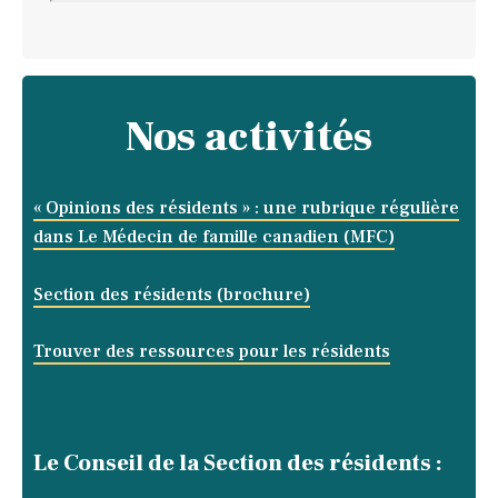
Nos activités
« Opinions des résidents » : une rubrique régulière
dans Le Médecin de famille canadien (MFC)
Section des résidents (brochure)
Trouver des ressources pour les résidents
Le Conseil de la Section des résidents :