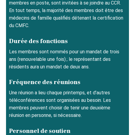
membres en poste, sont invitées à se joindre au CCR.
En tout temps, la majorité des membres doit être des
médecins de famille qualifiés détenant la certification
du CMFC.
Durée des fonctions
Les membres sont nommés pour un mandat de trois
ans (renouvelable une fois) ; le représentant des
résidents aura un mandat de deux ans.
Fréquence des réunions
Une réunion a lieu chaque printemps, et d’autres
téléconférences sont organisées au besoin. Les
membres peuvent choisir de tenir une deuxième
réunion en personne, si nécessaire.
Personnel de soutien