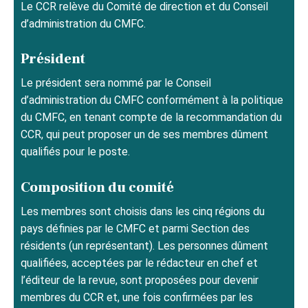
Le CCR relève du Comité de direction et du Conseil
d’administration du CMFC.
Président
Le président sera nommé par le Conseil
d’administration du CMFC conformément à la politique
du CMFC, en tenant compte de la recommandation du
CCR, qui peut proposer un de ses membres dûment
qualifiés pour le poste.
Composition du comité
Les membres sont choisis dans les cinq régions du
pays définies par le CMFC et parmi Section des
résidents (un représentant). Les personnes dûment
qualifiées, acceptées par le rédacteur en chef et
l’éditeur de la revue, sont proposées pour devenir
membres du CCR et, une fois confirmées par les