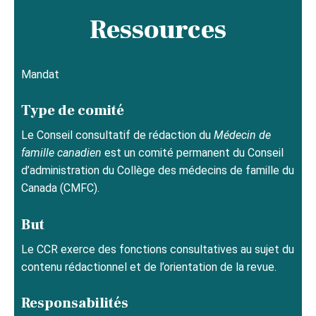
Ressources
Mandat
Type de comité
Le Conseil consultatif de rédaction du
Médecin de
famille canadien
est un comité permanent du Conseil
d’administration du Collège des médecins de famille du
Canada (CMFC).
But
Le CCR exerce des fonctions consultatives au sujet du
contenu rédactionnel et de l’orientation de la revue.
Responsabilités