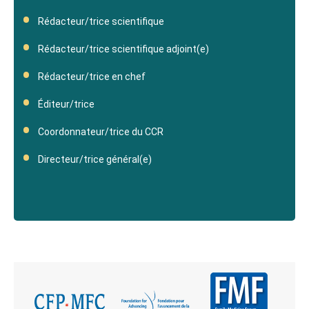
Rédacteur/trice scientifique
Rédacteur/trice scientifique adjoint(e)
Rédacteur/trice en chef
Éditeur/trice
Coordonnateur/trice du CCR
Directeur/trice général(e)