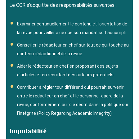
Le CCR s’acquitte des responsabilités suivantes :
Examiner continuellement le contenu et l’orientation de
la revue pour veiller à ce que son mandat soit accompli
Conseiller le rédacteur en chef sur tout ce qui touche au
contenu rédactionnel de la revue
Aider le rédacteur en chef en proposant des sujets
d’articles et en recrutant des auteurs potentiels
Contribuer à régler tout différend qui pourrait survenir
entre le rédacteur en chef et le personnel-cadre de la
revue, conformément au rôle décrit dans la politique sur
l’intégrité (Policy Regarding Academic Integrity)
Imputabilité