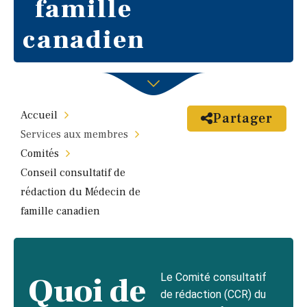
famille
canadien
Accueil
Partager
Services aux membres
Comités
Conseil consultatif de
rédaction du Médecin de
famille canadien
Quoi de
Le Comité consultatif
de rédaction (CCR) du