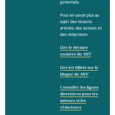
potentiels.
Pour en savoir plus au
sujet des récents
articles, des auteurs et
des rédacteurs :
Lire le dernier
numéro du
MFC
Lire les billets sur le
blogue du
MFC
Consulter les lignes
directrices pour les
auteurs et les
rédacteurs