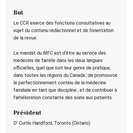
But
Le CCR exerce des fonctions consultatives au
sujet du contenu rédactionnel et de l’orientation
de la revue.
Le mandat du
MFC
est d’être au service des
médecins de famille dans les deux langues
officielles, quel que soit leur genre de pratique,
dans toutes les régions du Canada ; de promouvoir
le perfectionnement continu de la médecine
familiale en tant que discipline ; et de contribuer à
l’amélioration constante des soins aux patients.
Président
r
D
Curtis Handford, Toronto (Ontario)