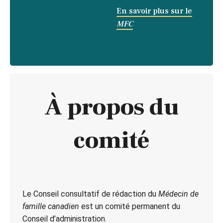
En savoir plus sur le
MFC
À propos du
comité
Le Conseil consultatif de rédaction du
Médecin de
famille canadien
est un comité permanent du
Conseil d’administration.