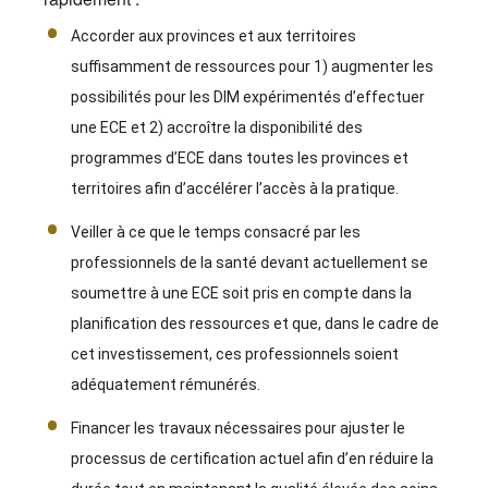
Accorder aux provinces et aux territoires
suffisamment de ressources pour 1) augmenter les
possibilités pour les DIM expérimentés d’effectuer
une ECE et 2) accroître la disponibilité des
programmes d’ECE dans toutes les provinces et
territoires afin d’accélérer l’accès à la pratique.
Veiller à ce que le temps consacré par les
professionnels de la santé devant actuellement se
soumettre à une ECE soit pris en compte dans la
planification des ressources et que, dans le cadre de
cet investissement, ces professionnels soient
adéquatement rémunérés.
Financer les travaux nécessaires pour ajuster le
processus de certification actuel afin d’en réduire la