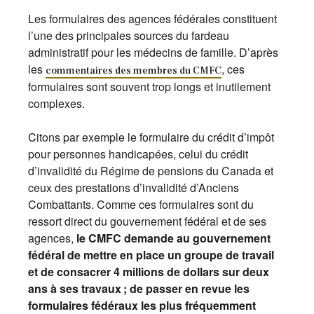
Les formulaires des agences fédérales constituent
l’une des principales sources du fardeau
administratif pour les médecins de famille. D’après
les
, ces
commentaires des membres du CMFC
formulaires sont souvent trop longs et inutilement
complexes.
Citons par exemple le formulaire du crédit d’impôt
pour personnes handicapées, celui du crédit
d’invalidité du Régime de pensions du Canada et
ceux des prestations d’invalidité d’Anciens
Combattants. Comme ces formulaires sont du
ressort direct du gouvernement fédéral et de ses
agences,
le CMFC demande au gouvernement
fédéral de mettre en place un groupe de travail
et de consacrer 4 millions de dollars sur deux
ans à ses travaux
; de passer en revue les
formulaires fédéraux les plus fréquemment