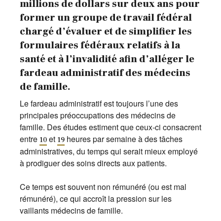
millions de dollars sur deux ans pour
former un groupe de travail fédéral
chargé d’évaluer et de simplifier les
formulaires fédéraux relatifs à la
santé et à l’invalidité afin d’alléger le
fardeau administratif des médecins
de famille.
Le fardeau administratif est toujours l’une des
principales préoccupations des médecins de
famille. Des études estiment que ceux-ci consacrent
entre
et
heures par semaine à des tâches
10
19
administratives, du temps qui serait mieux employé
à prodiguer des soins directs aux patients.
Ce temps est souvent non rémunéré (ou est mal
rémunéré), ce qui accroît la pression sur les
vaillants médecins de famille.