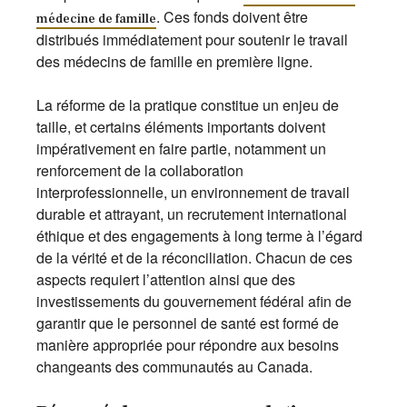
. Ces fonds doivent être
médecine de famille
distribués immédiatement pour soutenir le travail
des médecins de famille en première ligne.
La réforme de la pratique constitue un enjeu de
taille, et certains éléments importants doivent
impérativement en faire partie, notamment un
renforcement de la collaboration
interprofessionnelle, un environnement de travail
durable et attrayant, un recrutement international
éthique et des engagements à long terme à l’égard
de la vérité et de la réconciliation. Chacun de ces
aspects requiert l’attention ainsi que des
investissements du gouvernement fédéral afin de
garantir que le personnel de santé est formé de
manière appropriée pour répondre aux besoins
changeants des communautés au Canada.