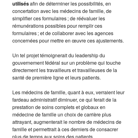
utilisés
afin de déterminer les possibilités, en
concertation avec les médecins de famille, de
simplifier ces formulaires ; de réévaluer les
rémunérations possibles pour remplir ces
formulaires ; et de collaborer avec les agences
concernées pour mettre en œuvre ces ajustements.
Un tel projet témoignerait du leadership du
gouvernement fédéral sur un problème qui touche
directement les travailleurs et travailleuses de la
santé de première ligne et leurs patients.
Les médecins de famille, quant à eux, verraient leur
fardeau administratif diminuer, ce qui ferait de la
prestation de soins complets et globaux en
médecine de famille un choix de carrière plus
attrayant, augmenterait le nombre de médecins de
famille et permettrait à ces derniers de consacrer
plus de temps aux soins des patients.