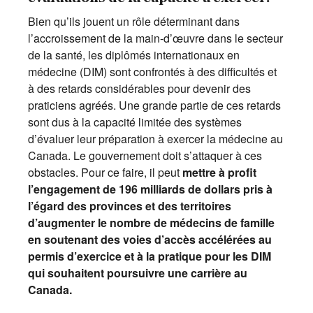
Bien qu’ils jouent un rôle déterminant dans
l’accroissement de la main-d’œuvre dans le secteur
de la santé, les diplômés internationaux en
médecine (DIM) sont confrontés à des difficultés et
à des retards considérables pour devenir des
praticiens agréés. Une grande partie de ces retards
sont dus à la capacité limitée des systèmes
d’évaluer leur préparation à exercer la médecine au
Canada. Le gouvernement doit s’attaquer à ces
obstacles. Pour ce faire, il peut
mettre à profit
l’engagement de 196 milliards de dollars pris à
l’égard des provinces et des territoires
d’augmenter le nombre de médecins de famille
en soutenant des voies d’accès accélérées au
permis d’exercice et à la pratique pour les DIM
qui souhaitent poursuivre une carrière au
Canada.