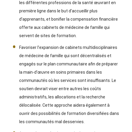
les différentes professions de la santé œuvrant en
première ligne dans le but d’accueillir plus
d’apprenants, et bonifier la compensation financière
offerte aux cabinets de médecine de famille qui
servent de sites de formation.
Favoriser l’expansion de cabinets multidisciplinaires
de médecine de famille qui sont décentralisés et
engagés sur le plan communautaire afin de préparer
la main-d’œuvre en soins primaires dans les
communautés où les services sont insuffisants. Le
soutien devrait viser entre autres les coûts
administratifs, les allocations et la recherche
délocalisée. Cette approche aidera également à
ouvrir des possibilités de formation diversifiées dans
les communautés mal desservies.