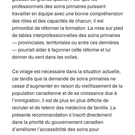
professionnels des soins primaires puissent
travailler en équipe avec une bonne compréhension
des rôles et des capacités de chacun, il est
primordial de réformer la formation. La mise sur pied
de tables interprofessionnelles des soins primaires
— provinciales, territoriales ou entre ces dernières
— pourrait aider à façonner cette réforme et lui
donner du vent dans les voiles.
Ce virage est nécessaire dans la situation actuelle,
car tandis que la demande de soins primaires ne
cesse d’augmenter en raison du vieillissement de la
population canadienne et de sa croissance due à
l’immigration, il est de plus en plus difficile de
recruter et de retenir des médecins de famille. La
présente recommandation s’inscrit directement
dans la priorité du gouvernement canadien
d’améliorer l’accessibilité des soins pour