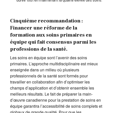
durée tout en maintenant la qualité élevée des soins.
Cinquième recommandation :
Financer une réforme de la
formation aux soins primaires en
équipe qui fait consensus parmi les
professions de la santé.
Les soins en équipe sont l’avenir des soins
primaires. L’approche multidisciplinaire est mieux
enseignée dans un milieu où plusieurs
professionnels de la santé sont formés pour
travailler en collaboration afin d’optimiser les
champs d’application et d’obtenir ensemble les
meilleurs résultats. Le fait de préparer la main-
d’œuvre canadienne pour la prestation de soins en
équipe garantira l’accessibilité de soins complets et
globaux de grande qualité. Pour que les