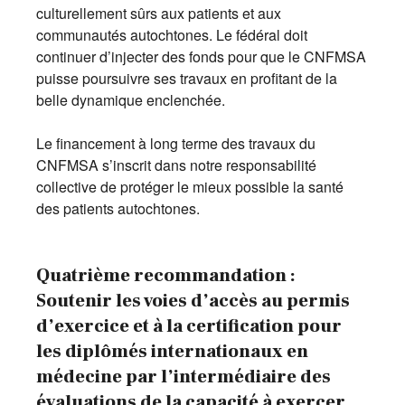
culturellement sûrs aux patients et aux
communautés autochtones. Le fédéral doit
continuer d’injecter des fonds pour que le CNFMSA
puisse poursuivre ses travaux en profitant de la
belle dynamique enclenchée.
Le financement à long terme des travaux du
CNFMSA s’inscrit dans notre responsabilité
collective de protéger le mieux possible la santé
des patients autochtones.
Quatrième recommandation :
Soutenir les voies d’accès au permis
d’exercice et à la certification pour
les diplômés internationaux en
médecine par l’intermédiaire des
évaluations de la capacité à exercer.