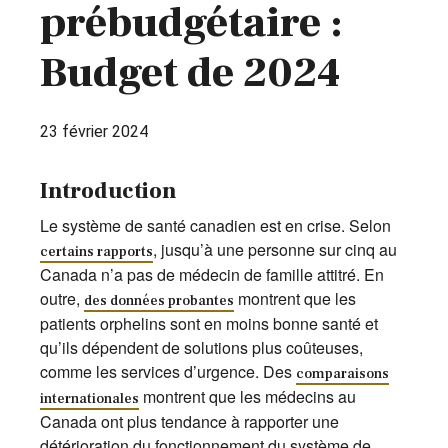
prébudgétaire :
Budget de 2024
23 février 2024
Introduction
Le système de santé canadien est en crise. Selon
, jusqu’à une personne sur cinq au
certains rapports
Canada n’a pas de médecin de famille attitré. En
outre,
montrent que les
des données probantes
patients orphelins sont en moins bonne santé et
qu’ils dépendent de solutions plus coûteuses,
comme les services d’urgence. Des
comparaisons
montrent que les médecins au
internationales
Canada ont plus tendance à rapporter une
détérioration du fonctionnement du système de