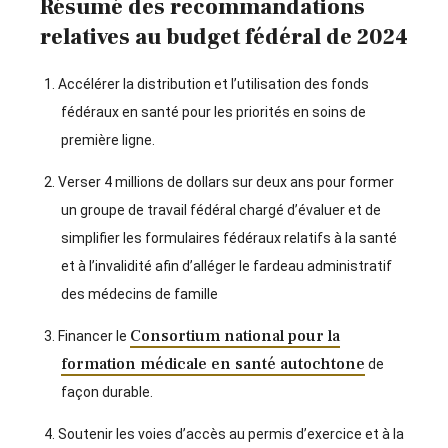
Résumé des recommandations
relatives au budget fédéral de 2024
Accélérer la distribution et l’utilisation des fonds
fédéraux en santé pour les priorités en soins de
première ligne.
Verser 4 millions de dollars sur deux ans pour former
un groupe de travail fédéral chargé d’évaluer et de
simplifier les formulaires fédéraux relatifs à la santé
et à l’invalidité afin d’alléger le fardeau administratif
des médecins de famille
Consortium national pour la
Financer le
formation médicale en santé autochtone
de
façon durable.
Soutenir les voies d’accès au permis d’exercice et à la