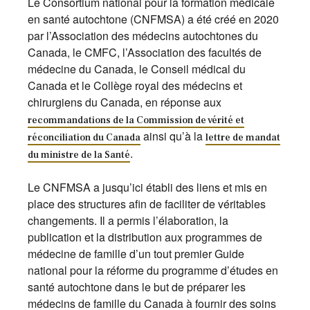
Le Consortium national pour la formation médicale
en santé autochtone (CNFMSA) a été créé en 2020
par l’Association des médecins autochtones du
Canada, le CMFC, l’Association des facultés de
médecine du Canada, le Conseil médical du
Canada et le Collège royal des médecins et
chirurgiens du Canada, en réponse aux
recommandations de la Commission de vérité et
ainsi qu’à la
réconciliation du Canada
lettre de mandat
.
du ministre de la Santé
Le CNFMSA a jusqu’ici établi des liens et mis en
place des structures afin de faciliter de véritables
changements. Il a permis l’élaboration, la
publication et la distribution aux programmes de
médecine de famille d’un tout premier Guide
national pour la réforme du programme d’études en
santé autochtone dans le but de préparer les
médecins de famille du Canada à fournir des soins