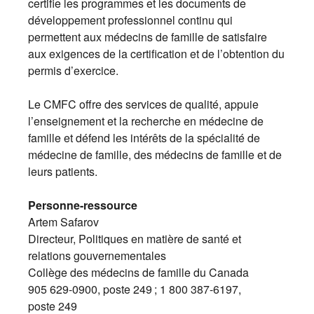
certifie les programmes et les documents de
développement professionnel continu qui
permettent aux médecins de famille de satisfaire
aux exigences de la certification et de l’obtention du
permis d’exercice.
Le CMFC offre des services de qualité, appuie
l’enseignement et la recherche en médecine de
famille et défend les intérêts de la spécialité de
médecine de famille, des médecins de famille et de
leurs patients.
Personne-ressource
Artem Safarov
Directeur, Politiques en matière de santé et
relations gouvernementales
Collège des médecins de famille du Canada
905 629-0900, poste 249 ; 1 800 387-6197,
poste 249