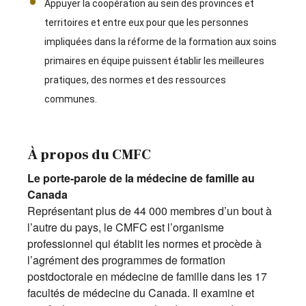
Appuyer la coopération au sein des provinces et
territoires et entre eux pour que les personnes
impliquées dans la réforme de la formation aux soins
primaires en équipe puissent établir les meilleures
pratiques, des normes et des ressources
communes.
À propos du CMFC
Le porte-parole de la médecine de famille au
Canada
Représentant plus de 44 000 membres d’un bout à
l’autre du pays, le CMFC est l’organisme
professionnel qui établit les normes et procède à
l’agrément des programmes de formation
postdoctorale en médecine de famille dans les 17
facultés de médecine du Canada. Il examine et