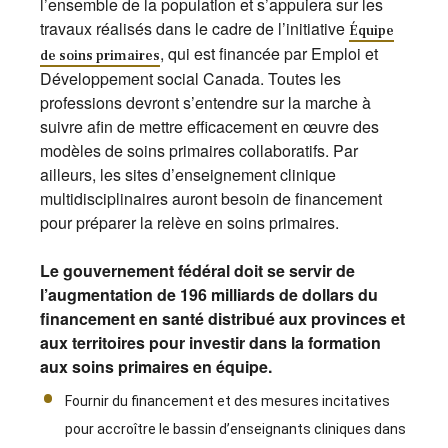
l’ensemble de la population et s’appuiera sur les
travaux réalisés dans le cadre de l’initiative
Équipe
, qui est financée par Emploi et
de soins primaires
Développement social Canada. Toutes les
professions devront s’entendre sur la marche à
suivre afin de mettre efficacement en œuvre des
modèles de soins primaires collaboratifs. Par
ailleurs, les sites d’enseignement clinique
multidisciplinaires auront besoin de financement
pour préparer la relève en soins primaires.
Le gouvernement fédéral doit se servir de
l’augmentation de 196 milliards de dollars du
financement en santé distribué aux provinces et
aux territoires pour investir dans la formation
aux soins primaires en équipe.
Fournir du financement et des mesures incitatives
pour accroître le bassin d’enseignants cliniques dans