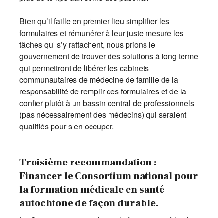
Bien qu’il faille en premier lieu simplifier les
formulaires et rémunérer à leur juste mesure les
tâches qui s’y rattachent, nous prions le
gouvernement de trouver des solutions à long terme
qui permettront de libérer les cabinets
communautaires de médecine de famille de la
responsabilité de remplir ces formulaires et de la
confier plutôt à un bassin central de professionnels
(pas nécessairement des médecins) qui seraient
qualifiés pour s’en occuper.
Troisième recommandation :
Financer le Consortium national pour
la formation médicale en santé
autochtone de façon durable.