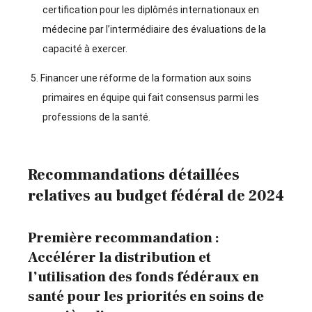
certification pour les diplômés internationaux en
médecine par l’intermédiaire des évaluations de la
capacité à exercer.
Financer une réforme de la formation aux soins
primaires en équipe qui fait consensus parmi les
professions de la santé.
Recommandations détaillées
relatives au budget fédéral de 2024
Première recommandation :
Accélérer la distribution et
l’utilisation des fonds fédéraux en
santé pour les priorités en soins de