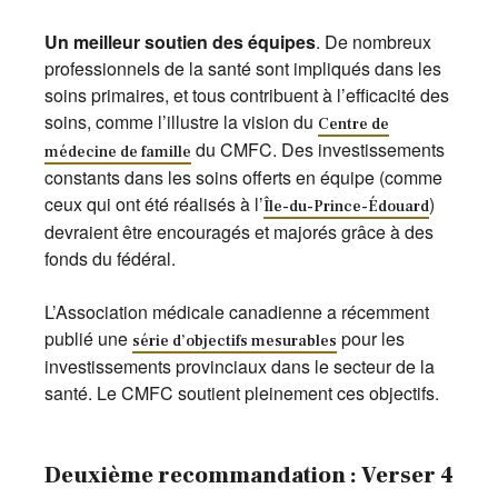
Un meilleur soutien des équipes
. De nombreux
professionnels de la santé sont impliqués dans les
soins primaires, et tous contribuent à l’efficacité des
soins, comme l’illustre la vision du
Centre de
du CMFC. Des investissements
médecine de famille
constants dans les soins offerts en équipe (comme
ceux qui ont été réalisés à l’
)
Île-du-Prince-Édouard
devraient être encouragés et majorés grâce à des
fonds du fédéral.
L’Association médicale canadienne a récemment
publié une
pour les
série d’objectifs mesurables
investissements provinciaux dans le secteur de la
santé. Le CMFC soutient pleinement ces objectifs.
Deuxième recommandation : Verser 4