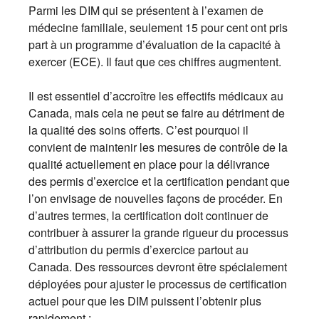
Parmi les DIM qui se présentent à l’examen de
médecine familiale, seulement 15 pour cent ont pris
part à un programme d’évaluation de la capacité à
exercer (ECE). Il faut que ces chiffres augmentent.
Il est essentiel d’accroître les effectifs médicaux au
Canada, mais cela ne peut se faire au détriment de
la qualité des soins offerts. C’est pourquoi il
convient de maintenir les mesures de contrôle de la
qualité actuellement en place pour la délivrance
des permis d’exercice et la certification pendant que
l’on envisage de nouvelles façons de procéder. En
d’autres termes, la certification doit continuer de
contribuer à assurer la grande rigueur du processus
d’attribution du permis d’exercice partout au
Canada. Des ressources devront être spécialement
déployées pour ajuster le processus de certification
actuel pour que les DIM puissent l’obtenir plus
rapidement :