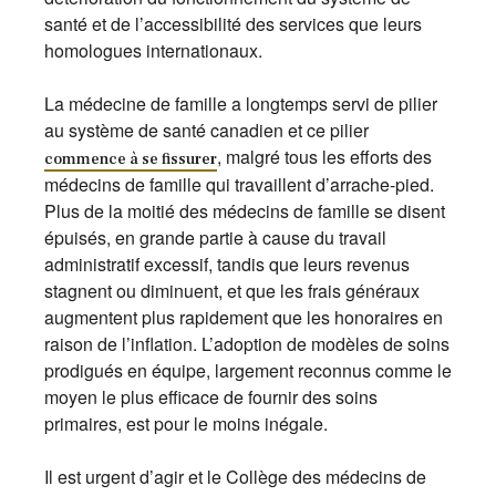
santé et de l’accessibilité des services que leurs
homologues internationaux.
La médecine de famille a longtemps servi de pilier
au système de santé canadien et ce pilier
, malgré tous les efforts des
commence à se fissurer
médecins de famille qui travaillent d’arrache-pied.
Plus de la moitié des médecins de famille se disent
épuisés, en grande partie à cause du travail
administratif excessif, tandis que leurs revenus
stagnent ou diminuent, et que les frais généraux
augmentent plus rapidement que les honoraires en
raison de l’inflation. L’adoption de modèles de soins
prodigués en équipe, largement reconnus comme le
moyen le plus efficace de fournir des soins
primaires, est pour le moins inégale.
Il est urgent d’agir et le Collège des médecins de