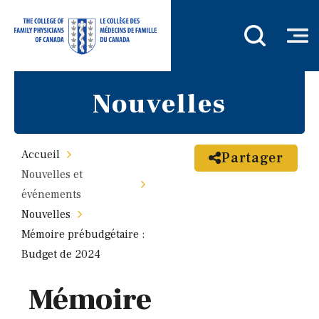
Nouvelles
Accueil
Partager
Nouvelles et
événements
Nouvelles
Mémoire prébudgétaire :
Budget de 2024
Mémoire