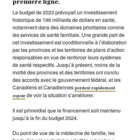
première ligne.
Le budget de 2023 prévoyait un investissement
historique de 196 milliards de dollars en santé,
notamment dans des domaines prioritaires comme
les services de santé familiale. Une grande part de
cet investissement est conditionnelle à l’élaboration
par les provinces et les territoires de plans d’action
responsables en vue de renforcer leurs systèmes
de santé respectifs. Jusqu’à présent, moins de la
moitié des provinces et des territoires ont conclu
des accords avec le gouvernement fédéral, et les
Canadiens et Canadiennes
perdent rapidement
de voir la situation s’améliorer.
espoir
Il est primordial que le financement soit maintenu
jusqu’à la fin du budget 2024.
Du point de vue de la médecine de famille, les