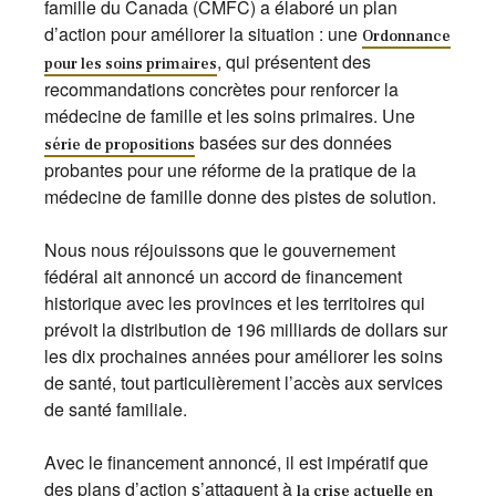
famille du Canada (CMFC) a élaboré un plan
d’action pour améliorer la situation : une
Ordonnance
, qui présentent des
pour les soins primaires
recommandations concrètes pour renforcer la
médecine de famille et les soins primaires. Une
basées sur des données
série de propositions
probantes pour une réforme de la pratique de la
médecine de famille donne des pistes de solution.
Nous nous réjouissons que le gouvernement
fédéral ait annoncé un accord de financement
historique avec les provinces et les territoires qui
prévoit la distribution de 196 milliards de dollars sur
les dix prochaines années pour améliorer les soins
de santé, tout particulièrement l’accès aux services
de santé familiale.
Avec le financement annoncé, il est impératif que
des plans d’action s’attaquent à
la crise actuelle en