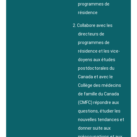
programmes de
résidence
Collabore avec les
directeurs de
programmes de
résidence et les vice-
doyens aux études
postdoctorales du
Canada et avec le
Collège des médecins
de famille du Canada
(CMFC) répondre aux
questions, étudier les
nouvelles tendances et
donner suite aux
préoccupations et aux