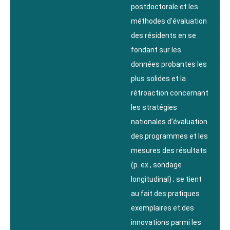
postdoctorale et les
méthodes d’évaluation
des résidents en se
fondant sur les
données probantes les
plus solides et la
rétroaction concernant
les stratégies
nationales d’évaluation
des programmes et les
mesures des résultats
(p. ex., sondage
longitudinal) ; se tient
au fait des pratiques
exemplaires et des
innovations parmi les