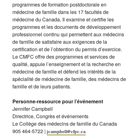
programmes de formation postdoctorale en
médecine de famille dans les 17 facultés de
médecine du Canada. Il examine et certifie les
programmes et les documents de développement
professionnel continu qui permettent aux médecins
de famille de satisfaire aux exigences de la
certification et de l’obtention du permis d’exercice.
Le CMFC offre des programmes et services de
qualité, appuie l’enseignement et la recherche en
médecine de famille et défend les intérêts de la
spécialité de médecine de famille, des médecins de
famille et de leurs patients.
Personne-ressource pour l’événement
Jennifer Campbell
Directrice, Congrès et événements
Le Collège des médecins de famille du Canada
905 464-5722 |
jcampbell@cfpc.ca