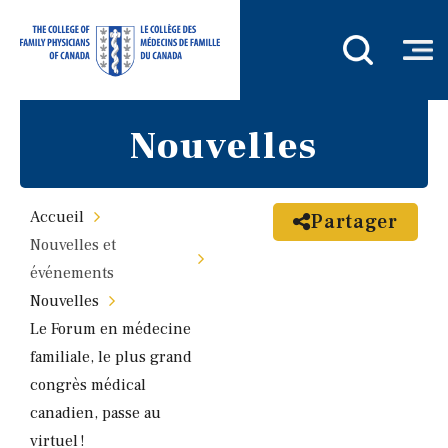
Nouvelles
Accueil
Partager
Nouvelles et
événements
Nouvelles
Le Forum en médecine
familiale, le plus grand
congrès médical
canadien, passe au
virtuel !