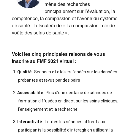
mène des recherches
principalement sur l’évaluation, la
compétence, la compassion et l’avenir du système
de santé. Il discutera de « La compassion : clé de
voûte des soins de santé ».
Voici les cinq principales raisons de vous
inscrire au FMF 2021 virtuel :
Qualité
: Séances et ateliers fondés sur les données
probantes et revus par des pairs
Accessibilité
: Plus d’une centaine de séances de
formation diffusées en direct sur les soins cliniques,
l’enseignement et la recherche
Interactivité
: Toutes les séances offrent aux
participants la possibilité d’interagir en utilisant la