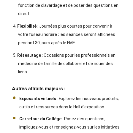
fonction de clavardage et de poser des questions en
direct
Flexibilité
: Journées plus courtes pour convenir à
votre fuseau horaire ; les séances seront affichées
pendant 30 jours après le FMF
Réseautage
: Occasions pour les professionnels en
médecine de famille de collaborer et de nouer des
liens
Autres attraits majeurs :
Exposants virtuels
: Explorez les nouveaux produits,
outils et ressources dans le Hall d’exposition
Carrefour du Collège
: Posez des questions,
impliquez-vous et renseignez-vous sur les initiatives