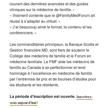
courant des dernières avancées et des guides
cliniques sur la médecine de famille. »
« Vraiment contente que le @FamilyMedForum ait
réussi à s’adapter au virtuel. »
« J’ai beaucoup aimé le format, le contenu et les
conférenciers. »
Les commanditaires principaux, la Banque Scotia et
Gestion financière MD, sont fiers de soutenir le
Collège des médecins de famille et le Forum en
médecine familiale. Le FMF aide les médecins de
famille au Canada à se perfectionner et rend
hommage à l’excellence en médecine de famille
par l’entremise de prix et de bourses d’études pour
les étudiants et les résidents.
La période d’inscription est ouverte.
Inscrivez-
vous aujourd’hui !