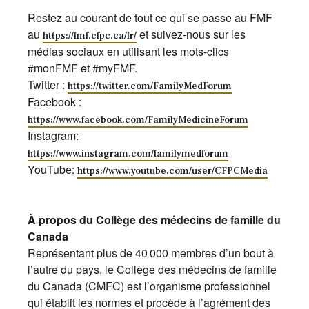
Restez au courant de tout ce qui se passe au FMF
au
et suivez-nous sur les
https://fmf.cfpc.ca/fr/
médias sociaux en utilisant les mots-clics
#monFMF et #myFMF.
Twitter :
https://twitter.com/FamilyMedForum
Facebook :
https://www.facebook.com/FamilyMedicineForum
Instagram:
https://www.instagram.com/familymedforum
YouTube:
https://www.youtube.com/user/CFPCMedia
À propos du Collège des médecins de famille du
Canada
Représentant plus de 40 000 membres d’un bout à
l’autre du pays, le Collège des médecins de famille
du Canada (CMFC) est l’organisme professionnel
qui établit les normes et procède à l’agrément des