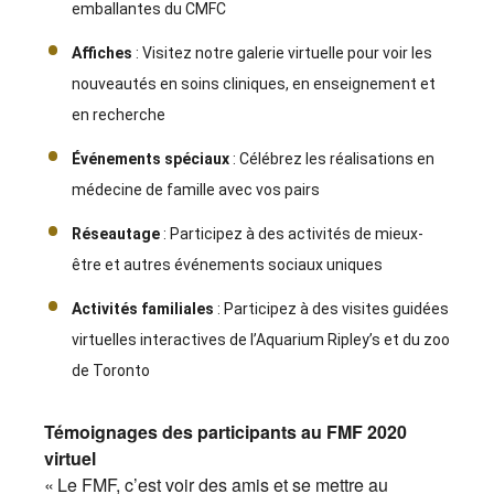
emballantes du CMFC
Affiches
: Visitez notre galerie virtuelle pour voir les
nouveautés en soins cliniques, en enseignement et
en recherche
Événements spéciaux
: Célébrez les réalisations en
médecine de famille avec vos pairs
Réseautage
: Participez à des activités de mieux-
être et autres événements sociaux uniques
Activités familiales
: Participez à des visites guidées
virtuelles interactives de l’Aquarium Ripley’s et du zoo
de Toronto
Témoignages des participants au FMF 2020
virtuel
« Le FMF, c’est voir des amis et se mettre au