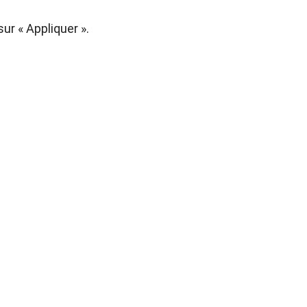
ur « Appliquer ».