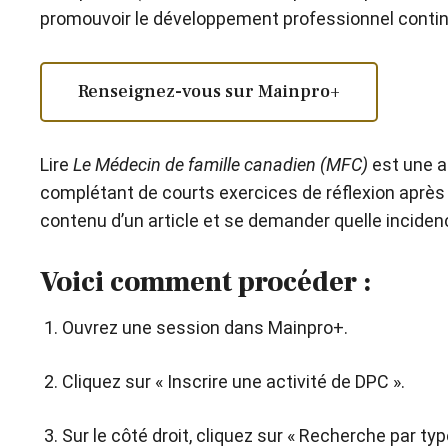
promouvoir le développement professionnel contin
Renseignez-vous sur Mainpro+
Lire
Le Médecin de famille canadien (MFC)
est une a
complétant de courts exercices de réflexion après av
contenu d’un article et se demander quelle incidence
Voici comment procéder :
Ouvrez une session dans Mainpro+.
Cliquez sur « Inscrire une activité de DPC ».
Sur le côté droit, cliquez sur « Recherche par type