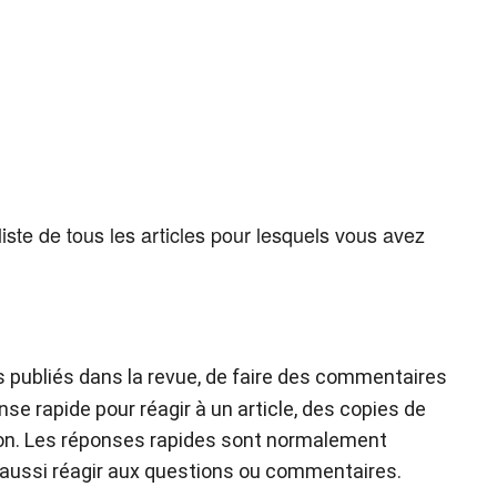
iste de tous les articles pour lesquels vous avez
s publiés dans la revue, de faire des commentaires
se rapide pour réagir à un article, des copies de
stion. Les réponses rapides sont normalement
t aussi réagir aux questions ou commentaires.