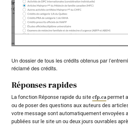
Un dossier de tous les crédits obtenus par l’entr
réclamé des crédits.
Réponses rapides
La fonction Réponse rapide du site
cfp.ca
permet au
ou de poser des questions aux auteurs des articles 
votre message sont automatiquement envoyées a
publiées sur le site un ou deux jours ouvrables ap