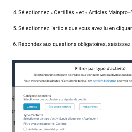
Sélectionnez « Certifiés » et « Articles Mainpro+
Sélectionnez l’article que vous avez lu en cliqu
Répondez aux questions obligatoires, saisissez l