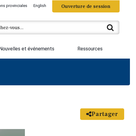
ons provinciales
English
Ouverture de session
Nouvelles et événements
Ressources
Partager