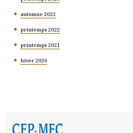
automne 2022
printemps 2022
printemps 2021
hiver 2020