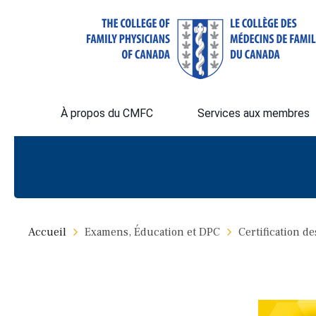
À propos du CMFC
Services aux membres
Accueil
Examens, Éducation et DPC
Certification 