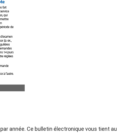
par année. Ce bulletin électronique vous tient au