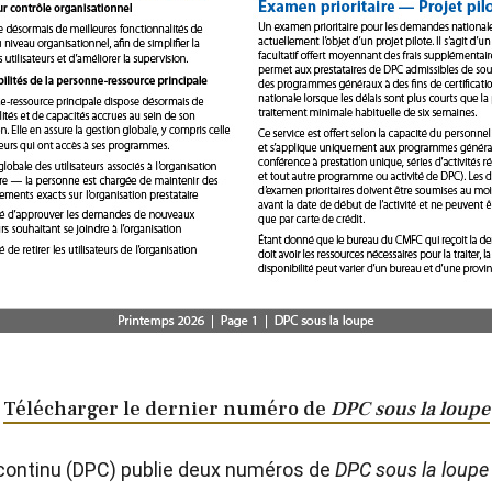
Télécharger le dernier numéro de
DPC sous la loupe
continu (DPC) publie deux numéros de
DPC sous la loupe