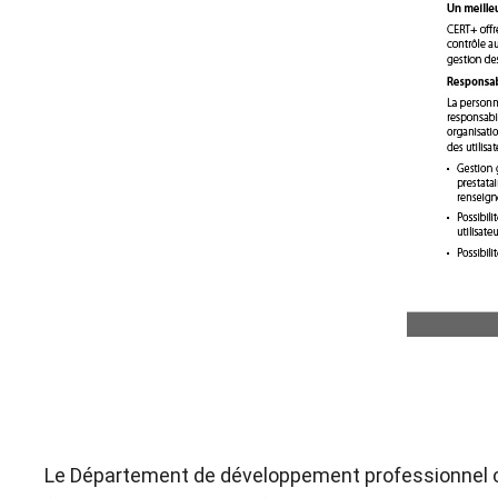
Le Département de développement professionnel 