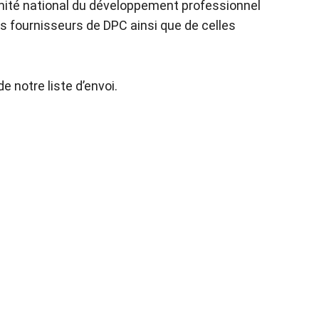
omité national du développement professionnel
s fournisseurs de DPC ainsi que de celles
notre liste d’envoi.