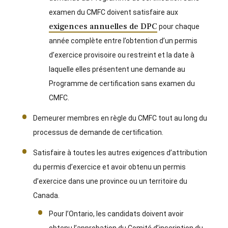
examen du CMFC doivent satisfaire aux
exigences annuelles de DPC
pour chaque
année complète entre l’obtention d’un permis
d’exercice provisoire ou restreint et la date à
laquelle elles présentent une demande au
Programme de certification sans examen du
CMFC.
Demeurer membres en règle du CMFC tout au long du
processus de demande de certification.
Satisfaire à toutes les autres exigences d’attribution
du permis d’exercice et avoir obtenu un permis
d’exercice dans une province ou un territoire du
Canada.
Pour l’Ontario, les candidats doivent avoir
obtenu l’approbation du Comité d’inscription du