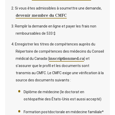
Si vous êtes admissibles à soumettre une demande,
devenir membre du CMFC
Remplir la demande en ligne et payer les frais non
remboursables de 533 $
Enregistrer les titres de compétences auprès du
Répertoire de compétences des médecins du Conseil
inscriptionmed.ca
médical du Canada (
) et
s’assurer que le profil et les documents sont
transmis au CMFC. Le CMFC exige une vérification à la
source des documents suivants :
Diplôme de médecine (le doctorat en
ostéopathie des États-Unis est aussi accepté)
Formation postdoctorale en médecine familiale*