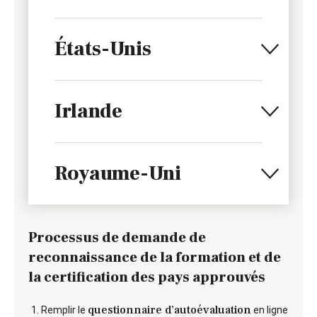
États-Unis
Irlande
Royaume-Uni
Processus de demande de
reconnaissance de la formation et de
la certification des pays approuvés
questionnaire d’autoévaluation
Remplir le
en ligne