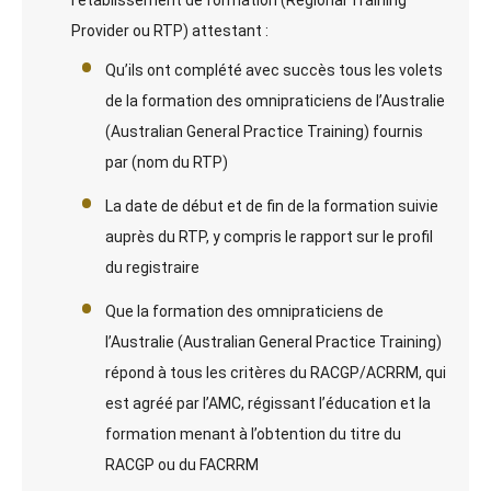
Provider ou RTP) attestant :
Qu’ils ont complété avec succès tous les volets
de la formation des omnipraticiens de l’Australie
(Australian General Practice Training) fournis
par (nom du RTP)
La date de début et de fin de la formation suivie
auprès du RTP, y compris le rapport sur le profil
du registraire
Que la formation des omnipraticiens de
l’Australie (Australian General Practice Training)
répond à tous les critères du RACGP/ACRRM, qui
est agréé par l’AMC, régissant l’éducation et la
formation menant à l’obtention du titre du
RACGP ou du FACRRM