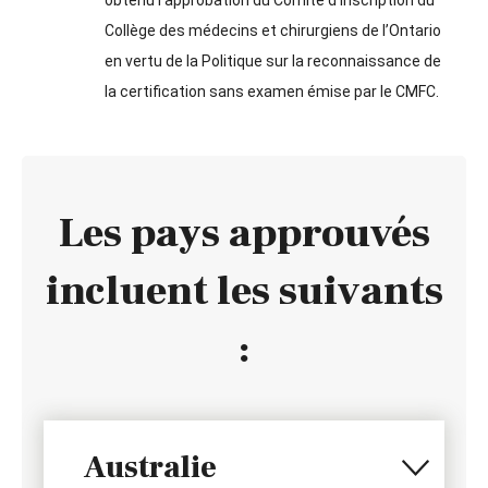
Collège des médecins et chirurgiens de l’Ontario
en vertu de la Politique sur la reconnaissance de
la certification sans examen émise par le CMFC.
Les pays approuvés
incluent les suivants
:
Australie