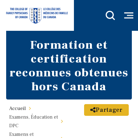
Formation et
certification
reconnues obtenues
hors Canada
Accueil
Partager
Examens, Éducation et
DPC
Examens et