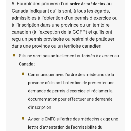
5. Fournir des preuves d’un
au
ordre de médecins
Canada indiquant qu’ils sont, à tous les égards,
admissibles à l’obtention d’un permis d’exercice ou
à l’inscription dans une province ou un territoire
canadien (à l’exception de la CCFP) et qu’ils ont
reçu un permis provisoire ou restreint de pratiquer
dans une province ou un territoire canadien
S’ils ne sont pas actuellement autorisés à exercer au
Canada :
Communiquer avec l’ordre des médecins de la
province où ils ont l’intention de présenter une
demande de permis d’exercice et réclamer la
documentation pour effectuer une demande
d’inscription
Aviser le CMFC si l’ordre des médecins exige une
lettre d’attestation de l’admissibilité du