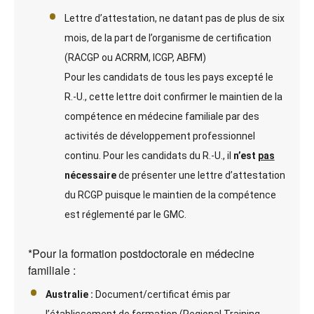
Lettre d’attestation, ne datant pas de plus de six
mois, de la part de l’organisme de certification
(RACGP ou ACRRM, ICGP, ABFM)
Pour les candidats de tous les pays excepté le
R.-U., cette lettre doit confirmer le maintien de la
compétence en médecine familiale par des
activités de développement professionnel
continu. Pour les candidats du R.-U., il
n’est
pas
nécessaire
de présenter une lettre d’attestation
du RCGP puisque le maintien de la compétence
est réglementé par le GMC.
*Pour la formation postdoctorale en médecine
familiale :
Australie :
Document/certificat émis par
l’établissement de formation (Regional Training