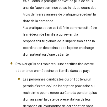
et/ou dans la pratique active* de plus de deux
ans, de façon continue ou au total, au cours des
trois dernières années de pratique précédant la
date de la demande.
*La pratique active est définie comme suit : être
le médecin de famille à qui revient la
responsabilité globale de la supervision et de la
coordination des soins et de la prise en charge
d’un patient ou d’une patiente.
Prouver qu’ils ont maintenu une certification active
et continue en médecine de famille dans ce pays.
Les personnes candidates qui ont obtenu un
permis d’exercice/une inscription provisoire ou
restreint·e pour exercer au Canada pendant plus
d’un an avant la date de présentation de leur
demande au Programme de certification sans