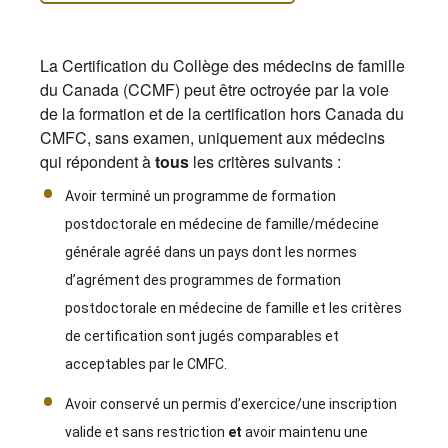
La Certification du Collège des médecins de famille
du Canada (CCMF) peut être octroyée par la voie
de la formation et de la certification hors Canada du
CMFC, sans examen, uniquement aux médecins
qui répondent à
tous
les critères suivants :
Avoir terminé un programme de formation
postdoctorale en médecine de famille/médecine
générale agréé dans un pays dont les normes
d’agrément des programmes de formation
postdoctorale en médecine de famille et les critères
de certification sont jugés comparables et
acceptables par le CMFC.
Avoir conservé un permis d’exercice/une inscription
valide et sans restriction
et
avoir maintenu une