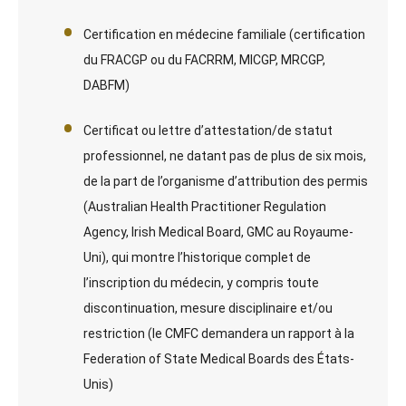
Certification en médecine familiale (certification
du FRACGP ou du FACRRM, MICGP, MRCGP,
DABFM)
Certificat ou lettre d’attestation/de statut
professionnel, ne datant pas de plus de six mois,
de la part de l’organisme d’attribution des permis
(Australian Health Practitioner Regulation
Agency, Irish Medical Board, GMC au Royaume-
Uni), qui montre l’historique complet de
l’inscription du médecin, y compris toute
discontinuation, mesure disciplinaire et/ou
restriction (le CMFC demandera un rapport à la
Federation of State Medical Boards des États-
Unis)