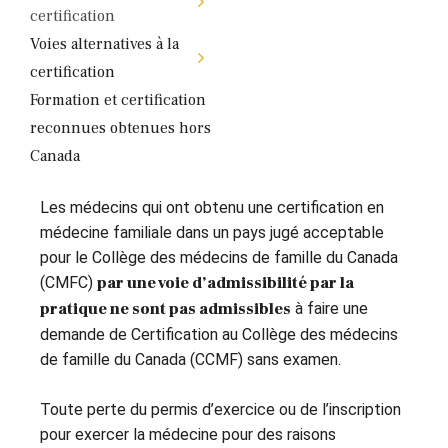
certification
Voies alternatives à la
certification
Formation et certification
reconnues obtenues hors
Canada
Les médecins qui ont obtenu une certification en
médecine familiale dans un pays jugé acceptable
pour le Collège des médecins de famille du Canada
(CMFC)
par une voie d’admissibilité par la
pratique ne sont pas admissibles
à faire une
demande de Certification au Collège des médecins
de famille du Canada (CCMF) sans examen.
Toute perte du permis d’exercice ou de l’inscription
pour exercer la médecine pour des raisons