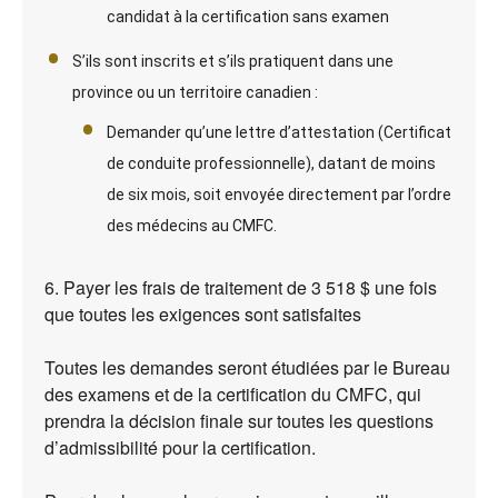
candidat à la certification sans examen
S’ils sont inscrits et s’ils pratiquent dans une
province ou un territoire canadien :
Demander qu’une lettre d’attestation (Certificat
de conduite professionnelle), datant de moins
de six mois, soit envoyée directement par l’ordre
des médecins au CMFC.
6. Payer les frais de traitement de 3 518 $ une fois
que toutes les exigences sont satisfaites
Toutes les demandes seront étudiées par le Bureau
des examens et de la certification du CMFC, qui
prendra la décision finale sur toutes les questions
d’admissibilité pour la certification.