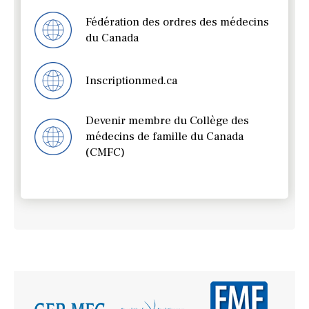
Fédération des ordres des médecins
du Canada
Inscriptionmed.ca
Devenir membre du Collège des
médecins de famille du Canada
(CMFC)