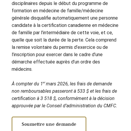
disciplinaires depuis le début du programme de
formation en médecine de famille/médecine
générale disqualifie automatiquement une personne
candidate à la certification canadienne en médecine
de famille par l’intermédiaire de cette voie, et ce,
quelle que soit la durée de la perte. Cela comprend
la remise volontaire du permis d’exercice ou de
l’inscription pour exercer dans le cadre d’une
démarche effectuée auprès d’un ordre des
médecins.
er
À compter du 1
mars 2026, les frais de demande
non remboursables passeront à 533 $ et les frais de
certification à 3 518 $, conformément à la décision
approuvée par le Conseil d’administration du CMFC.
Soumettre une demande