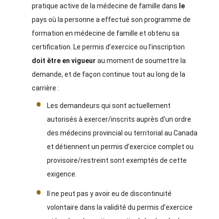
pratique active de la médecine de famille dans
le
pays où la personne a effectué son programme de
formation en médecine de famille et obtenu sa
certification. Le permis d’exercice ou l’inscription
doit être en vigueur
au moment de soumettre la
demande, et de façon continue tout au long de la
carrière :
Les demandeurs qui sont actuellement
autorisés à exercer/inscrits auprès d’un ordre
des médecins provincial ou territorial au Canada
et détiennent un permis d’exercice complet ou
provisoire/restreint sont exemptés de cette
exigence.
Il ne peut pas y avoir eu de discontinuité
volontaire dans la validité du permis d’exercice