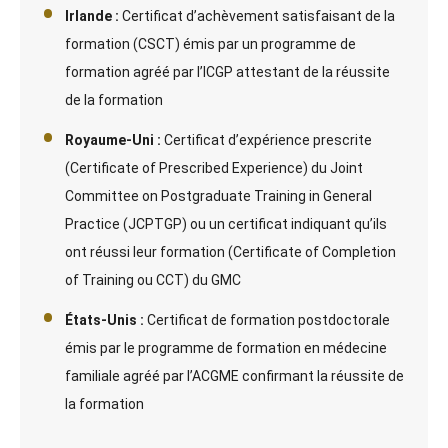
Irlande :
Certificat d’achèvement satisfaisant de la
formation (CSCT) émis par un programme de
formation agréé par l’ICGP attestant de la réussite
de la formation
Royaume-Uni :
Certificat d’expérience prescrite
(Certificate of Prescribed Experience) du Joint
Committee on Postgraduate Training in General
Practice (JCPTGP) ou un certificat indiquant qu’ils
ont réussi leur formation (Certificate of Completion
of Training ou CCT) du GMC
États-Unis :
Certificat de formation postdoctorale
émis par le programme de formation en médecine
familiale agréé par l’ACGME confirmant la réussite de
la formation