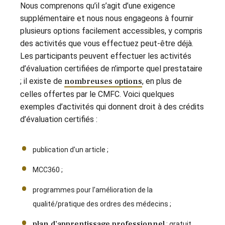
Nous comprenons qu’il s’agit d’une exigence
supplémentaire et nous nous engageons à fournir
plusieurs options facilement accessibles, y compris
des activités que vous effectuez peut-être déjà.
Les participants peuvent effectuer les activités
d’évaluation certifiées de n’importe quel prestataire
; il existe de
nombreuses options
, en plus de
celles offertes par le CMFC. Voici quelques
exemples d’activités qui donnent droit à des crédits
d’évaluation certifiés :
publication d’un article ;
MCC360 ;
programmes pour l’amélioration de la
qualité/pratique des ordres des médecins ;
plan d’apprentissage professionnel
: gratuit