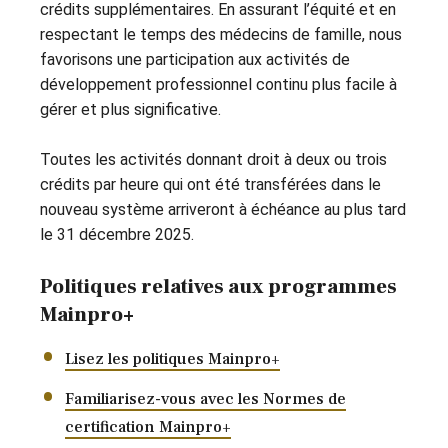
crédits supplémentaires. En assurant l’équité et en
respectant le temps des médecins de famille, nous
favorisons une participation aux activités de
développement professionnel continu plus facile à
gérer et plus significative.
Toutes les activités donnant droit à deux ou trois
crédits par heure qui ont été transférées dans le
nouveau système arriveront à échéance au plus tard
le 31 décembre 2025.
Politiques relatives aux programmes
Mainpro+
Lisez les politiques Mainpro+
Familiarisez-vous avec les Normes de
certification Mainpro+