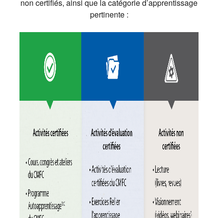
non certifiés, ainsi que la catégorie d’apprentissage
pertinente :