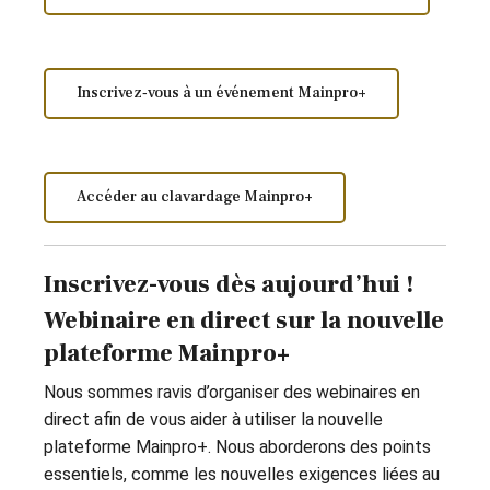
Inscrivez‑vous à un événement Mainpro+
Accéder au clavardage Mainpro+
Inscrivez-vous dès aujourd’hui !
Webinaire en direct sur la nouvelle
plateforme Mainpro+
Nous sommes ravis d’organiser des webinaires en
direct afin de vous aider à utiliser la nouvelle
plateforme Mainpro+. Nous aborderons des points
essentiels, comme les nouvelles exigences liées au