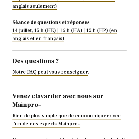
anglais seulement)
Séance de questions et réponses
14 juillet, 15 h (HE) | 16 h (HA) | 12 h (HP) (en
anglais et en français)
Des questions ?
Notre FAQ peut vous renseigner
.
Venez clavarder avec nous sur
Mainpro+
Rien de plus simple que de communiquer avec
l’un de nos experts Mainpro+
.