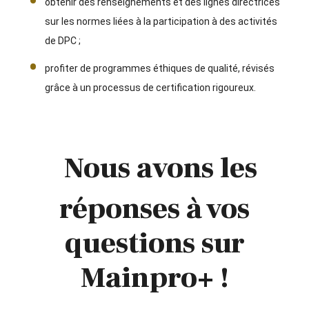
obtenir des renseignements et des lignes directrices
sur les normes liées à la participation à des activités
de DPC ;
profiter de programmes éthiques de qualité, révisés
grâce à un processus de certification rigoureux.
Nous avons les
réponses à vos
questions sur
Mainpro+ !