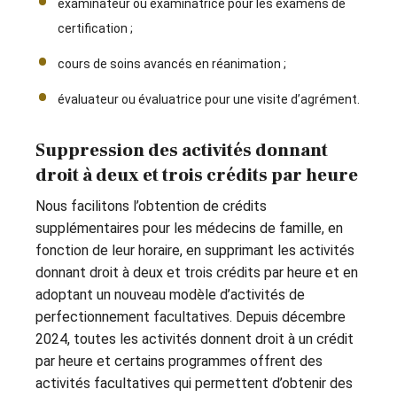
examinateur ou examinatrice pour les examens de
certification ;
cours de soins avancés en réanimation ;
évaluateur ou évaluatrice pour une visite d’agrément.
Suppression des activités donnant
droit à deux et trois crédits par heure
Nous facilitons l’obtention de crédits
supplémentaires pour les médecins de famille, en
fonction de leur horaire, en supprimant les activités
donnant droit à deux et trois crédits par heure et en
adoptant un nouveau modèle d’activités de
perfectionnement facultatives. Depuis décembre
2024, toutes les activités donnent droit à un crédit
par heure et certains programmes offrent des
activités facultatives qui permettent d’obtenir des