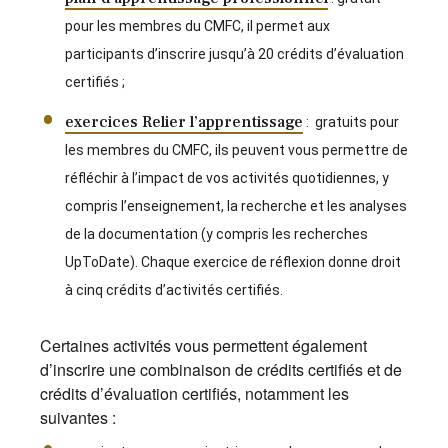
pour les membres du CMFC, il permet aux
participants d’inscrire jusqu’à 20 crédits d’évaluation
certifiés ;
exercices Relier l’apprentissage
: gratuits pour
les membres du CMFC, ils peuvent vous permettre de
réfléchir à l’impact de vos activités quotidiennes, y
compris l’enseignement, la recherche et les analyses
de la documentation (y compris les recherches
UpToDate). Chaque exercice de réflexion donne droit
à cinq crédits d’activités certifiés.
Certaines activités vous permettent également
d’inscrire une combinaison de crédits certifiés et de
crédits d’évaluation certifiés, notamment les
suivantes :