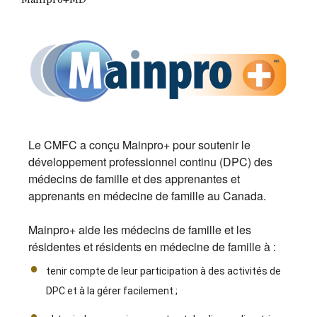
Le CMFC a conçu Mainpro+ pour soutenir le
développement professionnel continu (DPC) des
médecins de famille et des apprenantes et
apprenants en médecine de famille au Canada.
Mainpro+ aide les médecins de famille et les
résidentes et résidents en médecine de famille à :
tenir compte de leur participation à des activités de
DPC et à la gérer facilement ;