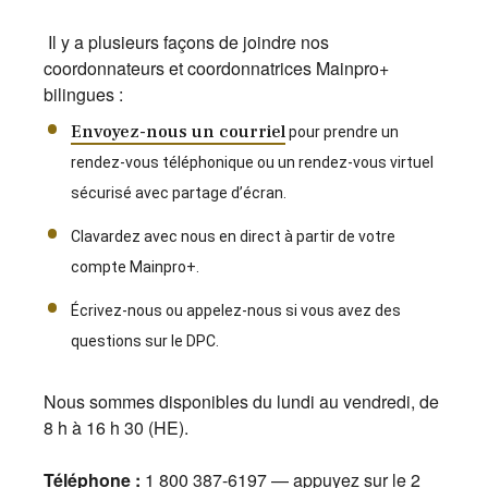
Il y a plusieurs façons de joindre nos
coordonnateurs et coordonnatrices Mainpro+
bilingues :
Envoyez-nous un courriel
pour prendre un
rendez-vous téléphonique ou un rendez-vous virtuel
sécurisé avec partage d’écran.
Clavardez avec nous en direct à partir de votre
compte Mainpro+.
Écrivez-nous ou appelez-nous si vous avez des
questions sur le DPC.
Nous sommes disponibles du lundi au vendredi, de
8 h à 16 h 30 (HE).
Téléphone :
1 800 387-6197 — appuyez sur le 2