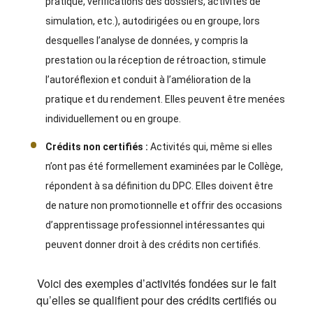
pratique, vérifications des dossiers, activités de
simulation, etc.), autodirigées ou en groupe, lors
desquelles l’analyse de données, y compris la
prestation ou la réception de rétroaction, stimule
l’autoréflexion et conduit à l’amélioration de la
pratique et du rendement. Elles peuvent être menées
individuellement ou en groupe.
Crédits non certifiés :
Activités qui, même si elles
n’ont pas été formellement examinées par le Collège,
répondent à sa définition du DPC. Elles doivent être
de nature non promotionnelle et offrir des occasions
d’apprentissage professionnel intéressantes qui
peuvent donner droit à des crédits non certifiés.
Voici des exemples d’activités fondées sur le fait
qu’elles se qualifient pour des crédits certifiés ou