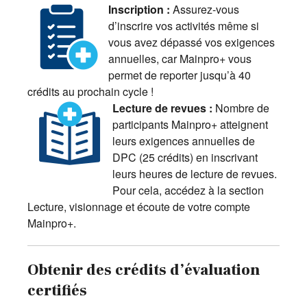
Inscription :
Assurez-vous
d’inscrire vos activités même si
vous avez dépassé vos exigences
annuelles, car Mainpro+ vous
permet de reporter jusqu’à 40
crédits au prochain cycle !
Lecture de revues :
Nombre de
participants Mainpro+ atteignent
leurs exigences annuelles de
DPC (25 crédits) en inscrivant
leurs heures de lecture de revues.
Pour cela, accédez à la section
Lecture, visionnage et écoute de votre compte
Mainpro+.
Obtenir des crédits d’évaluation
certifiés