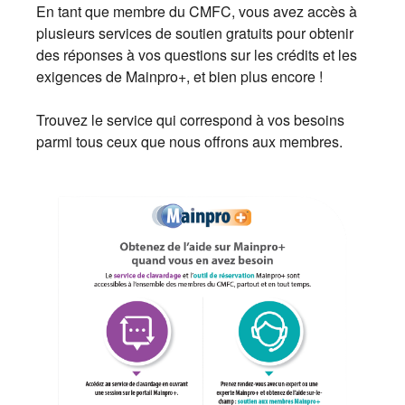
En tant que membre du CMFC, vous avez accès à
plusieurs services de soutien gratuits pour obtenir
des réponses à vos questions sur les crédits et les
exigences de Mainpro+, et bien plus encore !
Trouvez le service qui correspond à vos besoins
parmi tous ceux que nous offrons aux membres.