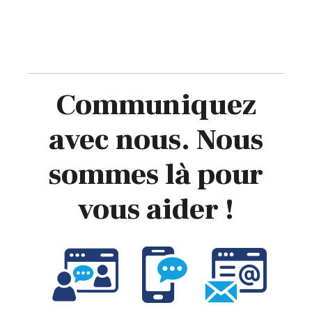
Communiquez
avec nous. Nous
sommes là pour
vous aider !