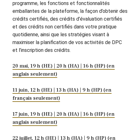
programme, les fonctions et fonctionnalités
emballantes de la plateforme, la façon d’obtenir des
crédits certifiés, des crédits d’évaluation certifiés
et des crédits non certifiés dans votre pratique
quotidienne, ainsi que les stratégies visant à
maximiser la planification de vos activités de DPC
et l’inscription des crédits.
20 mai, 19 h (HE) | 20 h (HA) | 16 h (HP) (en
anglais seulement)
11 juin, 12 h (HE) | 13 h (HA) | 9 h (HP) (en
français seulement)
17 juin, 19 h (HE) | 20 h (HA) | 16 h (HP) (en
anglais seulement)
22 juillet, 12 h (HE) | 13 h (HA) | 9 h (HP) (en