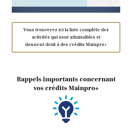
Vous trouverez ici la liste complète des
activités qui sont admissibles et
donnent droit à des crédits Mainpro+
Rappels importants concernant
vos crédits Mainpro+