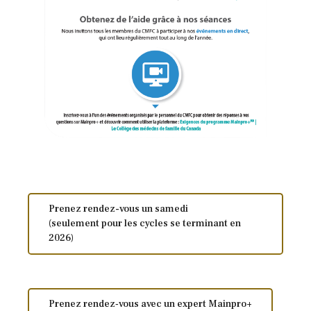
Prenez rendez-vous un samedi
(seulement pour les cycles se terminant en
2026)
Prenez rendez‑vous avec un expert Mainpro+