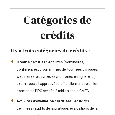
Catégories de
crédits
Il y a trois catégories de crédits :
Crédits certifiés :
Activités (séminaires,
conférences, programmes de tournées cliniques,
webinaires, activités asynchrones en ligne, etc.)
examinées et approuvées officiellement selon les
normes de DPC certifié établies par le CMFC.
Activités d’évaluation certifiées :
Activités
certifiées (audits de la pratique, évaluations de la