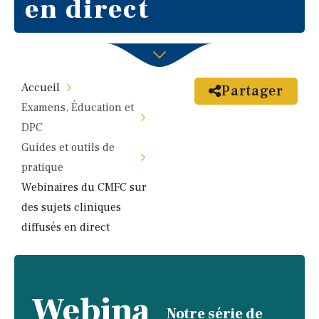
en direct
Accueil
Partager
Examens, Éducation et
DPC
Guides et outils de
pratique
Webinaires du CMFC sur
des sujets cliniques
diffusés en direct
Webina
Notre série de