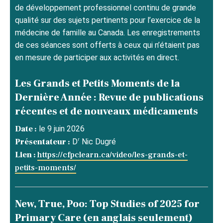
de développement professionnel continu de grande
qualité sur des sujets pertinents pour l’exercice de la
médecine de famille au Canada. Les enregistrements
de ces séances sont offerts à ceux qui n’étaient pas
en mesure de participer aux activités en direct.
Les Grands et Petits Moments de la
Dernière Année : Revue de publications
récentes et de nouveaux médicaments
Date :
le 9 juin 2026
r
Présentateur :
D
Nic Dugré
Lien :
https://cfpclearn.ca/video/les-grands-et-
petits-moments/
New, True, Poo: Top Studies of 2025 for
Primary Care (en anglais seulement)