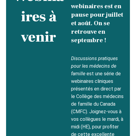
webinaires est en
ires à
pause pour juillet
et août. On se
venir
retrouve en
septembre !
Discussions pratiques
pour les médecins de
famille
est une série de
webinaires cliniques
présentés en direct par
le Collège des médecins
de famille du Canada
(CMFC). Joignez-vous à
vos collègues le mardi, à
midi (HE), pour profiter
de cette excellente