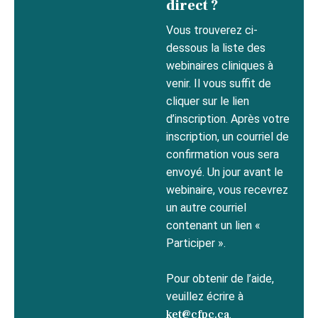
direct ?
Vous trouverez ci-
dessous la liste des
webinaires cliniques à
venir. Il vous suffit de
cliquer sur le lien
d’inscription. Après votre
inscription, un courriel de
confirmation vous sera
envoyé. Un jour avant le
webinaire, vous recevrez
un autre courriel
contenant un lien «
Participer ».
Pour obtenir de l’aide,
veuillez écrire à
ket@cfpc.ca
.