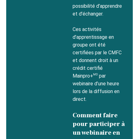
possibilité d’apprendre
et d’échanger.
Ces activités
d’apprentissage en
groupe ont été
certifiées par le CMFC
et donnent droit à un
crédit certifié
MD
Mainpro+
par
webinaire d’une heure
lors de la diffusion en
direct.
Comment faire
pour participer à
un webinaire en