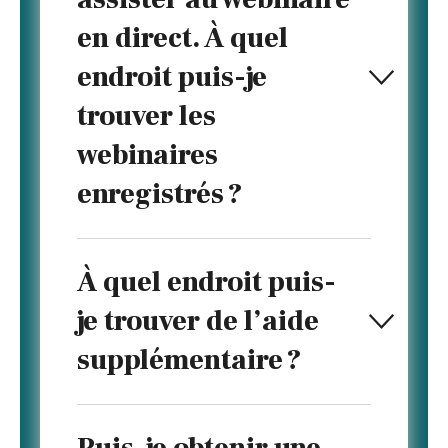
en direct. À quel
endroit puis-je
trouver les
webinaires
enregistrés ?
À quel endroit puis-
je trouver de l’aide
supplémentaire ?