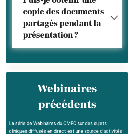
Puis-je obtenir une
copie des documents
partagés pendant la
présentation ?
Webinaires
précédents
La série de Webinaires du CMFC sur des sujets
cliniques diffusés en direct est une source d’activités