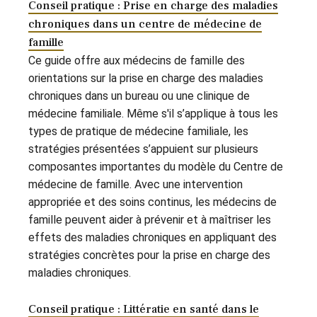
Conseil pratique : Prise en charge des maladies
chroniques dans un centre de médecine de
famille
Ce guide offre aux médecins de famille des
orientations sur la prise en charge des maladies
chroniques dans un bureau ou une clinique de
médecine familiale. Même s'il s’applique à tous les
types de pratique de médecine familiale, les
stratégies présentées s’appuient sur plusieurs
composantes importantes du modèle du Centre de
médecine de famille. Avec une intervention
appropriée et des soins continus, les médecins de
famille peuvent aider à prévenir et à maîtriser les
effets des maladies chroniques en appliquant des
stratégies concrètes pour la prise en charge des
maladies chroniques.
Conseil pratique : Littératie en santé dans le