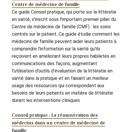
Centre de médecine de famille
Ce guide Conseil pratique, qui porte sur la littératie
en santé, s’inscrit sous l’important premier pilier du
Centre de médecine de famille (CMF) : les soins
centrés sur le patient. Ce guide étudie comment les
médecins de famille peuvent aider leurs patients à
comprendre l’information sur la santé qu’ils
reçoivent en améliorant leurs propres habiletés en
communications des façons, augmentant
l’utilisation d’outils d’évaluation de la littératie en
santé dans la pratique et en faisant un meilleur
usage des ressources qui correspondent aux
besoins de leurs patients en matière de littératie
durant les interventions cliniques.
Conseil pratique : La rémunération des
médecins dans un centre de médecine de
famille