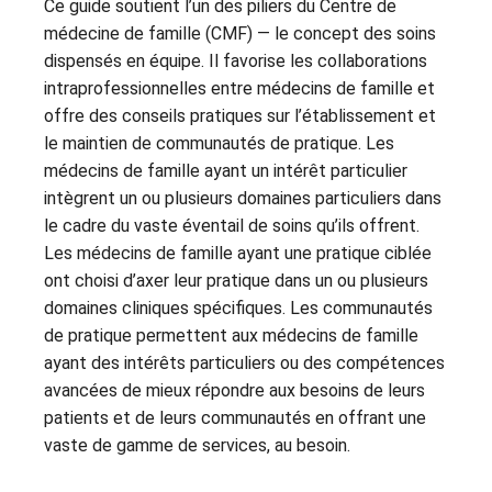
Ce guide soutient l’un des piliers du Centre de
médecine de famille (CMF) — le concept des soins
dispensés en équipe. Il favorise les collaborations
intraprofessionnelles entre médecins de famille et
offre des conseils pratiques sur l’établissement et
le maintien de communautés de pratique. Les
médecins de famille ayant un intérêt particulier
intègrent un ou plusieurs domaines particuliers dans
le cadre du vaste éventail de soins qu’ils offrent.
Les médecins de famille ayant une pratique ciblée
ont choisi d’axer leur pratique dans un ou plusieurs
domaines cliniques spécifiques. Les communautés
de pratique permettent aux médecins de famille
ayant des intérêts particuliers ou des compétences
avancées de mieux répondre aux besoins de leurs
patients et de leurs communautés en offrant une
vaste de gamme de services, au besoin.