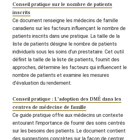
Conseil pratique sur le nombre de patients
inscrits
Ce document renseigne les médecins de famille
canadiens sur les facteurs influençant le nombre de
patients inscrits dans une pratique. La taille de la
liste de patients désigne le nombre de patients
individuels sous les soins d’un prestataire. Cet outil
définit la taille de la liste de patients, fournit des
approches, détermine les facteurs qui influencent le
nombre de patients et examine les mesures
d’évaluation du rendement.
Conseil pratique : L'adoption des DMÉ dans les
centres de médecine de famille
Ce guide pratique offre aux médecins un contexte
entourant l’importance de fournir des soins centrés
sur les besoins des patients. Le document contient
des suggestions concrètes sur la façon de centrer