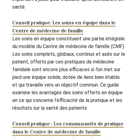
santé.
Conseil pratique: Les soins en équipe dans le
Centre de médecine de famille
Les soins en équipe constituent une partie intégrale
du modèle du Centre de médecine de famille (CMF).
Les soins complets, globaux, continus et axés sur le
patient, offerts par ces pratiques de médecine
familiale sont encore plus efficaces si l’on met sur
pied une équipe solide, dotée de liens bien établis
et qui travaille vers un objectif commun. Ce guide
examine les avantages des soins offerts en équipe
en ce qui concerne l’efficacité de la pratique et les
résultats sur la santé des patients.
Conseil pratique : Les communautés de pratique
dans le Centre de médecine de famille