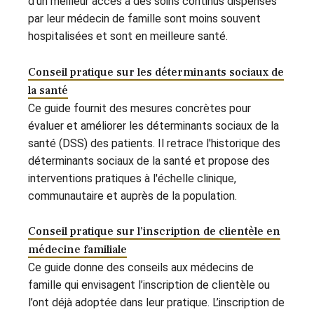
d’un meilleur accès à des soins continus dispensés
par leur médecin de famille sont moins souvent
hospitalisées et sont en meilleure santé.
Conseil pratique sur les déterminants sociaux de
la santé
Ce guide fournit des mesures concrètes pour
évaluer et améliorer les déterminants sociaux de la
santé (DSS) des patients. Il retrace l'historique des
déterminants sociaux de la santé et propose des
interventions pratiques à l'échelle clinique,
communautaire et auprès de la population.
Conseil pratique sur l’inscription de clientèle en
médecine familiale
Ce guide donne des conseils aux médecins de
famille qui envisagent l’inscription de clientèle ou
l’ont déjà adoptée dans leur pratique. L’inscription de