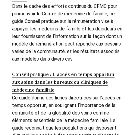
Dans le cadre des efforts continus du CFMC pour
promouvoir le Centre de médecine de famille, ce
guide Conseil pratique sur la rémunération vise à
appuyer les médecins de famille et les décideurs en
leur fournissant de l’information sur la façon dont un
modèle de rémunération peut répondre aux besoins
variés de la communauté, et les résultats associés
aux modèles dans divers cas.
Conseil pratique : L'accès en temps opportun
aux soins dans les bureaux ou cliniques de
médecine familiale
Ce guide donne des lignes directrices sur l’accès en
temps opportun, en soulignant l’importance de la
continuité et de la globalité des soins comme
éléments essentiels de la médecine familiale. Le
guide reconnait que les populations qui disposent