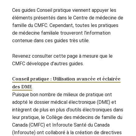
Ces guides Conseil pratique viennent appuyer les
éléments présentés dans le Centre de médecine de
famille du CMFC. Cependant, toutes les pratiques
de médecine familiale trouveront l’information
contenue dans ces guides très utile.
Revenez consulter cette page à mesure que le
CMFC développe d’autres guides.
Conseil pratique : Utilisation avancée et éclairée
des DME
Puisque bon nombre de milieux de pratique ont
adopté le dossier médical électronique (DME) et
intègrent de plus en plus d’outils électroniques dans
leur pratique, le Collège des médecins de famille du
Canada (CMFC) et Inforoute Santé du Canada
(Inforoute) ont collaboré à la création de directives