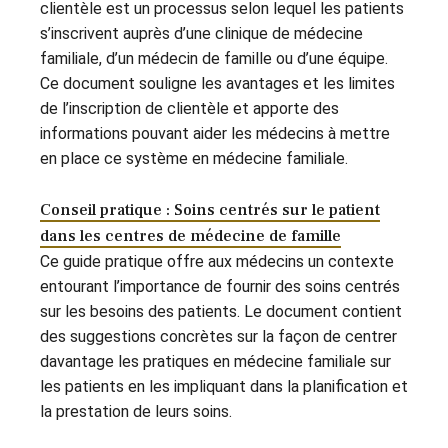
clientèle est un processus selon lequel les patients
s’inscrivent auprès d’une clinique de médecine
familiale, d’un médecin de famille ou d’une équipe.
Ce document souligne les avantages et les limites
de l’inscription de clientèle et apporte des
informations pouvant aider les médecins à mettre
en place ce système en médecine familiale.
Conseil pratique : Soins centrés sur le patient
dans les centres de médecine de famille
Ce guide pratique offre aux médecins un contexte
entourant l’importance de fournir des soins centrés
sur les besoins des patients. Le document contient
des suggestions concrètes sur la façon de centrer
davantage les pratiques en médecine familiale sur
les patients en les impliquant dans la planification et
la prestation de leurs soins.