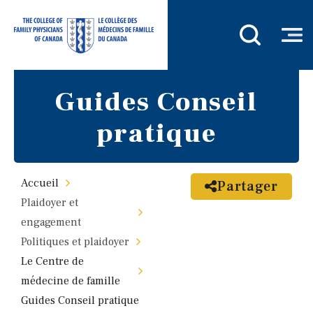
Guides Conseil
pratique
Accueil
Partager
Plaidoyer et
engagement
Politiques et plaidoyer
Le Centre de
médecine de famille
Guides Conseil pratique