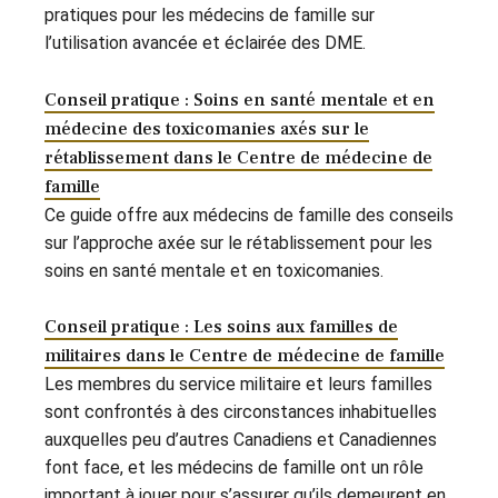
pratiques pour les médecins de famille sur
l’utilisation avancée et éclairée des DME.
Conseil pratique : Soins en santé mentale et en
médecine des toxicomanies axés sur le
rétablissement dans le Centre de médecine de
famille
Ce guide offre aux médecins de famille des conseils
sur l’approche axée sur le rétablissement pour les
soins en santé mentale et en toxicomanies.
Conseil pratique : Les soins aux familles de
militaires dans le Centre de médecine de famille
Les membres du service militaire et leurs familles
sont confrontés à des circonstances inhabituelles
auxquelles peu d’autres Canadiens et Canadiennes
font face, et les médecins de famille ont un rôle
important à jouer pour s’assurer qu’ils demeurent en