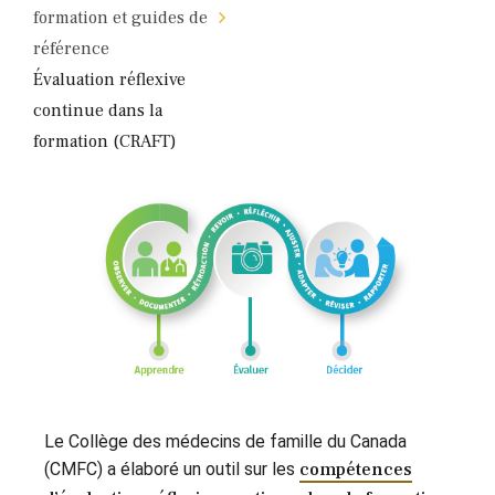
formation et guides de
référence
Évaluation réflexive
continue dans la
formation (CRAFT)
Le Collège des médecins de famille du Canada
(CMFC) a élaboré un outil sur les
compétences