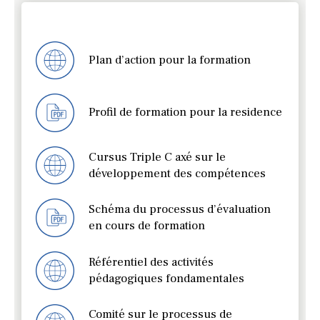
Plan d’action pour la formation
Profil de formation pour la residence
Cursus Triple C axé sur le
développement des compétences
Schéma du processus d’évaluation
en cours de formation
Référentiel des activités
pédagogiques fondamentales
Comité sur le processus de