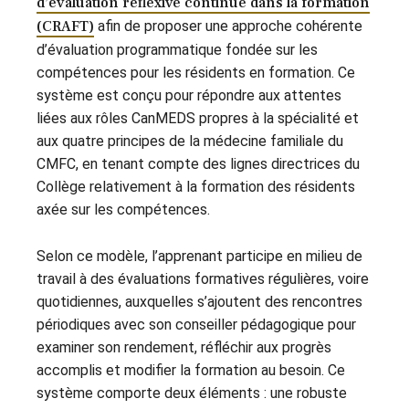
d’évaluation réflexive continue dans la formation
(CRAFT)
afin de proposer une approche cohérente
d’évaluation programmatique fondée sur les
compétences pour les résidents en formation. Ce
système est conçu pour répondre aux attentes
liées aux rôles CanMEDS propres à la spécialité et
aux quatre principes de la médecine familiale du
CMFC, en tenant compte des lignes directrices du
Collège relativement à la formation des résidents
axée sur les compétences.
Selon ce modèle, l’apprenant participe en milieu de
travail à des évaluations formatives régulières, voire
quotidiennes, auxquelles s’ajoutent des rencontres
périodiques avec son conseiller pédagogique pour
examiner son rendement, réfléchir aux progrès
accomplis et modifier la formation au besoin. Ce
système comporte deux éléments : une robuste