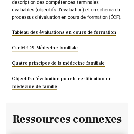
description des compétences terminales
évaluables (objectifs d’évaluation) et un schéma du
processus d’évaluation en cours de formation (ÉCF).
Tableau des évaluations en cours de formation
CanMEDS–Médecine familiale
Quatre principes de la médecine familiale
Objectifs d’évaluation pour la certification en
médecine de famille
Ressources connexes