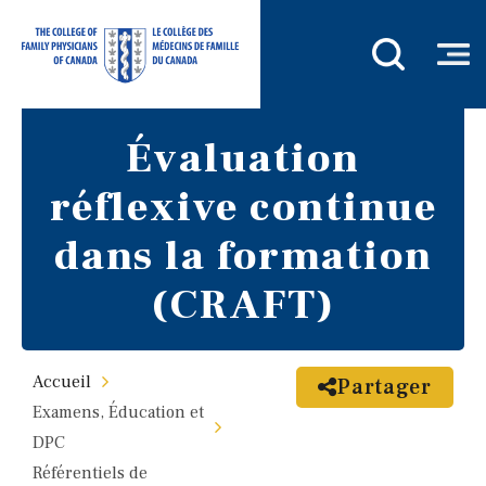
Évaluation
réflexive continue
dans la formation
(CRAFT)
Accueil
Partager
Examens, Éducation et
DPC
Référentiels de