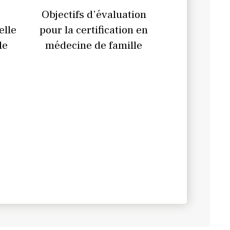
Objectifs d’évaluation
elle
pour la certification en
le
médecine de famille