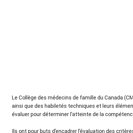
Le Collège des médecins de famille du Canada (CMFC
ainsi que des habiletés techniques et leurs élémen
évaluer pour déterminer l’atteinte de la compéte
Ils ont pour buts d’encadrer l’évaluation des critèr