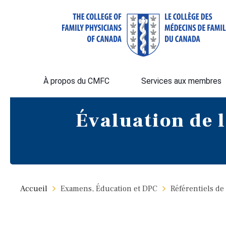
À propos du CMFC
Services aux membres
Évaluation de 
Accueil
Examens, Éducation et DPC
Référentiels de