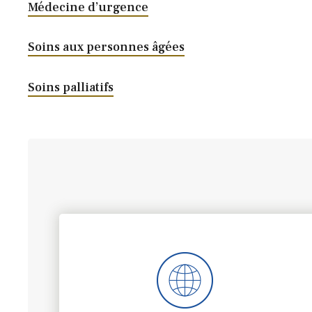
Médecine d’urgence
Soins aux personnes âgées
Soins palliatifs