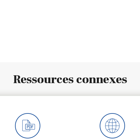
Ressources connexes