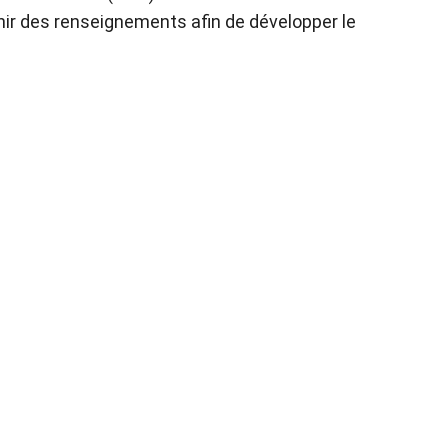
ir des renseignements afin de développer le