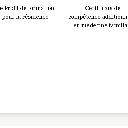
e Profil de formation
Certificats de
pour la résidence
compétence additionn
en médecine familia