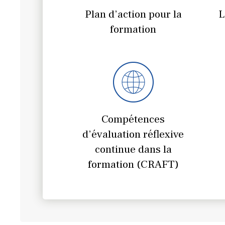
Plan d’action pour la
L
formation
Compétences
d’évaluation réflexive
continue dans la
formation (CRAFT)