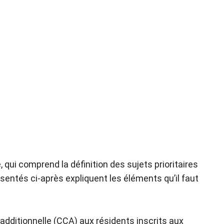
ui comprend la définition des sujets prioritaires
sentés ci-après expliquent les éléments qu’il faut
e additionnelle (CCA) aux résidents inscrits aux