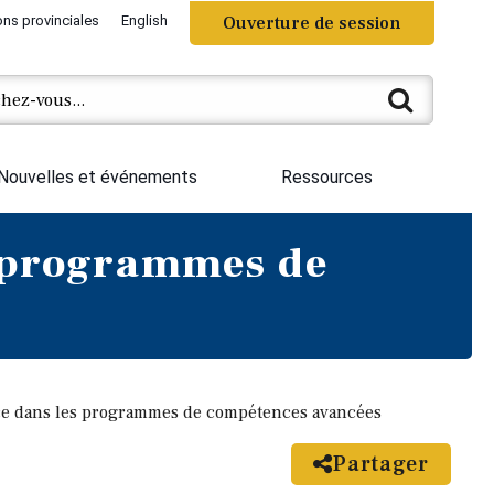
ons provinciales
English
Ouverture de session
Nouvelles et événements
Ressources
s programmes de
ce dans les programmes de compétences avancées
Partager