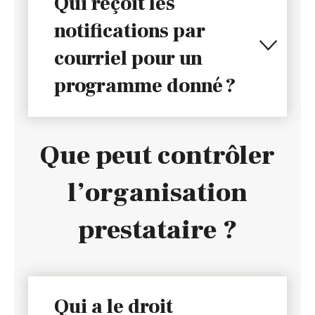
Qui reçoit les
notifications par
courriel pour un
programme donné ?
Que peut contrôler
l’organisation
prestataire ?
Qui a le droit