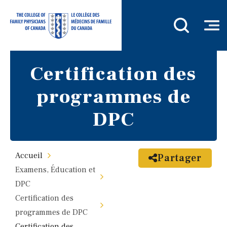
Certification des
programmes de
DPC
Accueil
Partager
Examens, Éducation et
DPC
Certification des
programmes de DPC
Certification des