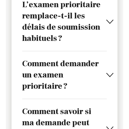
L’examen prioritaire
remplace-t-il les
délais de soumission
habituels ?
Comment demander
un examen
prioritaire ?
Comment savoir si
ma demande peut