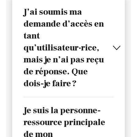
J’ai soumis ma
demande d’accès en
tant
qu’utilisateur·rice,
mais je n’ai pas reçu
de réponse. Que
dois-je faire ?
Je suis la personne-
ressource principale
de mon