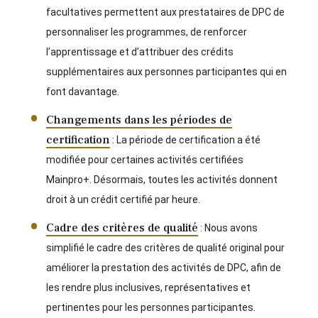
facultatives permettent aux prestataires de DPC de
personnaliser les programmes, de renforcer
l’apprentissage et d’attribuer des crédits
supplémentaires aux personnes participantes qui en
font davantage.
Changements dans les périodes de
certification
: La période de certification a été
modifiée pour certaines activités certifiées
Mainpro+. Désormais, toutes les activités donnent
droit à un crédit certifié par heure.
Cadre des critères de qualité
: Nous avons
simplifié le cadre des critères de qualité original pour
améliorer la prestation des activités de DPC, afin de
les rendre plus inclusives, représentatives et
pertinentes pour les personnes participantes.