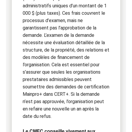
administratifs uniques d’un montant de 1
000 $ (plus taxes). Ces frais couvrent le
processus d’examen, mais ne
garantissent pas l’approbation de la
demande. L’examen de la demande
nécessite une évaluation détaillée de la
structure, de la propriété, des relations et
des modèles de financement de
l’organisation. Cela est essentiel pour
s’assurer que seules les organisations
prestataires admissibles peuvent
soumettre des demandes de certification
Mainpro+ dans CERT+. Si la demande
n’est pas approuvée, l’organisation peut
en refaire une nouvelle un an après la
date du refus.
Le CMFC conseille vivement aux