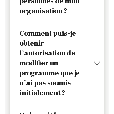
personnes de mon
organisation ?
Comment puis-je
obtenir
l’autorisation de
modifier un
programme que je
n’ai pas soumis
initialement ?