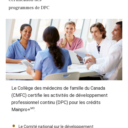
programmes de DPC
Le Collège des médecins de famille du Canada
(CMFC) certifie les activités de développement
professionnel continu (DPC) pour les crédits
MD
Mainpro+
.
Le Comité national sur le développement