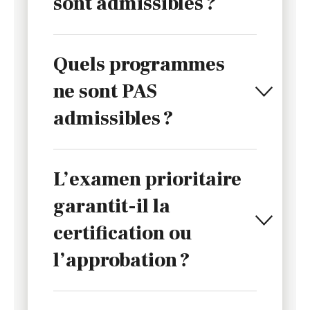
sont admissibles ?
Quels programmes
ne sont PAS
admissibles ?
L’examen prioritaire
garantit-il la
certification ou
l’approbation ?