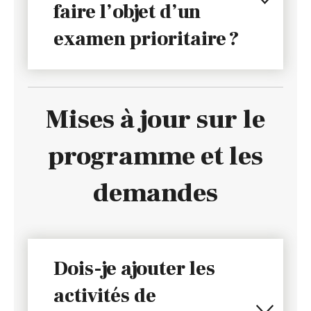
faire l’objet d’un
examen prioritaire ?
Mises à jour sur le
programme et les
demandes
Dois-je ajouter les
activités de