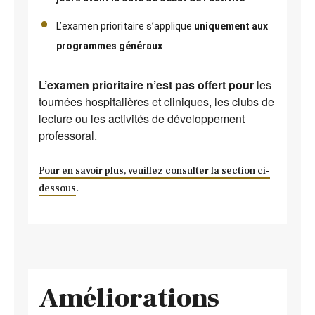
L’examen prioritaire s’applique
uniquement aux
programmes généraux
L’examen prioritaire n’est pas offert pour
les
tournées hospitalières et cliniques, les clubs de
lecture ou les activités de développement
professoral.
Pour en savoir plus, veuillez consulter la section ci-
.
dessous
Améliorations