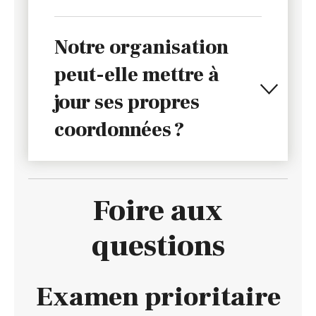
Notre organisation
peut-elle mettre à
jour ses propres
coordonnées ?
Foire aux
questions
Examen prioritaire