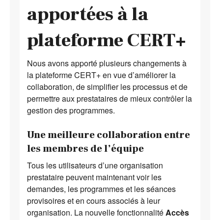
apportées à la
plateforme CERT+
Nous avons apporté plusieurs changements à
la plateforme CERT+ en vue d’améliorer la
collaboration, de simplifier les processus et de
permettre aux prestataires de mieux contrôler la
gestion des programmes.
Une meilleure collaboration entre
les membres de l’équipe
Tous les utilisateurs d’une organisation
prestataire peuvent maintenant voir les
demandes, les programmes et les séances
provisoires et en cours associés à leur
organisation. La nouvelle fonctionnalité
Accès