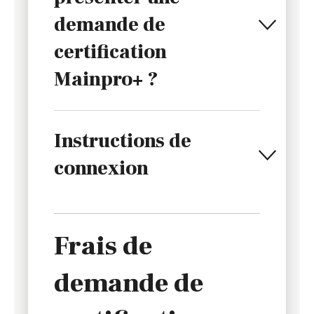
demande de
certification
Mainpro+ ?
Instructions de
connexion
Frais de
demande de