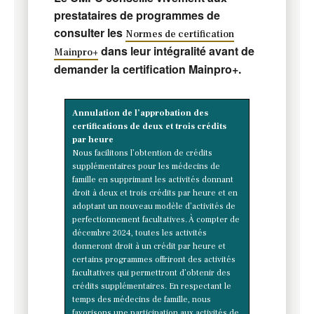
prestataires de programmes de
consulter les
Normes de certification
dans leur intégralité avant de
Mainpro+
demander la certification Mainpro+.
Annulation de l’approbation des
certifications de deux et trois crédits
par heure
Nous facilitons l’obtention de crédits
supplémentaires pour les médecins de
famille en supprimant les activités donnant
droit à deux et trois crédits par heure et en
adoptant un nouveau modèle d’activités de
perfectionnement facultatives. À compter de
décembre 2024, toutes les activités
donneront droit à un crédit par heure et
certains programmes offriront des activités
facultatives qui permettront d’obtenir des
crédits supplémentaires. En respectant le
temps des médecins de famille, nous
favorisons une participation aux activités de