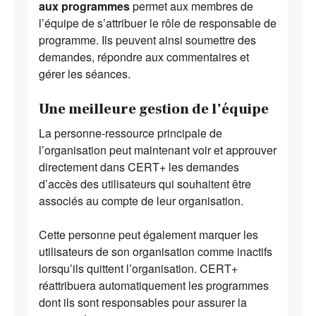
aux programmes
permet aux membres de
l’équipe de s’attribuer le rôle de responsable de
programme. Ils peuvent ainsi soumettre des
demandes, répondre aux commentaires et
gérer les séances.
Une meilleure gestion de l’équipe
La personne-ressource principale de
l’organisation peut maintenant voir et approuver
directement dans CERT+ les demandes
d’accès des utilisateurs qui souhaitent être
associés au compte de leur organisation.
Cette personne peut également marquer les
utilisateurs de son organisation comme inactifs
lorsqu’ils quittent l’organisation. CERT+
réattribuera automatiquement les programmes
dont ils sont responsables pour assurer la