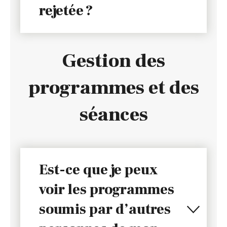
rejetée ?
Gestion des
programmes et des
séances
Est-ce que je peux
voir les programmes
soumis par d’autres