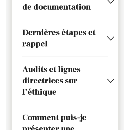
de documentation
Dernières étapes et
rappel
Audits et lignes
directrices sur
l’éthique
Comment puis-je
présenter une