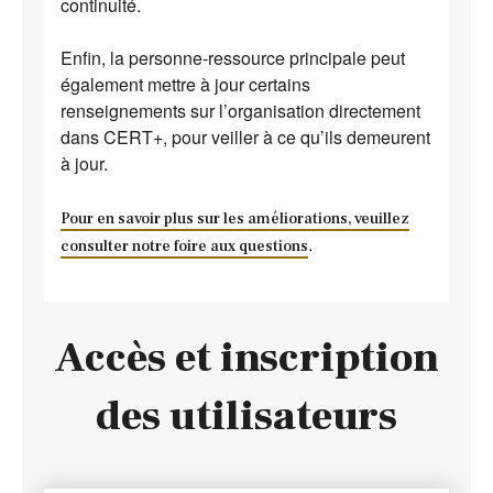
continuité.
Enfin, la personne-ressource principale peut
également mettre à jour certains
renseignements sur l’organisation directement
dans CERT+, pour veiller à ce qu’ils demeurent
à jour.
Pour en savoir plus sur les améliorations, veuillez
.
consulter notre foire aux questions
Accès et inscription
des utilisateurs