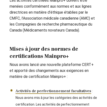
Les activités certifiées Mainpro+ doivent être
menées conformément aux normes et aux lignes
directrices en matière d’éthique établies par le
CMFC, l’Association médicale canadienne (AMC) et
les Compagnies de recherche pharmaceutique du
Canada (Médicaments novateurs Canada).
Mises à jour des normes de
certifications Mainpro+
Nous avons lancé une nouvelle plateforme CERT+
et apporté des changements aux exigences en
matière de certification Mainpro+ :
Activités de perfectionnement facultatives
:
Nous avons mis à jour les catégories des activités de
certification. Les activités de perfectionnement