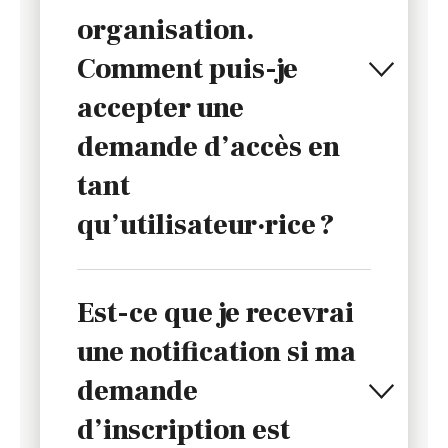
organisation.
Comment puis-je
accepter une
demande d’accès en
tant
qu’utilisateur·rice ?
Est-ce que je recevrai
une notification si ma
demande
d’inscription est