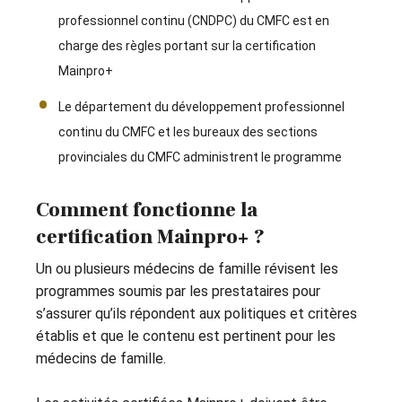
professionnel continu (CNDPC) du CMFC est en
charge des règles portant sur la certification
Mainpro+
Le département du développement professionnel
continu du CMFC et les bureaux des sections
provinciales du CMFC administrent le programme
Comment fonctionne la
certification Mainpro+ ?
Un ou plusieurs médecins de famille révisent les
programmes soumis par les prestataires pour
s’assurer qu’ils répondent aux politiques et critères
établis et que le contenu est pertinent pour les
médecins de famille.