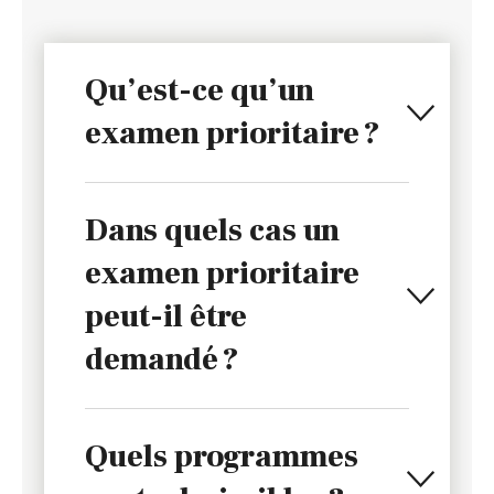
Qu’est-ce qu’un
examen prioritaire ?
Dans quels cas un
examen prioritaire
peut-il être
demandé ?
Quels programmes