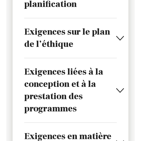
planification
Exigences sur le plan
de l’éthique
Exigences liées à la
conception et à la
prestation des
programmes
Exigences en matière