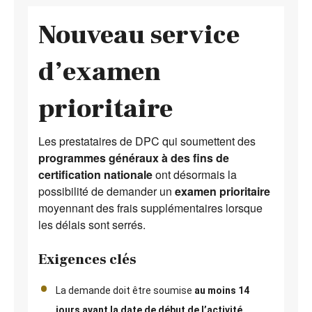
Nouveau service
d’examen
prioritaire
Les prestataires de DPC qui soumettent des
programmes généraux à des fins de
certification nationale
ont désormais la
possibilité de demander un
examen prioritaire
moyennant des frais supplémentaires lorsque
les délais sont serrés.
Exigences clés
La demande doit être soumise
au moins 14
jours avant la date de début de l’activité