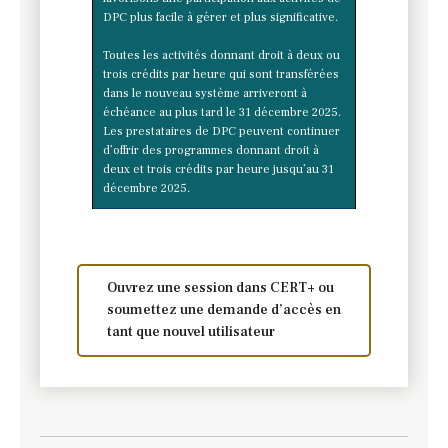
DPC plus facile à gérer et plus significative.
Toutes les activités donnant droit à deux ou
trois crédits par heure qui sont transférées
dans le nouveau système arriveront à
échéance au plus tard le 31 décembre 2025.
Les prestataires de DPC peuvent continuer
d’offrir des programmes donnant droit à
deux et trois crédits par heure jusqu’au 31
décembre 2025.
Ouvrez une session dans CERT+ ou
soumettez une demande d’accès en
tant que nouvel utilisateur