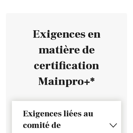
Exigences en
matière de
certification
Mainpro+*
Exigences liées au
comité de