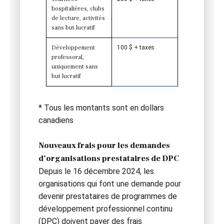
hospitalières, clubs
de lecture, activités
sans but lucratif
Développement
100 $ + taxes
professoral,
uniquement sans
but lucratif
* Tous les montants sont en dollars
canadiens
Nouveaux frais pour les demandes
d’organisations prestataires de DPC
Depuis le 16 décembre 2024, les
organisations qui font une demande pour
devenir prestataires de programmes de
développement professionnel continu
(DPC) doivent payer des frais